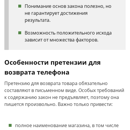
Понимание основ закона полезно, но
не гарантирует достижения
результата.
Возможность положительного исхода
зависит от множества факторов.
Особенности претензии для
возврата телефона
Претензию для возврата товара обязательно
составляют в письменном виде. Особых требований
к содержанию закон не предъявляет, поэтому она
пишется произвольно. Важно только привести:
полное наименование магазина, в том числе