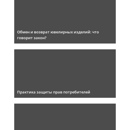
Обмен и возврат ювелирных изделий: что
говорит закон?
Практика защиты прав потребителей