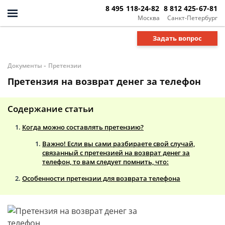
8 495 118-24-82
8 812 425-67-81
Москва
Санкт-Петербург
Задать вопрос
-
Документы
Претензии
Претензия на возврат денег за телефон
Содержание статьи
Когда можно составлять претензию?
Важно! Если вы сами разбираете свой случай,
связанный с претензией на возврат денег за
телефон, то вам следует помнить, что:
Особенности претензии для возврата телефона