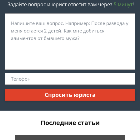
Задайте вопрос и юрист ответит вам через
5 минут
!
Спросить юриста
Последние статьи