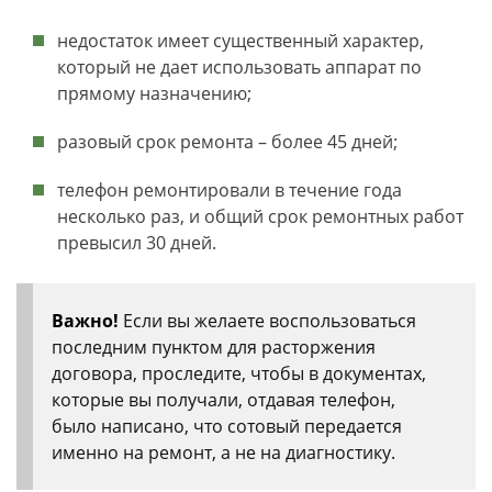
недостаток имеет существенный характер,
который не дает использовать аппарат по
прямому назначению;
разовый срок ремонта – более 45 дней;
телефон ремонтировали в течение года
несколько раз, и общий срок ремонтных работ
превысил 30 дней.
Важно!
Если вы желаете воспользоваться
последним пунктом для расторжения
договора, проследите, чтобы в документах,
которые вы получали, отдавая телефон,
было написано, что сотовый передается
именно на ремонт, а не на диагностику.