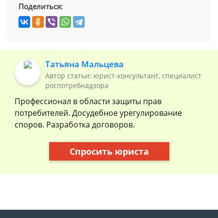
Поделиться:
Татьяна Мальцева
Автор статьи: юрист-консультант, специалист
роспотребнадзора
Профессионал в области защиты прав
потребителей. Досудебное урегулирование
споров. Разработка договоров.
Спросить юриста