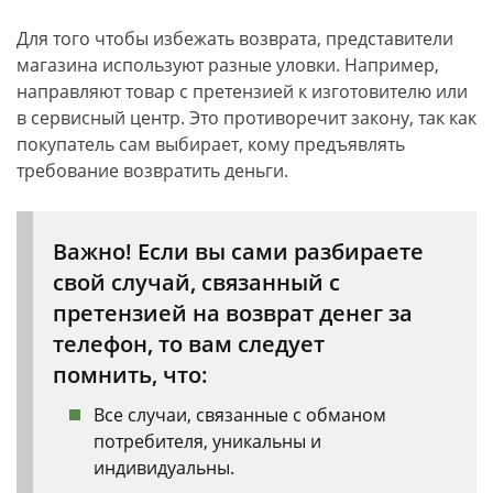
Для того чтобы избежать возврата, представители
магазина используют разные уловки. Например,
направляют товар с претензией к изготовителю или
в сервисный центр. Это противоречит закону, так как
покупатель сам выбирает, кому предъявлять
требование возвратить деньги.
Важно! Если вы сами разбираете
свой случай, связанный с
претензией на возврат денег за
телефон, то вам следует
помнить, что:
Все случаи, связанные с обманом
потребителя, уникальны и
индивидуальны.