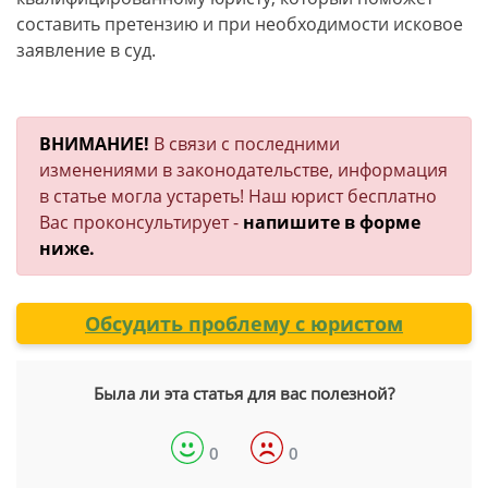
составить претензию и при необходимости исковое
заявление в суд.
ВНИМАНИЕ!
В связи с последними
изменениями в законодательстве, информация
в статье могла устареть! Наш юрист бесплатно
Вас проконсультирует -
напишите в форме
ниже.
Обсудить проблему с юристом
Была ли эта статья для вас полезной?
0
0