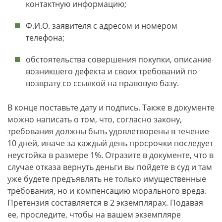
контактную информацию;
Ф.И.О. заявителя с адресом и номером
телефона;
обстоятельства совершения покупки, описание
возникшего дефекта и своих требований по
возврату со ссылкой на правовую базу.
В конце поставьте дату и подпись. Также в документе
можно написать о том, что, согласно закону,
требования должны быть удовлетворены в течение
10 дней, иначе за каждый день просрочки последует
неустойка в размере 1%. Отразите в документе, что в
случае отказа вернуть деньги вы пойдете в суд и там
уже будете предъявлять не только имущественные
требования, но и компенсацию морального вреда.
Претензия составляется в 2 экземплярах. Подавая
ее, проследите, чтобы на вашем экземпляре