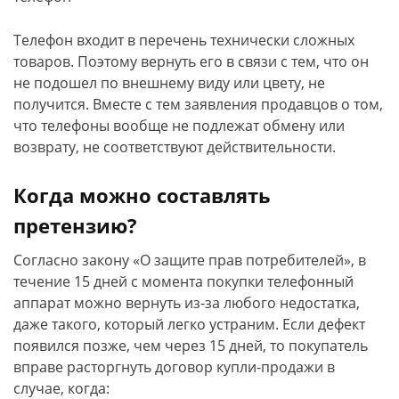
Телефон входит в перечень технически сложных
товаров. Поэтому вернуть его в связи с тем, что он
не подошел по внешнему виду или цвету, не
получится. Вместе с тем заявления продавцов о том,
что телефоны вообще не подлежат обмену или
возврату, не соответствуют действительности.
Когда можно составлять
претензию?
Согласно закону «О защите прав потребителей», в
течение 15 дней с момента покупки телефонный
аппарат можно вернуть из-за любого недостатка,
даже такого, который легко устраним. Если дефект
появился позже, чем через 15 дней, то покупатель
вправе расторгнуть договор купли-продажи в
случае, когда: