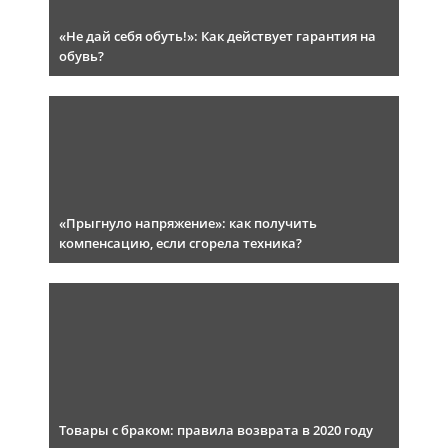
«Не дай себя обуть!»: Как действует гарантия на
обувь?
«Прыгнуло напряжение»: как получить
компенсацию, если сгорела техника?
Товары с браком: правила возврата в 2020 году