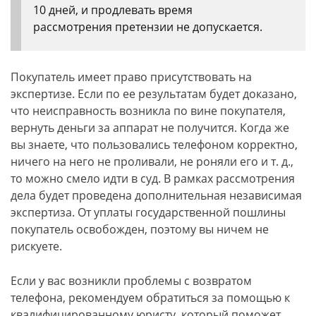
10 дней, и продлевать время
рассмотрения претензии не допускается.
Покупатель имеет право присутствовать на
экспертизе. Если по ее результатам будет доказано,
что неисправность возникла по вине покупателя,
вернуть деньги за аппарат не получится. Когда же
вы знаете, что пользовались телефоном корректно,
ничего на него не проливали, не роняли его и т. д.,
то можно смело идти в суд. В рамках рассмотрения
дела будет проведена дополнительная независимая
экспертиза. От уплаты государственной пошлины
покупатель освобожден, поэтому вы ничем не
рискуете.
Если у вас возникли проблемы с возвратом
телефона, рекомендуем обратиться за помощью к
квалифицированному юристу, который поможет