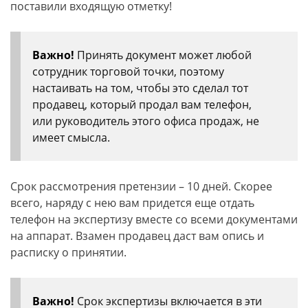
поставили входящую отметку!
Важно!
Принять документ может любой
сотрудник торговой точки, поэтому
настаивать на том, чтобы это сделал тот
продавец, который продал вам телефон,
или руководитель этого офиса продаж, не
имеет смысла.
Срок рассмотрения претензии – 10 дней. Скорее
всего, наряду с нею вам придется еще отдать
телефон на экспертизу вместе со всеми документами
на аппарат. Взамен продавец даст вам опись и
расписку о принятии.
Важно!
Срок экспертизы включается в эти