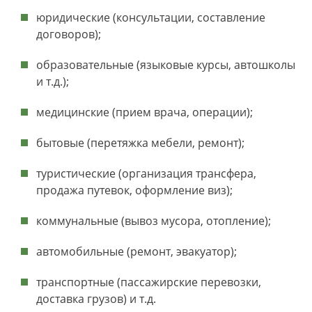
юридические (консультации, составление
договоров);
образовательные (языковые курсы, автошколы
и т.д.);
медицинские (прием врача, операции);
бытовые (перетяжка мебели, ремонт);
туристические (организация трансфера,
продажа путевок, оформление виз);
коммунальные (вывоз мусора, отопление);
автомобильные (ремонт, эвакуатор);
транспортные (пассажирские перевозки,
доставка грузов) и т.д.