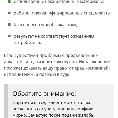
использованы некачественные материалы;
работали неквалифицированные специалисты;
был нанесен ущерб заказчику;
результат не соответствует ожиданиям
потребителя.
Если существуют проблемы с предъявлением
доказательств, вызовите экспертов. Их заключение
поможет доказать вашу правоту перед компанией-
исполнителем, а позже и в суде.
Обратите внимание!
Обратиться в суд клиент может только
после попытки урегулировать конфликт
мирно. Зачастую после подачи жалобы