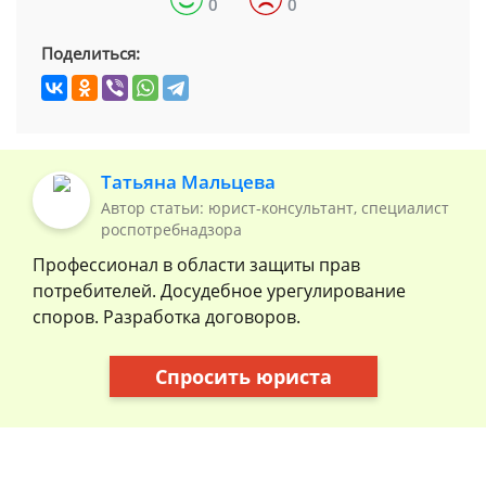
0
0
Поделиться:
Татьяна Мальцева
Автор статьи: юрист-консультант, специалист
роспотребнадзора
Профессионал в области защиты прав
потребителей. Досудебное урегулирование
споров. Разработка договоров.
Спросить юриста