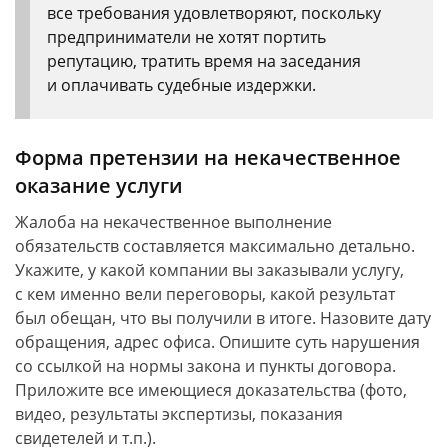
все требования удовлетворяют, поскольку
предприниматели не хотят портить
репутацию, тратить время на заседания
и оплачивать судебные издержки.
Форма претензии на некачественное
оказание услуги
Жалоба на некачественное выполнение
обязательств составляется максимально детально.
Укажите, у какой компании вы заказывали услугу,
с кем именно вели переговоры, какой результат
был обещан, что вы получили в итоге. Назовите дату
обращения, адрес офиса. Опишите суть нарушения
со ссылкой на нормы закона и пункты договора.
Приложите все имеющиеся доказательства (фото,
видео, результаты экспертизы, показания
свидетелей и т.п.).