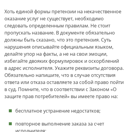
Хоть единой формы претензии на некачественное
оказание услуг не существует, необходимо
следовать определенным правилам. Не стоит
пропускать название. В документе обязательно
должны быть сказано, что это претензия. Суть
нарушения описывайте официальным языком,
делайте упор на факты, а не на свои эмоции,
избегайте двояких формулировок и оскорблений
в адрес исполнителя. Укажите реквизиты договора.
Обязательно напишите, что в случае отсутствия
ответа или отказа оставляете за собой право пойти
в суд. Помните, что в соответствии с Законом «О
защите прав потребителей» вы имеете право на:
бесплатное устранение недостатков;
повторное выполнение заказа за счет
исполнителя;