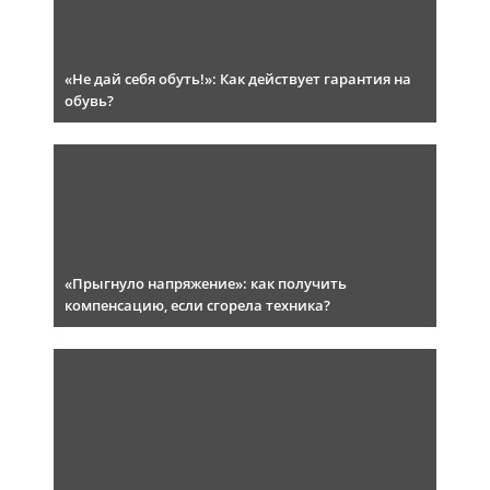
«Не дай себя обуть!»: Как действует гарантия на
обувь?
«Прыгнуло напряжение»: как получить
компенсацию, если сгорела техника?