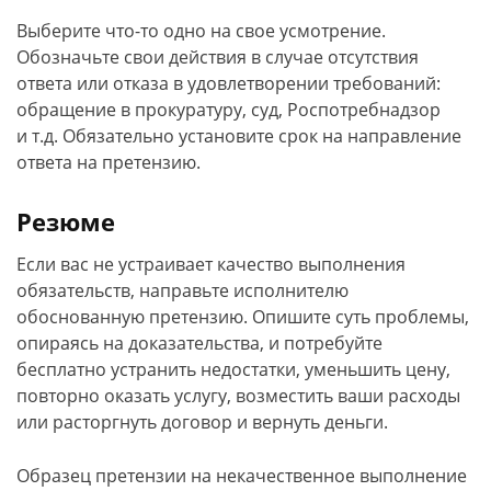
Выберите что-то одно на свое усмотрение.
Обозначьте свои действия в случае отсутствия
ответа или отказа в удовлетворении требований:
обращение в прокуратуру, суд, Роспотребнадзор
и т.д. Обязательно установите срок на направление
ответа на претензию.
Резюме
Если вас не устраивает качество выполнения
обязательств, направьте исполнителю
обоснованную претензию. Опишите суть проблемы,
опираясь на доказательства, и потребуйте
бесплатно устранить недостатки, уменьшить цену,
повторно оказать услугу, возместить ваши расходы
или расторгнуть договор и вернуть деньги.
Образец претензии на некачественное выполнение