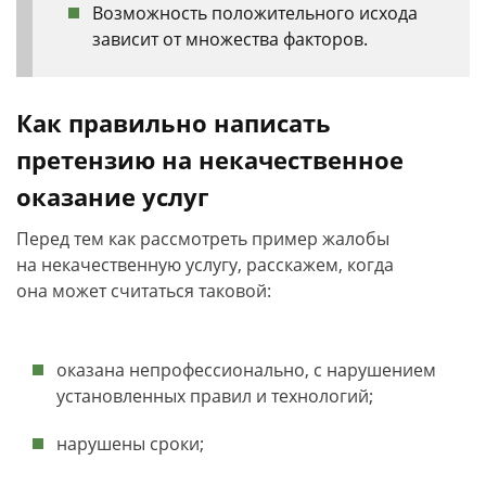
Возможность положительного исхода
зависит от множества факторов.
Как правильно написать
претензию на некачественное
оказание услуг
Перед тем как рассмотреть пример жалобы
на некачественную услугу, расскажем, когда
она может считаться таковой:
оказана непрофессионально, с нарушением
установленных правил и технологий;
нарушены сроки;