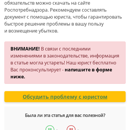
обязательств можно скачать на сайте
Роспотребнадзора. Рекомендуем составлять
документ с помощью юриста, чтобы гарантировать
быстрое решение проблемы в вашу пользу
и возмещение убытков.
ВНИМАНИЕ!
В связи с последними
изменениями в законодательстве, информация
в статье могла устареть! Наш юрист бесплатно
Вас проконсультирует -
напишите в форме
ниже.
Обсудить проблему с юристом
Была ли эта статья для вас полезной?