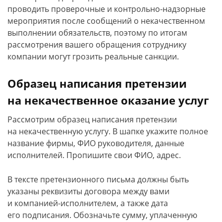
проводить проверочные и контрольно-надзорные
мероприятия после сообщений о некачественном
выполнении обязательств, поэтому по итогам
рассмотрения вашего обращения сотруднику
компании могут грозить реальные санкции.
Образец написания претензии
на некачественное оказание услуг
Рассмотрим образец написания претензии
на некачественную услугу. В шапке укажите полное
название фирмы, ФИО руководителя, данные
исполнителей. Пропишите свои ФИО, адрес.
В тексте претензионного письма должны быть
указаны реквизиты договора между вами
и компанией-исполнителем, а также дата
его подписания. Обозначьте сумму, уплаченную