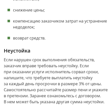
снижение цены;
компенсацию заказчиком затрат на устранение
недоделок;
возврат средств.
Неустойка
Если нарушен срок выполнения обязательств,
заказчик вправе требовать неустойку. Если
при оказании услуги исполнитель сорвал сроки,
напишите, что требуете выплатить неустойку
за каждый день просрочки в размере 3% от цены.
Самостоятельно рассчитайте размер пени и укажите
в претензии. Заранее ознакомьтесь с договором.
В нем может быть указана другая сумма неустойки.