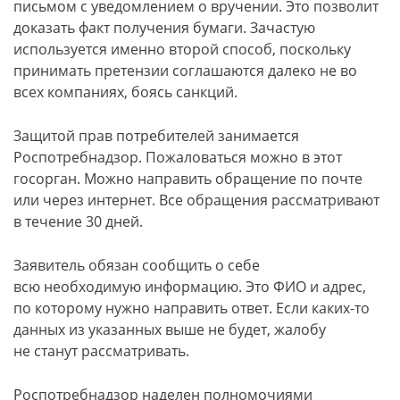
письмом с уведомлением о вручении. Это позволит
доказать факт получения бумаги. Зачастую
используется именно второй способ, поскольку
принимать претензии соглашаются далеко не во
всех компаниях, боясь санкций.
Защитой прав потребителей занимается
Роспотребнадзор. Пожаловаться можно в этот
госорган. Можно направить обращение по почте
или через интернет. Все обращения рассматривают
в течение 30 дней.
Заявитель обязан сообщить о себе
всю необходимую информацию. Это ФИО и адрес,
по которому нужно направить ответ. Если каких-то
данных из указанных выше не будет, жалобу
не станут рассматривать.
Роспотребнадзор наделен полномочиями