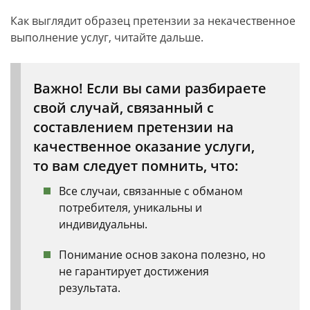
Как выглядит образец претензии за некачественное
выполнение услуг, читайте дальше.
Важно! Если вы сами разбираете
свой случай, связанный с
составлением претензии на
качественное оказание услуги,
то вам следует помнить, что:
Все случаи, связанные с обманом
потребителя, уникальны и
индивидуальны.
Понимание основ закона полезно, но
не гарантирует достижения
результата.