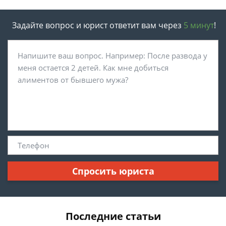
Задайте вопрос и юрист ответит вам через
5 минут
!
Спросить юриста
Последние статьи