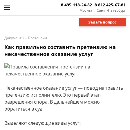
8 495 118-24-82
8 812 425-67-81
Москва
Санкт-Петербург
Задать вопрос
-
Документы
Претензии
Как правильно составить претензию на
некачественное оказание услуг
Некачественное оказание услуг — повод направить
претензию исполнителю. Это первый этап
разрешения спора. В дальнейшем можно
обратиться в суд.
Выделяют следующие виды услуг: