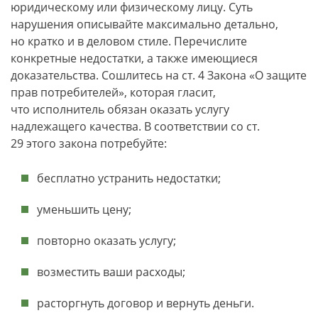
юридическому или физическому лицу. Суть
нарушения описывайте максимально детально,
но кратко и в деловом стиле. Перечислите
конкретные недостатки, а также имеющиеся
доказательства. Сошлитесь на ст. 4 Закона «О защите
прав потребителей», которая гласит,
что исполнитель обязан оказать услугу
надлежащего качества. В соответствии со ст.
29 этого закона потребуйте:
бесплатно устранить недостатки;
уменьшить цену;
повторно оказать услугу;
возместить ваши расходы;
расторгнуть договор и вернуть деньги.