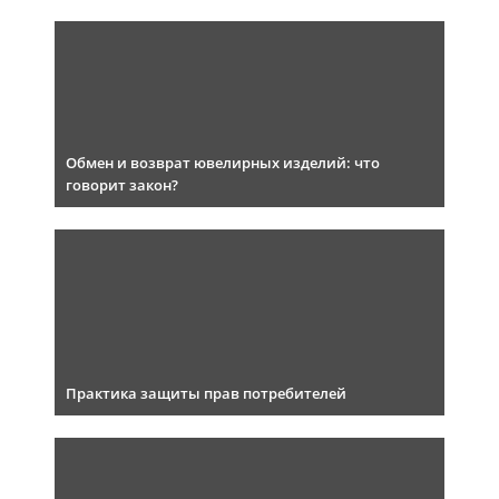
Обмен и возврат ювелирных изделий: что
говорит закон?
Практика защиты прав потребителей