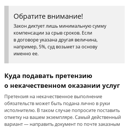
Обратите внимание!
Закон диктует лишь минимальную сумму
компенсации за срыв сроков. Если
в договоре указана другая величина,
например, 5%, суд возьмет за основу
именно ее.
Куда подавать претензию
о некачественном оказании услуг
Претензия на некачественное выполнение
обязательств может быть подана лично в руки
исполнителю. В таком случае попросите поставить
отметку на вашем экземпляре. Самый действенный
вариант — направить документ по почте заказным