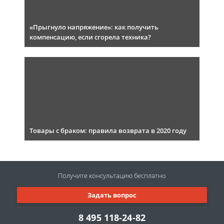
«Прыгнуло напряжение»: как получить
компенсацию, если сгорела техника?
Товары с браком: правила возврата в 2020 году
Получите консультацию
бесплатно
Задать вопрос
8 495 118-24-82