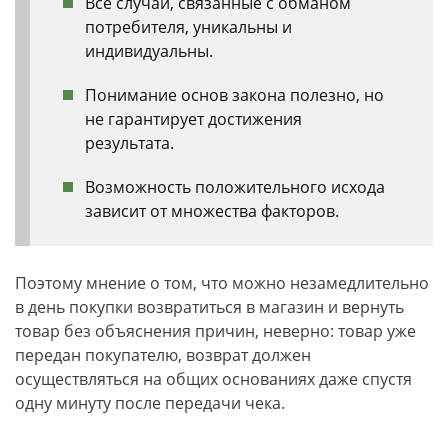
Все случаи, связанные с обманом
потребителя, уникальны и
индивидуальны.
Понимание основ закона полезно, но
не гарантирует достижения
результата.
Возможность положительного исхода
зависит от множества факторов.
Поэтому мнение о том, что можно незамедлительно
в день покупки возвратиться в магазин и вернуть
товар без объяснения причин, неверно: товар уже
передан покупателю, возврат должен
осуществляться на общих основаниях даже спустя
одну минуту после передачи чека.