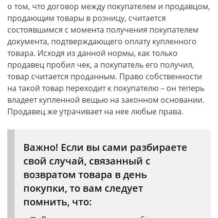
о том, что договор между покупателем и продавцом,
продающим товары в розницу, считается
состоявшимся с момента получения покупателем
документа, подтверждающего оплату купленного
товара. Исходя из данной нормы, как только
продавец пробил чек, а покупатель его получил,
товар считается проданным. Право собственности
на такой товар переходит к покупателю – он теперь
владеет купленной вещью на законном основании.
Продавец же утрачивает на нее любые права.
Важно! Если вы сами разбираете
свой случай, связанный с
возвратом товара в день
покупки, то вам следует
помнить, что: