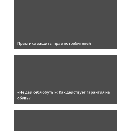
Практика защиты прав потребителей
«Не дай себя обуть!»: Как действует гарантия на
обувь?