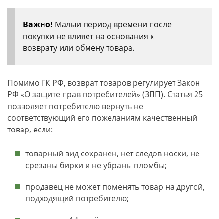
Важно!
Малый период времени после
покупки не влияет на основания к
возврату или обмену товара.
Помимо ГК РФ, возврат товаров регулирует Закон
РФ «О защите прав потребителей» (ЗПП). Статья 25
позволяет потребителю вернуть не
соответствующий его пожеланиям качественный
товар, если:
товарный вид сохранен, нет следов носки, не
срезаны бирки и не убраны пломбы;
продавец не может поменять товар на другой,
подходящий потребителю;