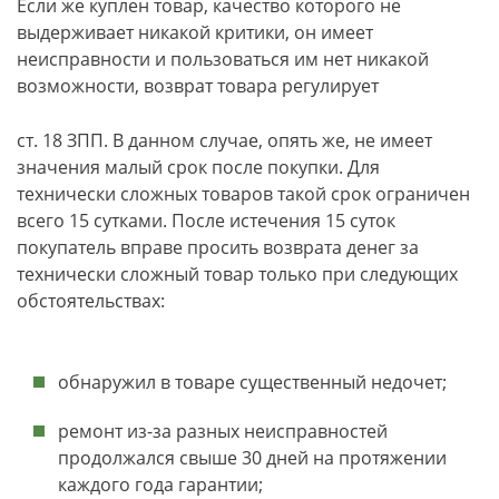
Если же куплен товар, качество которого не
выдерживает никакой критики, он имеет
неисправности и пользоваться им нет никакой
возможности, возврат товара регулирует
ст. 18 ЗПП. В данном случае, опять же, не имеет
значения малый срок после покупки. Для
технически сложных товаров такой срок ограничен
всего 15 сутками. После истечения 15 суток
покупатель вправе просить возврата денег за
технически сложный товар только при следующих
обстоятельствах:
обнаружил в товаре существенный недочет;
ремонт из-за разных неисправностей
продолжался свыше 30 дней на протяжении
каждого года гарантии;