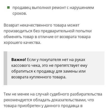
продавец выполнил ремонт с нарушением
сроков.
Возврат некачественного товара может
производиться без предварительной попытки
обменять товар в отличие от возврата товара
хорошего качества.
Важно!
Если у покупателя нет на руках
кассового чека, это не препятствует ему
обратиться к продавцу для замены или
возврата купленного товара.
Тем не менее на случай судебного разбирательства
рекомендуется обладать доказательствами, что
товара приобретен у данного продавца в