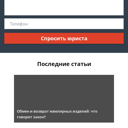
Спросить юриста
Последние статьи
Обмен и возврат ювелирных изделий: что
говорит закон?