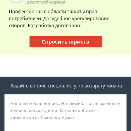
роспотребнадзора
Профессионал в области защиты прав
потребителей. Досудебное урегулирование
споров. Разработка договоров.
Спросить юриста
Задайте вопрос специалисту
по возврату товара