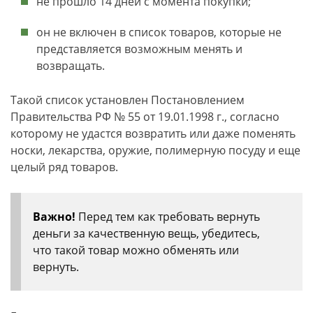
не прошло 14 дней с момента покупки;
он не включен в список товаров, которые не
представляется возможным менять и
возвращать.
Такой список установлен Постановлением
Правительства РФ № 55 от 19.01.1998 г., согласно
которому не удастся возвратить или даже поменять
носки, лекарства, оружие, полимерную посуду и еще
целый ряд товаров.
Важно!
Перед тем как требовать вернуть
деньги за качественную вещь, убедитесь,
что такой товар можно обменять или
вернуть.