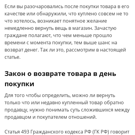
Если вы разочаровались после покупки товара в его
качестве или обнаружили, что куплено совсем не то
что хотелось, возникает понятное желание
немедленно вернуть вещь в магазин. Зачастую
граждане полагают, что чем меньше прошло
времени с момента покупки, тем выше шанс на
возврат денег. Так ли это, рассмотрим в настоящей
статье.
Закон о возврате товара в день
покупки
Для того чтобы определить, можно ли вернуть
только что или недавно купленный товар обратно
продавцу, нужно понимать суть сложившихся между
продавцом и покупателем отношений.
Статья 493 Гражданского кодекса РФ (ГК РФ) говорит