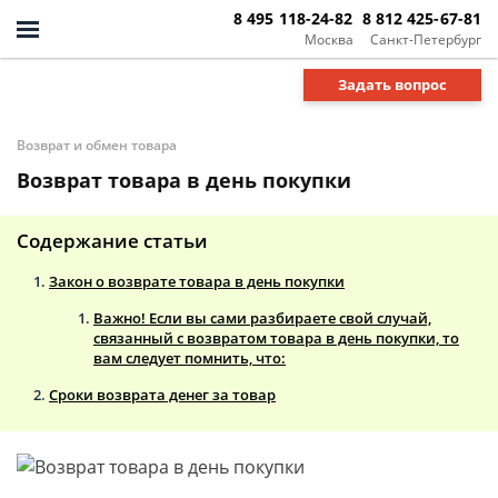
8 495 118-24-82
8 812 425-67-81
Москва
Санкт-Петербург
Задать вопрос
Возврат и обмен товара
Возврат товара в день покупки
Содержание статьи
Закон о возврате товара в день покупки
Важно! Если вы сами разбираете свой случай,
связанный с возвратом товара в день покупки, то
вам следует помнить, что:
Сроки возврата денег за товар