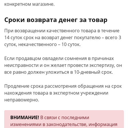
конкретном магазине.
Сроки возврата денег за товар
При возвращении качественного товара в течение
14 суток срок на возврат денег покупателю – всего 3
суток, некачественного – 10 суток.
Если продавцом овладели сомнения в причинах
неисправности и он желает провести экспертизу, он
все равно должен уложиться в 10-дневный срок.
Продление срока рассмотрения обращения на срок
нахождения товара в экспертном учреждении
неправомерно.
ВНИМАНИЕ!
В связи с последними
изменениями в законодательстве, информация