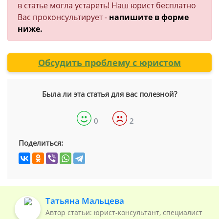
в статье могла устареть! Наш юрист бесплатно
Вас проконсультирует -
напишите в форме
ниже.
Обсудить проблему с юристом
Была ли эта статья для вас полезной?
0
2
Поделиться:
Татьяна Мальцева
Автор статьи: юрист-консультант, специалист