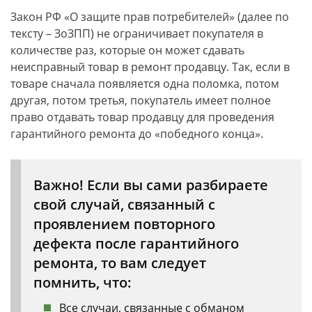
Закон РФ «О защите прав потребителей» (далее по
тексту – ЗоЗПП) не ограничивает покупателя в
количестве раз, которые он может сдавать
неисправный товар в ремонт продавцу. Так, если в
товаре сначала появляется одна поломка, потом
другая, потом третья, покупатель имеет полное
право отдавать товар продавцу для проведения
гарантийного ремонта до «победного конца».
Важно! Если вы сами разбираете
свой случай, связанный с
проявлением повторного
дефекта после гарантийного
ремонта, то вам следует
помнить, что:
Все случаи, связанные с обманом