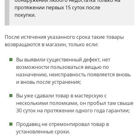
обнаружении любого недостатка только на
протяжении первых 15 суток после
покупки.
После истечения указанного срока такие товары
возвращаются в магазин, только если:
Вы выявили существенный дефект, нет
возможности пользоваться вещью по
назначению, неисправность появляется вновь
и вновь после устранения;
Вы уже сдавали товар в мастерскую с
несколькими поломками, он пробыл там свыше
30 суток на протяжении одного года гарантии;
Продавец не отремонтировал товар в
установленные сроки.