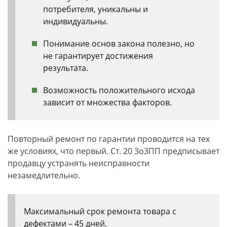
потребителя, уникальны и
индивидуальны.
Понимание основ закона полезно, но
не гарантирует достижения
результата.
Возможность положительного исхода
зависит от множества факторов.
Повторный ремонт по гарантии проводится на тех
же условиях, что первый. Ст. 20 ЗоЗПП предписывает
продавцу устранять неисправности
незамедлительно.
Максимальный срок ремонта товара с
дефектами – 45 дней.