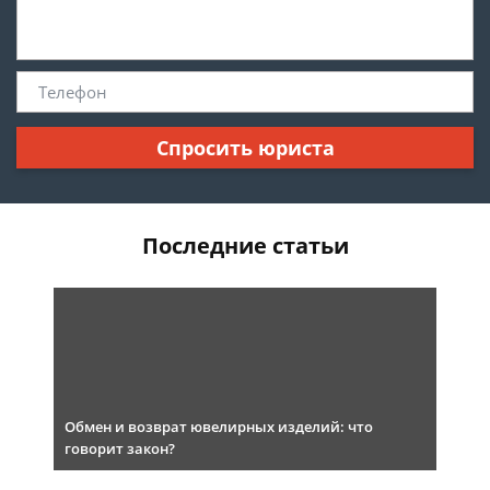
Спросить юриста
Последние статьи
Обмен и возврат ювелирных изделий: что
говорит закон?