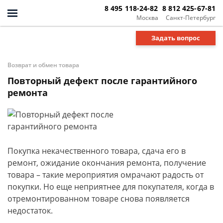
8 495 118-24-82
8 812 425-67-81
Москва
Санкт-Петербург
Задать вопрос
Возврат и обмен товара
Повторный дефект после гарантийного
ремонта
Покупка некачественного товара, сдача его в
ремонт, ожидание окончания ремонта, получение
товара – такие мероприятия омрачают радость от
покупки. Но еще неприятнее для покупателя, когда в
отремонтированном товаре снова появляется
недостаток.