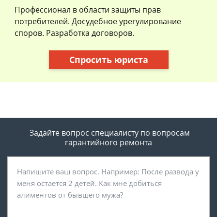
Профессионал в области защиты прав
потребителей. Досудебное урегулирование
споров. Разработка договоров.
Спросить юриста
Задайте вопрос специалисту
по вопросам
гарантийного ремонта