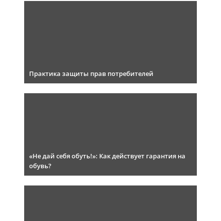
Практика защиты прав потребителей
«Не дай себя обуть!»: Как действует гарантия на
обувь?