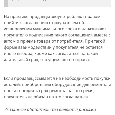
На практике продавцы злоупотребляют правом
прийти к соглашению с покупателем об
установлении максимального срока и навязывают
покупателю подписание такого соглашения вместе с
актом о приеме товара от потребителя. При такой
форме взаимодействий у покупателя не остается
иного выбора, кроме как согласиться на такой
длительный срок, что ущемляет его права.
Если продавец ссылается на необходимость покупки
деталей, приобретения оборудования для ремонта и
просит продлить срок ремонта на это время,
покупатель не обязан на это соглашаться.
Указанные обстоятельства являются рисками