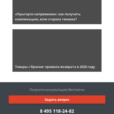
«Прыгнуло напряжение»: как получить
компенсацию, если сгорела техника?
Товары с браком: правила возврата в 2020 году
Получите консультацию
бесплатно
Задать вопрос
8 495 118-24-82