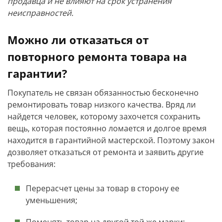
продавца и не влияют на срок устранения
неисправностей.
Можно ли отказаться от
повторного ремонта товара на
гарантии?
Покупатель не связан обязанностью бесконечно
ремонтировать товар низкого качества. Вряд ли
найдется человек, которому захочется сохранить
вещь, которая постоянно ломается и долгое время
находится в гарантийной мастерской. Поэтому закон
дозволяет отказаться от ремонта и заявить другие
требования:
Перерасчет цены за товар в сторону ее
уменьшения;