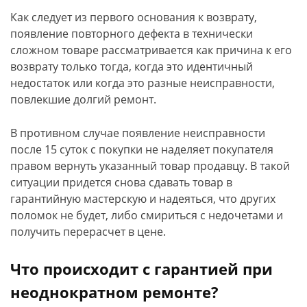
Как следует из первого основания к возврату,
появление повторного дефекта в технически
сложном товаре рассматривается как причина к его
возврату только тогда, когда это идентичный
недостаток или когда это разные неисправности,
повлекшие долгий ремонт.
В противном случае появление неисправности
после 15 суток с покупки не наделяет покупателя
правом вернуть указанный товар продавцу. В такой
ситуации придется снова сдавать товар в
гарантийную мастерскую и надеяться, что других
поломок не будет, либо смириться с недочетами и
получить перерасчет в цене.
Что происходит с гарантией при
неоднократном ремонте?