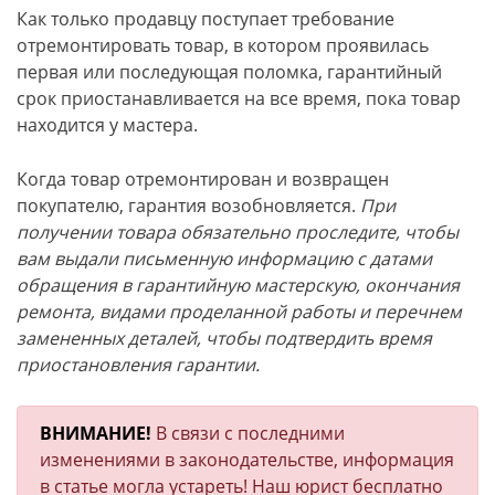
Как только продавцу поступает требование
отремонтировать товар, в котором проявилась
первая или последующая поломка, гарантийный
срок приостанавливается на все время, пока товар
находится у мастера.
Когда товар отремонтирован и возвращен
покупателю, гарантия возобновляется.
При
получении товара обязательно проследите, чтобы
вам выдали письменную информацию с датами
обращения в гарантийную мастерскую, окончания
ремонта, видами проделанной работы и перечнем
замененных деталей, чтобы подтвердить время
приостановления гарантии.
ВНИМАНИЕ!
В связи с последними
изменениями в законодательстве, информация
в статье могла устареть! Наш юрист бесплатно