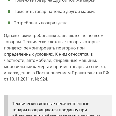
Поменять товар на другой той же марки;
Поменять товар на товар другой марки;
Потребовать возврат денег.
Однако такие требования заявляются не по всем
товарам. Технически сложные товары которые
придется ремонтировать повторно при
определенных условиях. К ним относятся, в
частности, автомобили, стиральные машины,
морозильные камеры и прочие товары из списка,
утвержденного Постановлением Правительства РФ
от 10.11.2011 г. № 924.
Технически сложные некачественные
товары возвращаются продавцу при