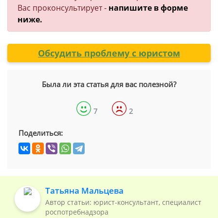
Вас проконсультирует -
напишите в форме
ниже.
Обсудить проблему с юристом
Была ли эта статья для вас полезной?
7
2
Поделиться:
Татьяна Мальцева
Автор статьи: юрист-консультант, специалист
роспотребнадзора