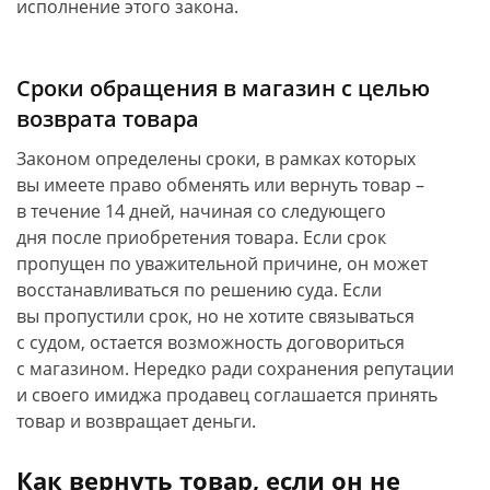
исполнение этого закона.
Сроки обращения в магазин с целью
возврата товара
Законом определены сроки, в рамках которых
вы имеете право обменять или вернуть товар –
в течение 14 дней, начиная со следующего
дня после приобретения товара. Если срок
пропущен по уважительной причине, он может
восстанавливаться по решению суда. Если
вы пропустили срок, но не хотите связываться
с судом, остается возможность договориться
с магазином. Нередко ради сохранения репутации
и своего имиджа продавец соглашается принять
товар и возвращает деньги.
Как вернуть товар, если он не