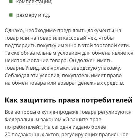
комплектации;
размеру и т.д.
Однако, необходимо предъявить документы на
товар или
на товар или кассовый чек, чтобы
подтвердить покупку именно в этой торговой сети.
Также обязательным условием для обмена является
неиспользование товара. Он должен иметь
товарный вид, все ярлыки, заводскую упаковку.
Соблюдая эти условия, покупатель имеет право
на обмен товара или возврат денежных средств.
Как защитить права потребителей
Все вопросы о купле-продаже товара регулируются
Федеральным законом «О защите прав
потребителей». На сегодня издано более
20 подзаконных актов, регулирующих правильное