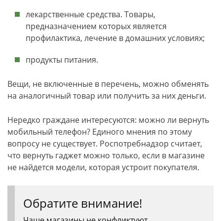
лекарственные средства. Товары,
предназначением которых является
профилактика, лечение в домашних условиях;
продукты питания.
Вещи, не включенные в перечень, можно обменять
на аналогичный товар или получить за них деньги.
Нередко граждане интересуются: можно ли вернуть
мобильный телефон? Единого мнения по этому
вопросу не существует. Роспотребнадзор считает,
что вернуть гаджет можно только, если в магазине
не найдется модели, которая устроит покупателя.
Обратите внимание!
Чаще магазины не конфликтуют