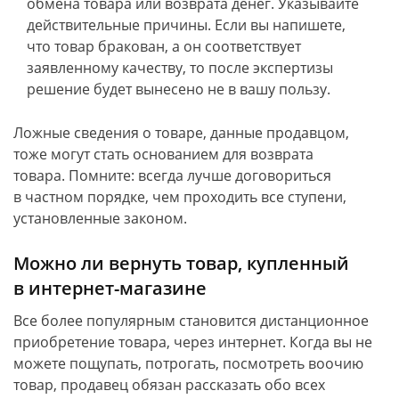
обмена товара или возврата денег. Указывайте
действительные причины. Если вы напишете,
что товар бракован, а он соответствует
заявленному качеству, то после экспертизы
решение будет вынесено не в вашу пользу.
Ложные сведения о товаре, данные продавцом,
тоже могут стать основанием для возврата
товара. Помните: всегда лучше договориться
в частном порядке, чем проходить все ступени,
установленные законом.
Можно ли вернуть товар, купленный
в интернет-магазине
Все более популярным становится дистанционное
приобретение товара, через интернет. Когда вы не
можете пощупать, потрогать, посмотреть воочию
товар, продавец обязан рассказать обо всех