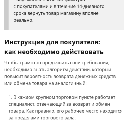
с покупателями и в течение 14-дневного
срока вернуть товар магазину вполне
реально.
Инструкция для покупателя:
как необходимо действовать
Чтобы грамотно предъявить свои требования,
необходимо знать алгоритм действий, который
повысит вероятность возврата денежных средств
или обмена товара на аналогичный:
В каждом крупном торговом пункте работает
специалист, отвечающий за возврат и обмен
товара. Как правило, его рабочее место находится
за пределами торгового зала.