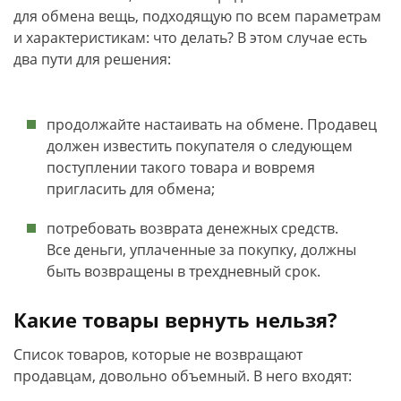
для обмена вещь, подходящую по всем параметрам
и характеристикам: что делать? В этом случае есть
два пути для решения:
продолжайте настаивать на обмене. Продавец
должен известить покупателя о следующем
поступлении такого товара и вовремя
пригласить для обмена;
потребовать возврата денежных средств.
Все деньги, уплаченные за покупку, должны
быть возвращены в трехдневный срок.
Какие товары вернуть нельзя?
Список товаров, которые не возвращают
продавцам, довольно объемный. В него входят: