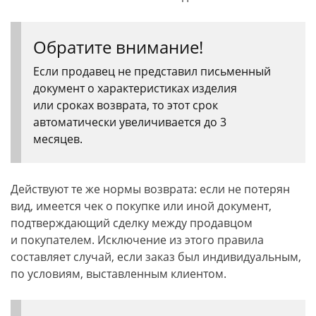
Обратите внимание!
Если продавец не представил письменный
документ о характеристиках изделия
или сроках возврата, то этот срок
автоматически увеличивается до 3
месяцев.
Действуют те же нормы возврата: если не потерян
вид, имеется чек о покупке или иной документ,
подтверждающий сделку между продавцом
и покупателем. Исключение из этого правила
составляет случай, если заказ был индивидуальным,
по условиям, выставленным клиентом.