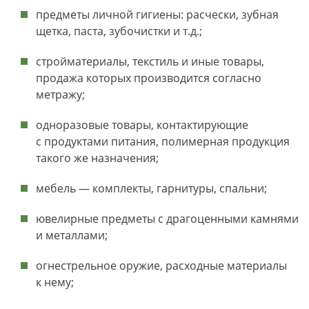
предметы личной гигиены: расчески, зубная
щетка, паста, зубочистки и т.д.;
стройматериалы, текстиль и иные товары,
продажа которых производится согласно
метражу;
одноразовые товары, контактирующие
с продуктами питания, полимерная продукция
такого же назначения;
мебель — комплекты, гарнитуры, спальни;
ювелирные предметы с драгоценными камнями
и металлами;
огнестрельное оружие, расходные материалы
к нему;