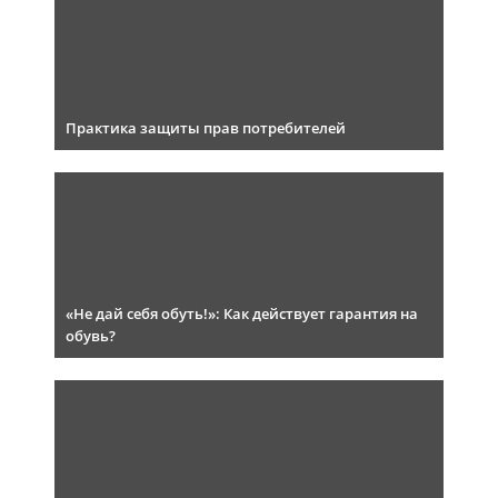
Практика защиты прав потребителей
«Не дай себя обуть!»: Как действует гарантия на
обувь?