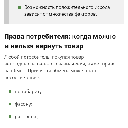
Возможность положительного исхода
зависит от множества факторов.
Права потребителя: когда можно
и нельзя вернуть товар
Любой потребитель, покупая товар
непродовольственного назначения, имеет право
на обмен. Причиной обмена может стать
несоответствие:
по габариту;
фасону;
расцветке;