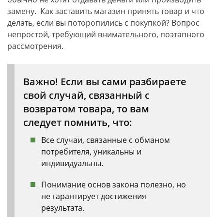
замену.
Как заставить магазин принять товар и что
делать, если вы поторопились с покупкой?
Вопрос
непростой, требующий внимательного, поэтапного
рассмотрения.
Важно! Если вы сами разбираете
свой случай, связанный с
возвратом товара, то вам
следует помнить, что:
Все случаи, связанные с обманом
потребителя, уникальны и
индивидуальны.
Понимание основ закона полезно, но
не гарантирует достижения
результата.