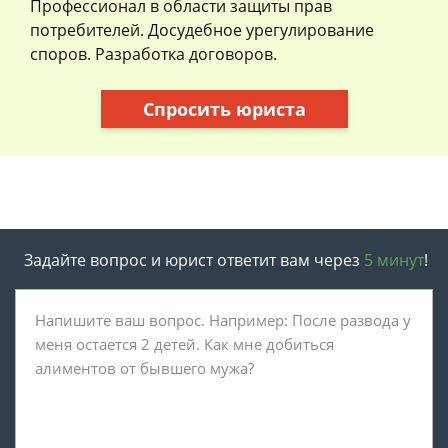
Профессионал в области защиты прав
потребителей. Досудебное урегулирование
споров. Разработка договоров.
Спросить юриста
Задайте вопрос и юрист ответит вам через
5 минут
!