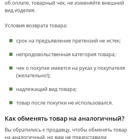
об оплате, товарный чек, не изменяйте внешний
вид изделия.
Условия возврата товара:
срок на предъявление претензий не истек;
непродовольственная категория товара;
чек о покупке имеется на руках у покупателя
(желательно!);
надлежащий вид товара;
товар после покупки не использовался.
Как обменять товар на аналогичный?
Вы обратились к продавцу, чтобы обменять товар
на аналогичный, но вам не предоставили