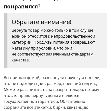
понравился?
Обратите внимание!
Вернуть товар можно только в том случае,
если он относится к непродовольственной
категории. Продукты питания возвращают
магазину при условии, что они
не соответствуют заявленным стандартам
качества.
Вы пришли домой, развернули покупку и поняли,
что не подходит цвет, размер, внешний вид и т.д.
Можете рассчитывать на возврат товара, потому
что это право вернуть деньги является
государственной гарантией. Обязательно
сохраняйте все этикетки, бирки, квитанцию