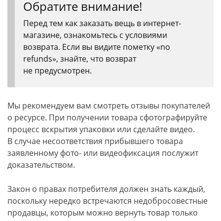
Обратите внимание!
Перед тем как заказать вещь в интернет-
магазине, ознакомьтесь с условиями
возврата. Если вы видите пометку «no
refunds», знайте, что возврат
не предусмотрен.
Мы рекомендуем вам смотреть отзывы покупателей
о ресурсе. При получении товара сфотографируйте
процесс вскрытия упаковки или сделайте видео.
В случае несоответствия прибывшего товара
заявленному фото- или видеофиксация послужит
доказательством.
Закон о правах потребителя должен знать каждый,
поскольку нередко встречаются недобросовестные
продавцы, которым можно вернуть товар только