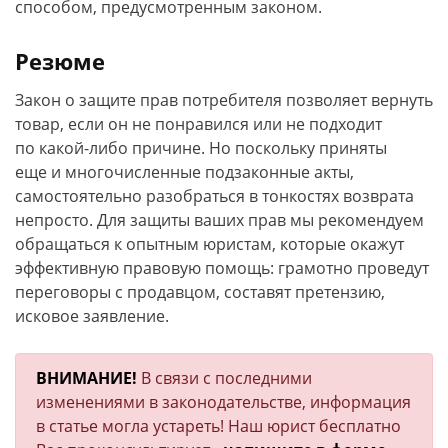
способом, предусмотренным законом.
Резюме
Закон о защите прав потребителя позволяет вернуть
товар, если он не понравился или не подходит
по какой-либо причине. Но поскольку приняты
еще и многочисленные подзаконные акты,
самостоятельно разобраться в тонкостях возврата
непросто. Для защиты ваших прав мы рекомендуем
обращаться к опытным юристам, которые окажут
эффективную правовую помощь: грамотно проведут
переговоры с продавцом, составят претензию,
исковое заявление.
ВНИМАНИЕ!
В связи с последними
изменениями в законодательстве, информация
в статье могла устареть! Наш юрист бесплатно