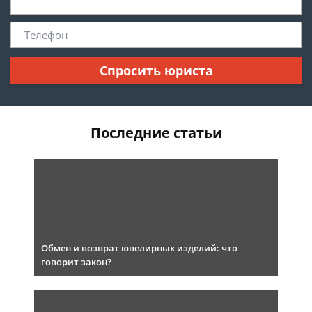
Спросить юриста
Последние статьи
Обмен и возврат ювелирных изделий: что
говорит закон?