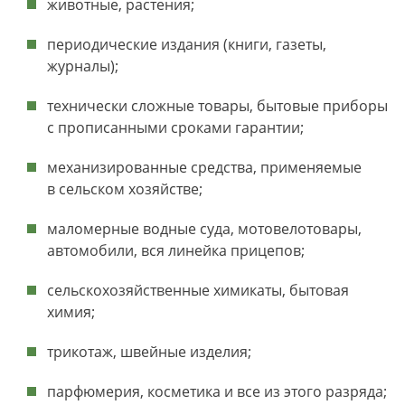
животные, растения;
периодические издания (книги, газеты,
журналы);
технически сложные товары, бытовые приборы
с прописанными сроками гарантии;
механизированные средства, применяемые
в сельском хозяйстве;
маломерные водные суда, мотовелотовары,
автомобили, вся линейка прицепов;
сельскохозяйственные химикаты, бытовая
химия;
трикотаж, швейные изделия;
парфюмерия, косметика и все из этого разряда;