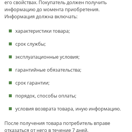
его свойствах. Покупатель должен получить
информацию до момента приобретения.
Информация должна включать:
характеристики товара;
срок службы;
эксплуатационные условия;
гарантийные обязательства;
срок гарантии;
порядок, способы оплаты;
условия возврата товара, иную информацию.
После получения товара потребитель вправе
отказаться от него в течение 7 дней.