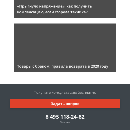
«Прыгнуло напряжение»: как получить
компенсацию, если сгорела техника?
Товары с браком: правила возврата в 2020 году
Получите консультацию
бесплатно
Задать вопрос
8 495 118-24-82
Москва