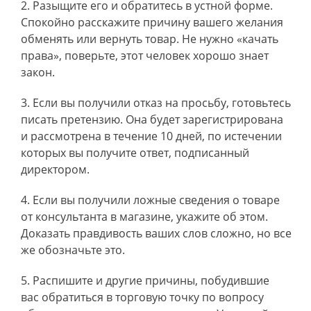
Разыщите его и обратитесь в устной форме.
Спокойно расскажите причину вашего желания
обменять или вернуть товар. Не нужно «качать
права», поверьте, этот человек хорошо знает
закон.
Если вы получили отказ на просьбу, готовьтесь
писать претензию. Она будет зарегистрирована
и рассмотрена в течение 10 дней, по истечении
которых вы получите ответ, подписанный
директором.
Если вы получили ложные сведения о товаре
от консультанта в магазине, укажите об этом.
Доказать правдивость ваших слов сложно, но все
же обозначьте это.
Распишите и другие причины, побудившие
вас обратиться в торговую точку по вопросу