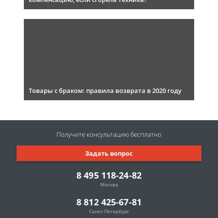
Товары с браком: правила возврата в 2020 году
Получите консультацию
бесплатно
Задать вопрос
8 495 118-24-82
Москва
8 812 425-67-81
Санкт-Петербург