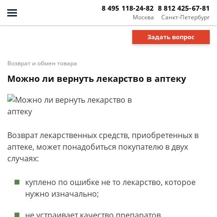
8 495 118-24-82
8 812 425-67-81
Москва
Санкт-Петербург
Задать вопрос
Возврат и обмен товара
Можно ли вернуть лекарство в аптеку
Возврат лекарственных средств, приобретенных в
аптеке, может понадобиться покупателю в двух
случаях:
куплено по ошибке не то лекарство, которое
нужно изначально;
не устраивает качество препаратов.