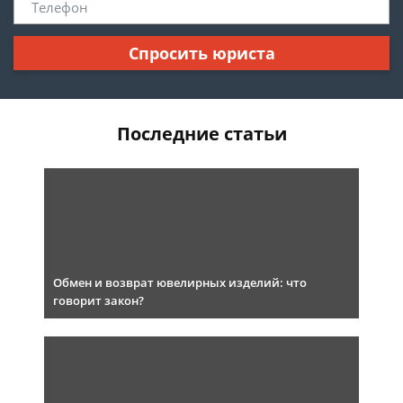
Спросить юриста
Последние статьи
Обмен и возврат ювелирных изделий: что
говорит закон?