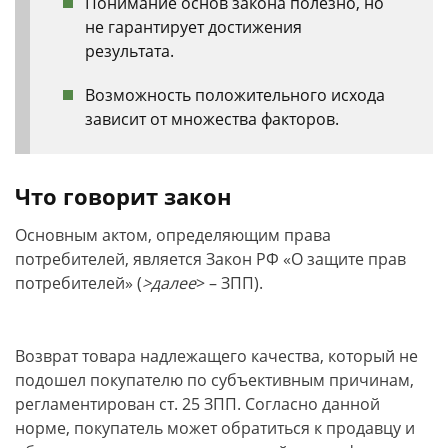
Понимание основ закона полезно, но
не гарантирует достижения
результата.
Возможность положительного исхода
зависит от множества факторов.
Что говорит закон
Основным актом, определяющим права
потребителей, является Закон РФ «О защите прав
потребителей» (
>далее
> – ЗПП).
Возврат товара надлежащего качества, который не
подошел покупателю по субъективным причинам,
регламентирован ст. 25 ЗПП. Согласно данной
норме, покупатель может обратиться к продавцу и