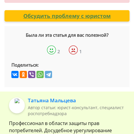
Обсудить проблему с юристом
Была ли эта статья для вас полезной?
2
1
Поделиться:
Татьяна Мальцева
Автор статьи: юрист-консультант, специалист
роспотребнадзора
Профессионал в области защиты прав
потребителей. Досудебное урегулирование