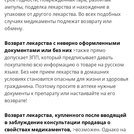
ампулы, подделка лекарства и нахождение в
упаковке от другого лекарства. Во всех подобных
случаях медикаменты подлежат возврату или
обмену.
Возврат лекарства с неверно оформленными
документами или без них
>также прямо
допускает ЗПП, который предписывает давать
покупателю всю информацию о товаре на русском
языке. Без нее прием лекарства в домашних
условиях становится опасным для жизни и здоровья
гражданина. Поэтому просите в аптеке нужные
документы к препарату или настаивайте на его
возврате!
Возврат лекарства, купленного после вводящей
в заблуждение консультации продавца о
свойствах медикаментов,
>возможен. Однако на