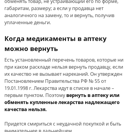
обменять товар, не устраивающий его по форме,
габаритам, размеру; а если у продавца нет
аналогичного на замену, то и вернуть, получив
уплаченные деньги.
Когда медикаменты в аптеку
можно вернуть
Есть установленный перечень товаров, которые ни
при каком раскладе нельзя вернуть продавцу, если
их качество не вызывает нареканий. Он утвержден
Постановлением Правительства РФ № 55 от
19.01.1998 г. Лекарства идут в списке в начале –
первым пунктом. Поэтому
вернуть в аптеку или
обменять купленные лекарства надлежащего
качества нельзя.
Придется смириться с неудачной покупкой и быть
внимательнее в дальнейшем.