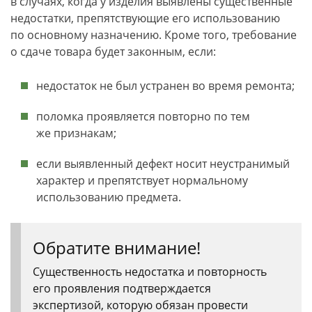
в случаях, когда у изделия выявлены существенные
недостатки, препятствующие его использованию
по основному назначению. Кроме того, требование
о сдаче товара будет законным, если:
недостаток не был устранен во время ремонта;
поломка проявляется повторно по тем
же признакам;
если выявленный дефект носит неустранимый
характер и препятствует нормальному
использованию предмета.
Обратите внимание!
Существенность недостатка и повторность
его проявления подтверждается
экспертизой, которую обязан провести