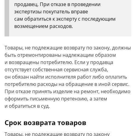
продавец. При отказе в проведении
экспертизы покупатель вправе
сам обратиться к эксперту с последующим
возмещением расходов.
Товары, не подлежащие возврату по закону, должны
быть отремонтированы надлежащим образом
и возвращены потребителю. Если у продавца
отсутствует собственная сервисная служба,
он обязан найти исполнителя работ либо оплатить
потребителю расходы на обращение в иной сервис.
При отказе принять изделие на ремонт, необходимо
оформить письменную претензию, а затем
и обратиться в суд.
Срок возврата товаров
Товары, не подлежащие возврату по закону