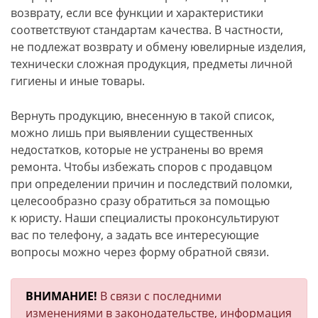
возврату, если все функции и характеристики
соответствуют стандартам качества. В частности,
не подлежат возврату и обмену ювелирные изделия,
технически сложная продукция, предметы личной
гигиены и иные товары.
Вернуть продукцию, внесенную в такой список,
можно лишь при выявлении существенных
недостатков, которые не устранены во время
ремонта. Чтобы избежать споров с продавцом
при определении причин и последствий поломки,
целесообразно сразу обратиться за помощью
к юристу. Наши специалисты проконсультируют
вас по телефону, а задать все интересующие
вопросы можно через форму обратной связи.
ВНИМАНИЕ!
В связи с последними
изменениями в законодательстве, информация