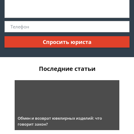
Спросить юриста
Последние статьи
Обмен и возврат ювелирных изделий: что
говорит закон?