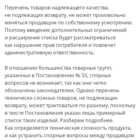
Перечень товаров надлежащего качества,
не подлежащих возврату, не может произвольно
меняться продавцом по собственному усмотрению.
Поэтому введение дополнительных ограничений
и расширение списка будет рассматриваться
как нарушение прав потребителя и повлечет
административную ответственность.
В отношении большинства товарных групп,
указанных в Постановлении № 55, спорных
вопросов не возникает, так как они четко
обозначены законодателем. Однако перечень
технически сложных товаров, не подлежащих
возврату, может трактоваться по-разному, поскольку
в тексте Постановления указан лишь примерный
список таких изделий. Разберем подробнее.
Как определяется техническая сложность продукта,
и как устранить спорные вопросы между продавцом