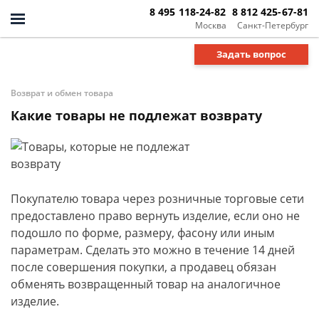
8 495 118-24-82
8 812 425-67-81
Москва
Санкт-Петербург
Задать вопрос
Возврат и обмен товара
Какие товары не подлежат возврату
Покупателю товара через розничные торговые сети
предоставлено право вернуть изделие, если оно не
подошло по форме, размеру, фасону или иным
параметрам. Сделать это можно в течение 14 дней
после совершения покупки, а продавец обязан
обменять возвращенный товар на аналогичное
изделие.