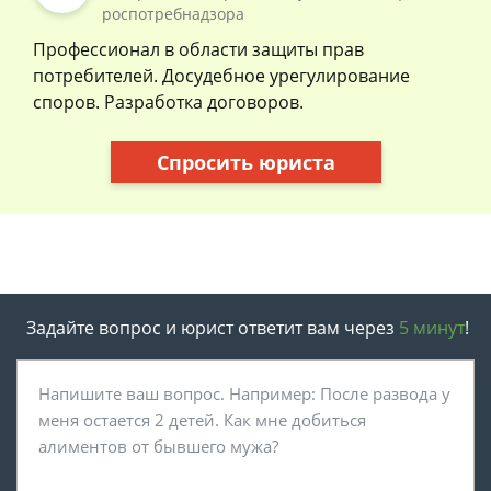
роспотребнадзора
Профессионал в области защиты прав
потребителей. Досудебное урегулирование
споров. Разработка договоров.
Спросить юриста
Задайте вопрос и юрист ответит вам через
5 минут
!