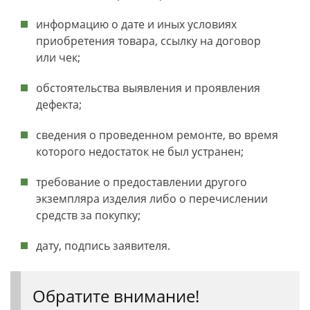
информацию о дате и иных условиях
приобретения товара, ссылку на договор
или чек;
обстоятельства выявления и проявления
дефекта;
сведения о проведенном ремонте, во время
которого недостаток не был устранен;
требование о предоставлении другого
экземпляра изделия либо о перечислении
средств за покупку;
дату, подпись заявителя.
Обратите внимание!