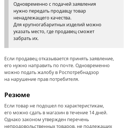
Одновременно с подачей заявления
нужно передать продавцу товар
ненадлежащего качества.
Для крупногабаритных изделий можно
указать место, где продавец сможет
забрать их.
Если продавец отказывается принять заявление,
его нужно направить по почте. Одновременно
можно подать жалобу в Роспотребнадзор
на нарушение прав потребителя.
Резюме
Если товар не подошел по характеристикам,
его можно сдать в магазин в течение 14 дней.
Однако законом утвержден перечень
непродовольственных товаров, не подлежащих