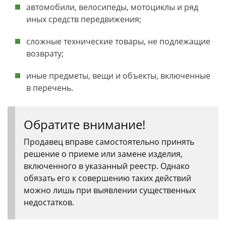
автомобили, велосипеды, мотоциклы и ряд
иных средств передвижения;
сложные технические товары, не подлежащие
возврату;
иные предметы, вещи и объекты, включенные
в перечень.
Обратите внимание!
Продавец вправе самостоятельно принять
решение о приеме или замене изделия,
включенного в указанный реестр. Однако
обязать его к совершению таких действий
можно лишь при выявлении существенных
недостатков.