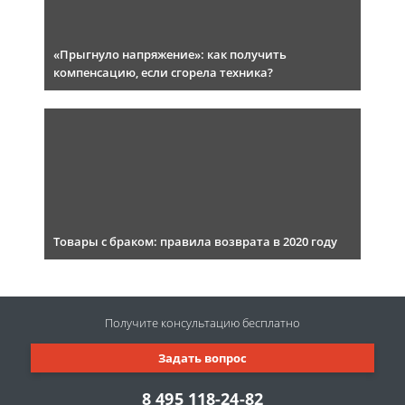
«Прыгнуло напряжение»: как получить
компенсацию, если сгорела техника?
Товары с браком: правила возврата в 2020 году
Получите консультацию
бесплатно
Задать вопрос
8 495 118-24-82