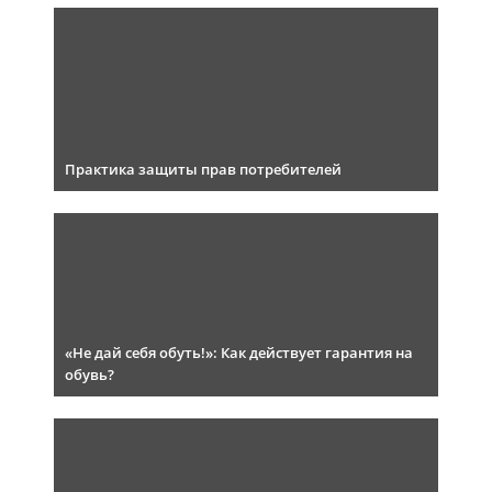
Практика защиты прав потребителей
«Не дай себя обуть!»: Как действует гарантия на
обувь?