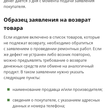
денег дается 3 дня с момента подачи заявления
покупателя.
Образец заявления на возврат
товара
Если изделие включено в список товаров, которые
не подлежат возврату, необходимо обратиться
с заявлением о проведении ремонтных работ. Если
же дефект не устранен либо возник повторно,
можно предъявлять требование о возврате
денежных средств или обмене на аналогичный
продукт. В таком заявлении нужно указать
следующие пункты:
наименование продавца и/или производителя;
сведения о покупателе, с указанием адресных
данных и номера телефона;