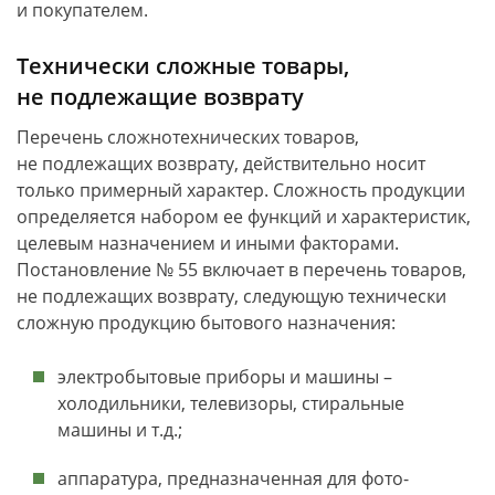
и покупателем.
Технически сложные товары,
не подлежащие возврату
Перечень сложнотехнических товаров,
не подлежащих возврату, действительно носит
только примерный характер. Сложность продукции
определяется набором ее функций и характеристик,
целевым назначением и иными факторами.
Постановление № 55 включает в перечень товаров,
не подлежащих возврату, следующую технически
сложную продукцию бытового назначения:
электробытовые приборы и машины –
холодильники, телевизоры, стиральные
машины и т.д.;
аппаратура, предназначенная для фото-