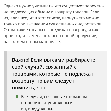
Однако нужно учитывать, что существует перечень
не подлежащих обмену и возврату товаров. Если
изделие входит в этот список, вернуть его можно
только при выявлении существенных недостатков.
О том, какие товары не подлежат возврату, и как
происходит замена некачественной продукции,
расскажем в этом материале.
Важно! Если вы сами разбираете
свой случай, связанный с
товарами, которые не подлежат
возврату, то вам следует
помнить, что:
Все случаи, связанные с обманом
потребителя, уникальны и
индивидуальны.