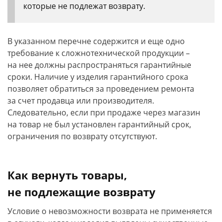
которые не подлежат возврату.
В указанном перечне содержится и еще одно
требование к сложнотехнической продукции –
на нее должны распространяться гарантийные
сроки. Наличие у изделия гарантийного срока
позволяет обратиться за проведением ремонта
за счет продавца или производителя.
Следовательно, если при продаже через магазин
на товар не был установлен гарантийный срок,
ограничения по возврату отсутствуют.
Как вернуть товары,
не подлежащие возврату
Условие о невозможности возврата не применяется