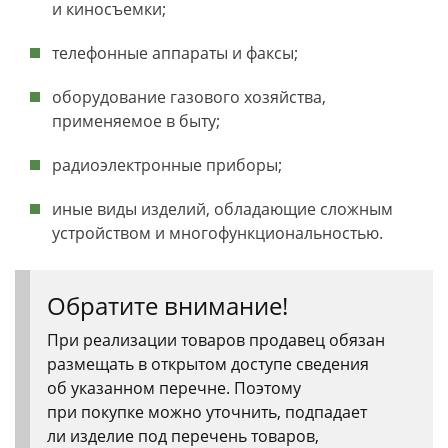
и киносъемки;
телефонные аппараты и факсы;
оборудование газового хозяйства,
применяемое в быту;
радиоэлектронные приборы;
иные виды изделий, обладающие сложным
устройством и многофункциональностью.
Обратите внимание!
При реализации товаров продавец обязан
размещать в открытом доступе сведения
об указанном перечне. Поэтому
при покупке можно уточнить, подпадает
ли изделие под перечень товаров,