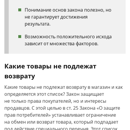
Понимание основ закона полезно, но
не гарантирует достижения
результата.
Возможность положительного исхода
зависит от множества факторов.
Какие товары не подлежат
возврату
Какие товары не подлежат возврату в магазин и как
определяется этот список? Закон защищает
не только права покупателей, но и интересы
продавцов. С этой целью в ст. 25 Закона «О защите
прав потребителей» устанавливает ограничение
на обмен или возврат товара, который подпадает
под действие специального перечня. Этот список