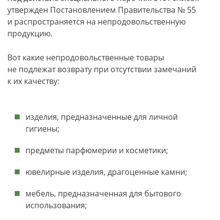
утвержден Постановлением Правительства № 55
и распространяется на непродовольственную
продукцию.
Вот какие непродовольственные товары
не подлежат возврату при отсутствии замечаний
к их качеству:
изделия, предназначенные для личной
гигиены;
предметы парфюмерии и косметики;
ювелирные изделия, драгоценные камни;
мебель, предназначенная для бытового
использования;