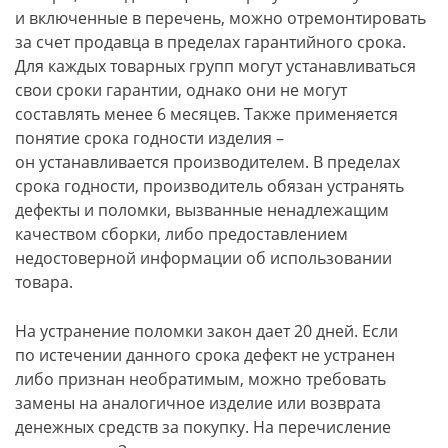
и включенные в перечень, можно отремонтировать
за счет продавца в пределах гарантийного срока.
Для каждых товарных групп могут устанавливаться
свои сроки гарантии, однако они не могут
составлять менее 6 месяцев. Также применяется
понятие срока годности изделия –
он устанавливается производителем. В пределах
срока годности, производитель обязан устранять
дефекты и поломки, вызванные ненадлежащим
качеством сборки, либо предоставлением
недостоверной информации об использовании
товара.
На устранение поломки закон дает 20 дней. Если
по истечении данного срока дефект не устранен
либо признан необратимым, можно требовать
замены на аналогичное изделие или возврата
денежных средств за покупку. На перечисление