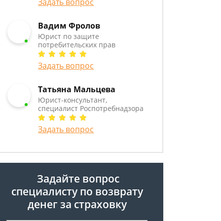
Задать вопрос
Вадим Фролов
Юрист по защите
потребительских прав
Задать вопрос
Татьяна Мальцева
Юрист-консультант,
специалист Роспотребнадзора
Задать вопрос
Задайте вопрос
специалисту
по возврату
денег за страховку