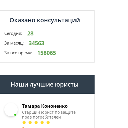
Оказано консультаций
28
Сегодня:
34563
За месяц:
158065
За все время:
Наши лучшие юристы
Тамара Кононенко
Старший юрист по защите
прав потребителей