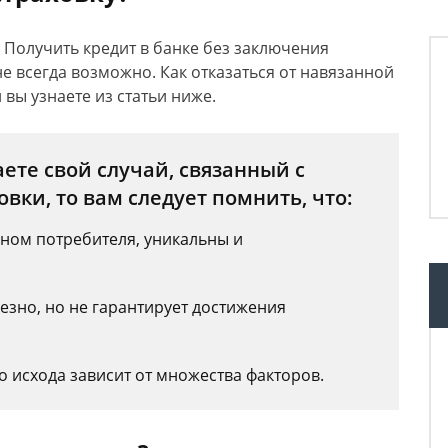
Получить кредит в банке без заключения
е всегда возможно. Как отказаться от навязанной
 вы узнаете из статьи ниже.
ете свой случай, связанный с
вки, то вам следует помнить, что:
аном потребителя, уникальны и
зно, но не гарантирует достижения
 исхода зависит от множества факторов.