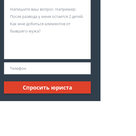
Спросить юриста