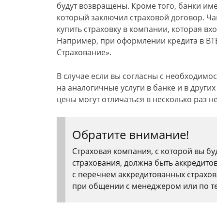
будут возвращены. Кроме того, банки им
который заключил страховой договор. Ч
купить страховку в компании, которая вх
Например, при оформлении кредита в ВТБ
Страхование».
В случае если вы согласны с необходимос
на аналогичные услуги в банке и в други
цены могут отличаться в несколько раз н
Обратите внимание!
Страховая компания, с которой вы б
страхования, должна быть аккредит
с перечнем аккредитованных страхов
при общении с менеджером или по т