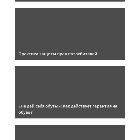
Практика защиты прав потребителей
«Не дай себя обуть!»: Как действует гарантия на
обувь?