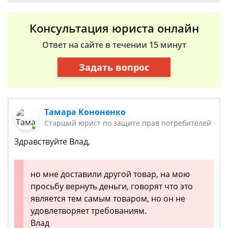
Консультация юриста онлайн
Ответ на сайте в течении 15 минут
Задать вопрос
Тамара Кононенко
Старший юрист по защите прав потребителей
Здравствуйте Влад,
но мне доставили другой товар, на мою
просьбу вернуть деньги, говорят что это
является тем самым товаром, но он не
удовлетворяет требованиям.
Влад