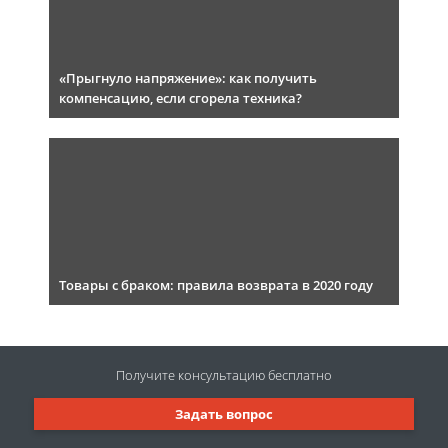
«Прыгнуло напряжение»: как получить
компенсацию, если сгорела техника?
Товары с браком: правила возврата в 2020 году
Получите консультацию
бесплатно
Задать вопрос