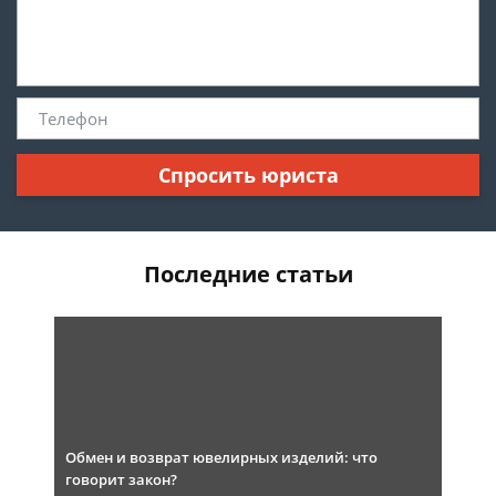
Спросить юриста
Последние статьи
Обмен и возврат ювелирных изделий: что
говорит закон?