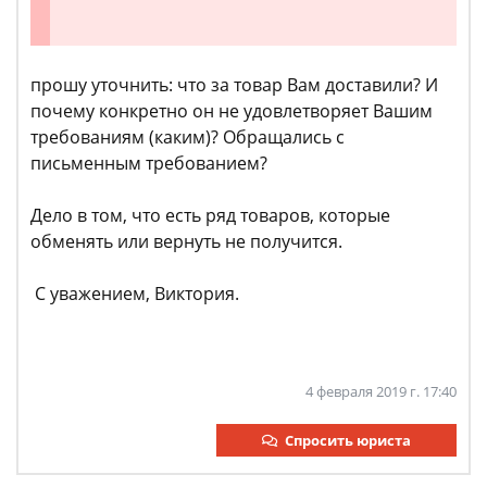
прошу уточнить: что за товар Вам доставили? И
почему конкретно он не удовлетворяет Вашим
требованиям (каким)? Обращались с
письменным требованием?
Дело в том, что есть ряд товаров, которые
обменять или вернуть не получится.
С уважением, Виктория.
4 февраля 2019 г. 17:40
Спросить юриста