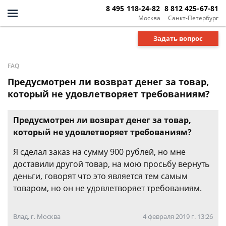
8 495 118-24-82
8 812 425-67-81
Москва
Санкт-Петербург
Задать вопрос
FAQ
Предусмотрен ли возврат денег за товар,
который не удовлетворяет требованиям?
Предусмотрен ли возврат денег за товар,
который не удовлетворяет требованиям?
Я сделал заказ на сумму 900 рублей, но мне
доставили другой товар, на мою просьбу вернуть
деньги, говорят что это является тем самым
товаром, но он не удовлетворяет требованиям.
Влад, г. Москва
4 февраля 2019 г. 13:26