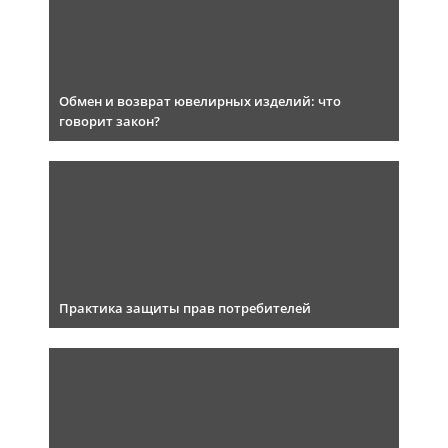
Обмен и возврат ювелирных изделий: что
говорит закон?
Практика защиты прав потребителей