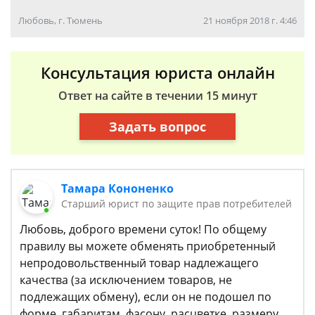
Любовь, г. Тюмень
21 ноября 2018 г. 4:46
Консультация юриста онлайн
Ответ на сайте в течении 15 минут
Задать вопрос
Тамара Кононенко
Старший юрист по защите прав потребителей
Любовь, доброго времени суток! По общему
правилу вы можете обменять приобретенный
непродовольственный товар надлежащего
качества (за исключением товаров, не
подлежащих обмену), если он не подошел по
форме, габаритам, фасону, расцветке, размеру