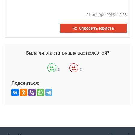
21 ноября 2018 г. 5:03
Спросить юриста
Была ли эта статья для вас полезной?
0
0
Поделиться: