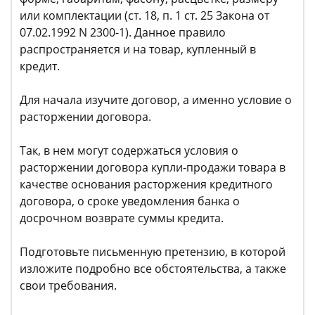
или комплектации (ст. 18, п. 1 ст. 25 Закона от
07.02.1992 N 2300-1). Данное правило
распространяется и на товар, купленный в
кредит.
Для начала изучите договор, а именно условие о
расторжении договора.
Так, в нем могут содержаться условия о
расторжении договора купли-продажи товара в
качестве основания расторжения кредитного
договора, о сроке уведомления банка о
досрочном возврате суммы кредита.
Подготовьте письменную претензию, в которой
изложите подробно все обстоятельства, а также
свои требования.