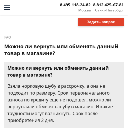
8 495 118-24-82
8 812 425-67-81
Москва
Санкт-Петербург
Задать вопрос
FAQ
Можно ли вернуть или обменять данный
товар в магазине?
Можно ли вернуть или обменять данный
товар в магазине?
Взяла норковую шубу в рассрочку, а она не
подходит по размеру. Срок первоначального
взноса по кредиту еще не подошел, можно ли
вернуть или обменять шубу в магазин. И какие
трудности могут возникнуть. Срок после
приобретения 2 дня.