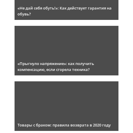
«Не дай себя обуть!»: Как действует гарантия на
обувь?
«Прыгнуло напряжение»: как получить
компенсацию, если сгорела техника?
Товары с браком: правила возврата в 2020 году