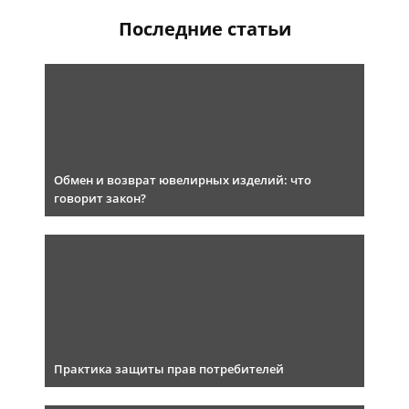
Последние статьи
Обмен и возврат ювелирных изделий: что
говорит закон?
Практика защиты прав потребителей