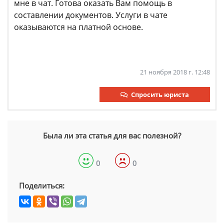
мне в чат. Готова оказать Вам помощь в
составлении документов. Услуги в чате
оказываются на платной основе.
21 ноября 2018 г. 12:48
Спросить юриста
Была ли эта статья для вас полезной?
0
0
Поделиться: