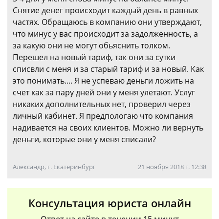
Снятие денег происходит каждый день в равных
частях. Обращаюсь в компанию они утверждают,
что минус у вас происходит за задолженность, а
за какую они не могут обьяснить толком.
Перешел на новый тариф, так они за сутки
списвли с меня и за старый тариф и за новый. Как
это понимать.... Я не успеваю деньги ложить на
счет как за пару дней они у меня улетают. Услуг
никаких дополнительных нет, проверил через
личный кабинет. Я предпологаю что компания
надивается на своих клиентов. Можно ли вернуть
деньги, которые они у меня списали?
Александр, г. Екатеринбург
21 ноября 2018 г. 12:38
Консультация юриста онлайн