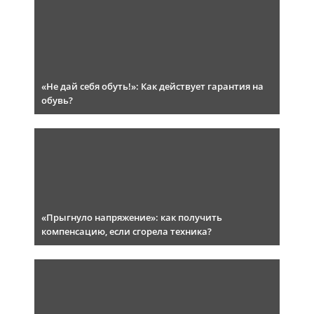
«Не дай себя обуть!»: Как действует гарантия на
обувь?
«Прыгнуло напряжение»: как получить
компенсацию, если сгорела техника?