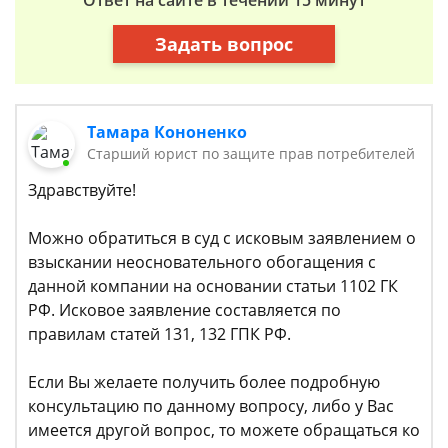
Ответ на сайте в течении 15 минут
Задать вопрос
Тамара Кононенко
Старший юрист по защите прав потребителей
Здравствуйте!
Можно обратиться в суд с исковым заявлением о
взыскании неосновательного обогащения с
данной компании на основании статьи 1102 ГК
РФ. Исковое заявление составляется по
правилам статей 131, 132 ГПК РФ.
Если Вы желаете получить более подробную
консультацию по данному вопросу, либо у Вас
имеется другой вопрос, то можете обращаться ко