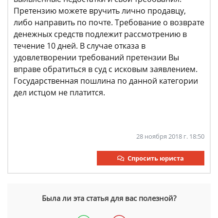
Претензию можете вручить лично продавцу,
либо направить по почте. Требование о возврате
денежных средств подлежит рассмотрению в
течение 10 дней. В случае отказа в
удовлетворении требований претензии Вы
вправе обратиться в суд с исковым заявлением.
Государственная пошлина по данной категории
дел истцом не платится.
28 ноября 2018 г. 18:50
Спросить юриста
Была ли эта статья для вас полезной?