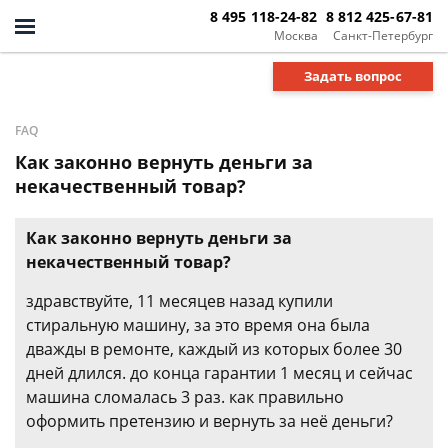
8 495 118-24-82
8 812 425-67-81
Москва
Санкт-Петербург
Задать вопрос
FAQ
Как законно вернуть деньги за
некачественный товар?
Как законно вернуть деньги за
некачественный товар?
здравствуйте, 11 месяцев назад купили
стиральную машину, за это время она была
дважды в ремонте, каждый из которых более 30
дней длился. до конца гарантии 1 месяц и сейчас
машина сломалась 3 раз. как правильно
оформить претензию и вернуть за неё деньги?