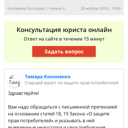
Екатерина Лотоцкая, г. Чулым-3
28 ноября 2018 г. 18:49
Консультация юриста онлайн
Ответ на сайте в течении 15 минут
Задать вопрос
Тамара Кононенко
Старший юрист по защите прав потребителей
Здравствуйте!
Вам надо обращаться с письменной претензией
на основании статей 18, 19 Закона «О защите
прав потребителей» и указывать в ней
выявленные недостатки и свои требования.