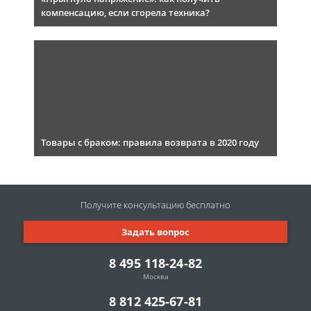
компенсацию, если сгорела техника?
Товары с браком: правила возврата в 2020 году
Получите консультацию
бесплатно
Задать вопрос
8 495 118-24-82
Москва
8 812 425-67-81