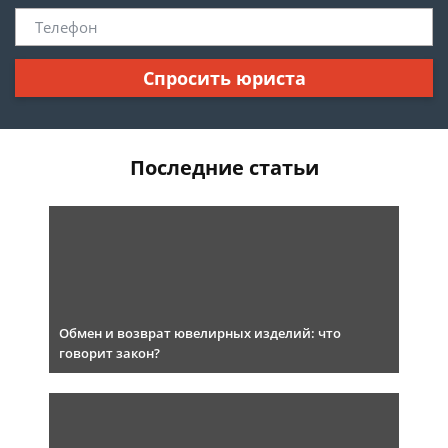
Спросить юриста
Последние статьи
Обмен и возврат ювелирных изделий: что
говорит закон?