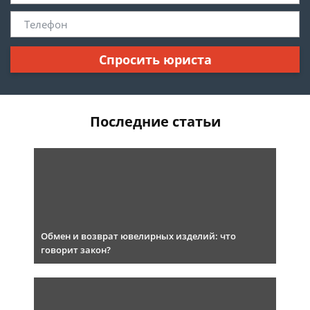
Спросить юриста
Последние статьи
Обмен и возврат ювелирных изделий: что
говорит закон?