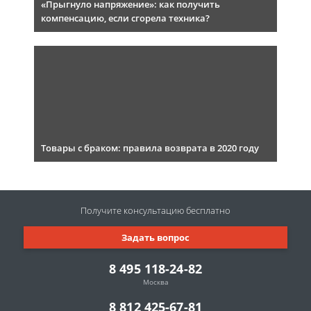
«Прыгнуло напряжение»: как получить
компенсацию, если сгорела техника?
Товары с браком: правила возврата в 2020 году
Получите консультацию
бесплатно
Задать вопрос
8 495 118-24-82
Москва
8 812 425-67-81