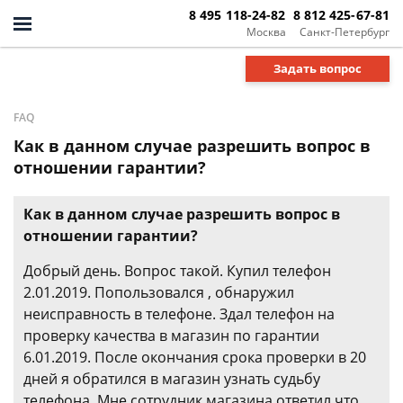
8 495 118-24-82
8 812 425-67-81
Москва
Санкт-Петербург
Задать вопрос
FAQ
Как в данном случае разрешить вопрос в
отношении гарантии?
Как в данном случае разрешить вопрос в
отношении гарантии?
Добрый день. Вопрос такой. Купил телефон
2.01.2019. Попользовался , обнаружил
неисправность в телефоне. Здал телефон на
проверку качества в магазин по гарантии
6.01.2019. После окончания срока проверки в 20
дней я обратился в магазин узнать судьбу
телефона. Мне сотрудник магазина ответил что