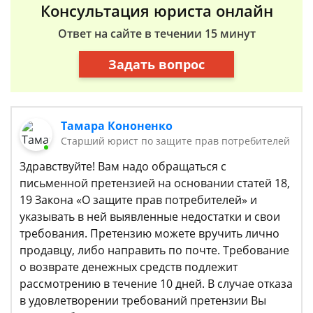
Консультация юриста онлайн
Ответ на сайте в течении 15 минут
Задать вопрос
Тамара Кононенко
Старший юрист по защите прав потребителей
Здравствуйте! Вам надо обращаться с
письменной претензией на основании статей 18,
19 Закона «О защите прав потребителей» и
указывать в ней выявленные недостатки и свои
требования. Претензию можете вручить лично
продавцу, либо направить по почте. Требование
о возврате денежных средств подлежит
рассмотрению в течение 10 дней. В случае отказа
в удовлетворении требований претензии Вы