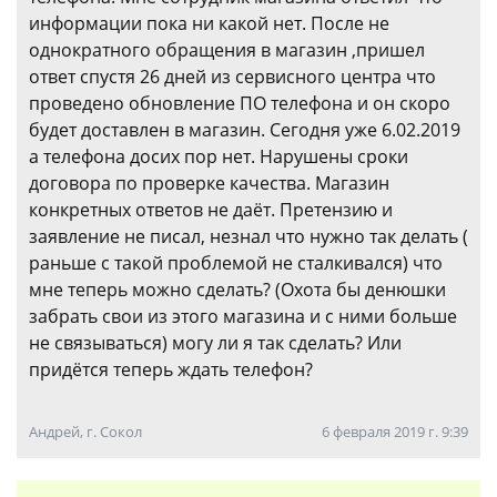
информации пока ни какой нет. После не
однократного обращения в магазин ,пришел
ответ спустя 26 дней из сервисного центра что
проведено обновление ПО телефона и он скоро
будет доставлен в магазин. Сегодня уже 6.02.2019
а телефона досих пор нет. Нарушены сроки
договора по проверке качества. Магазин
конкретных ответов не даёт. Претензию и
заявление не писал, незнал что нужно так делать (
раньше с такой проблемой не сталкивался) что
мне теперь можно сделать? (Охота бы денюшки
забрать свои из этого магазина и с ними больше
не связываться) могу ли я так сделать? Или
придётся теперь ждать телефон?
Андрей, г. Сокол
6 февраля 2019 г. 9:39