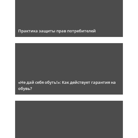
Практика защиты прав потребителей
«Не дай себя обуть!»: Как действует гарантия на
обувь?