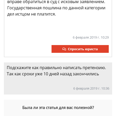
вправе обратиться в суд с исковым заявлением.
Государственная пошлина по данной категории
дел истцом не платится.
6 февраля 2019 г. 10:29
Спросить юриста
Подскажите как правильно написать претензию.
Так как сроки уже 10 дней назад закончились
6 февраля 2019 г. 10:36
Была ли эта статья для вас полезной?