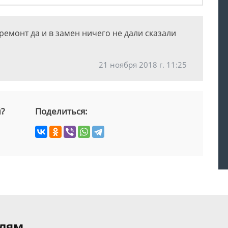
ремонт да и в замен ничего не дали сказали
21 ноября 2018 г. 11:25
й?
Поделиться:
елям