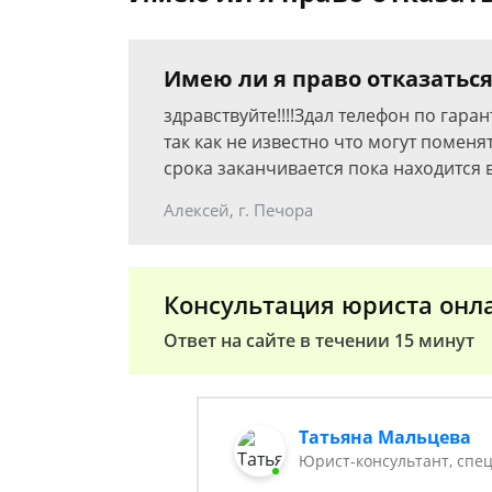
Имею ли я право отказаться
здравствуйте!!!!Здал телефон по гар
так как не известно что могут помен
срока заканчивается пока находится 
Алексей, г. Печора
Консультация юриста онл
Ответ на сайте в течении 15 минут
Татьяна Мальцева
Юрист-консультант, спе