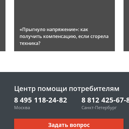
«Прыгнуло напряжение»: как
получить компенсацию, если сгорела
техника?
Центр помощи потребителям
8 495 118-24-82
8 812 425-67-
Москва
Санкт-Петербург
Задать вопрос