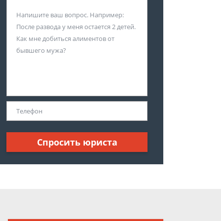
Спросить юриста