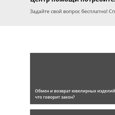
Задайте свой вопрос бесплатно! С
Обмен и возврат ювелирных изделий
что говорит закон?