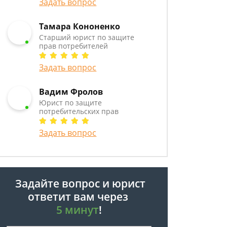
Задать вопрос
Тамара Кононенко
Старший юрист по защите
прав потребителей
Задать вопрос
Вадим Фролов
Юрист по защите
потребительских прав
Задать вопрос
Задайте вопрос и юрист
ответит вам через
5 минут
!