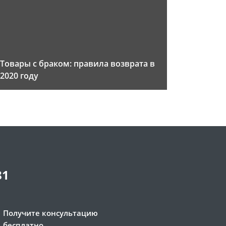
Товары с браком: правила возврата в
2020 году
81
Получите консультацию
бесплатно