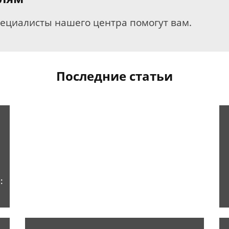
пециалисты нашего центра помогут вам.
Последние статьи
: