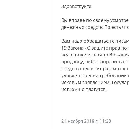
Здравствуйте!
Вы вправе по своему усмотре
денежных средств. То есть что
Вам надо обращаться с письм
19 Закона «О защите прав по
недостатки и свои требовани
продавцу, либо направить по
средств подлежит рассмотрени
удовлетворении требований п
исковым заявлением. Госуда
истцом не платится.
21 ноября 2018 г. 11:23