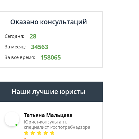
Оказано консультаций
28
Сегодня:
34563
За месяц:
158065
За все время:
Наши лучшие юристы
Татьяна Мальцева
Юрист-консультант,
специалист Роспотребнадзора