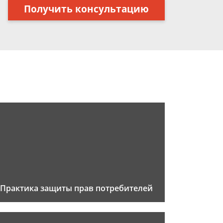
Получить консультацию
Практика защиты прав потребителей