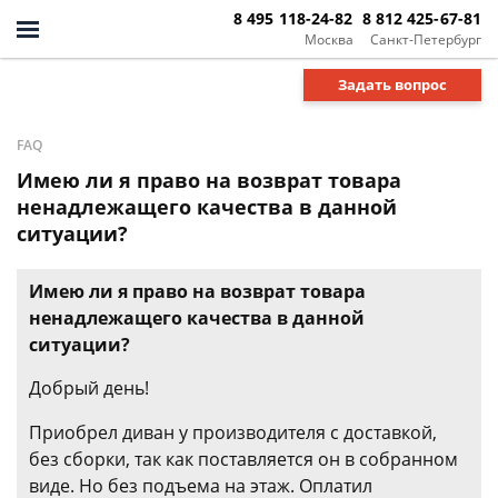
8 495 118-24-82
8 812 425-67-81
Москва
Санкт-Петербург
Задать вопрос
FAQ
Имею ли я право на возврат товара
ненадлежащего качества в данной
ситуации?
Имею ли я право на возврат товара
ненадлежащего качества в данной
ситуации?
Добрый день!
Приобрел диван у производителя с доставкой,
без сборки, так как поставляется он в собранном
виде. Но без подъема на этаж. Оплатил