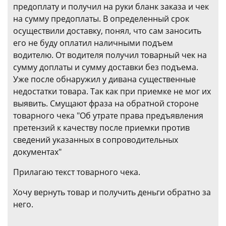
предоплату и получил на руки бланк заказа и чек
на сумму предоплаты. В определенный срок
осуществили доставку, понял, что сам заносить
его не буду оплатил наличными подъем
водителю. От водителя получил товарный чек на
сумму доплаты и сумму доставки без подъема.
Уже после обнаружил у дивана существенные
недостатки товара. Так как при приемке не мог их
выявить. Смущают фраза на обратной стороне
товарного чека "Об утрате права предъявления
претензий к качеству после приемки против
сведений указанных в сопроводительных
документах"
Прилагаю текст товарного чека.
Хочу вернуть товар и получить деньги обратно за
него.