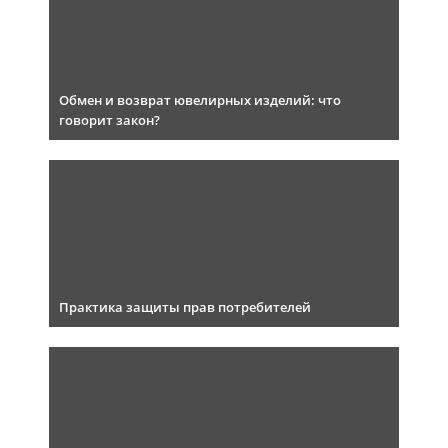
Обмен и возврат ювелирных изделий: что
говорит закон?
Практика защиты прав потребителей