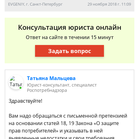
EVGENIY, г. Санкт-Петербург
29 ноября 2018 г. 11:09
Консультация юриста онлайн
Ответ на сайте в течении 15 минут
Задать вопрос
Татьяна Мальцева
Юрист-консультант, специалист
Роспотребнадзора
Здравствуйте!
Вам надо обращаться с письменной претензией
на основании статей 18, 19 Закона «О защите
прав потребителей» и указывать в ней
выявленные недостатки и свои требования.