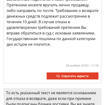
Претензию можете вручить лично продавцу,
либо направить по почте. Требование о возврате
денежных средств подлежит рассмотрению в
течение 10 дней. В случае отказа в
удовлетворении требований претензии Вы
вправе обратиться в суд с исковым заявлением.
Государственная пошлина по данной категории
дел истцом не платится.
29 ноября 2018 г. 11:10
Спросить юриста
То есть указанный текст не является основанием
для отказа в возврате, даже если при приемке
были подписаны бланки доставки. Вы же знаете