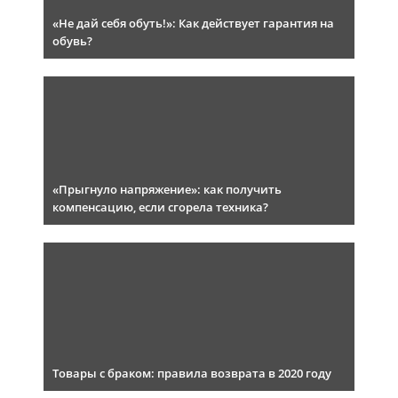
«Не дай себя обуть!»: Как действует гарантия на
обувь?
«Прыгнуло напряжение»: как получить
компенсацию, если сгорела техника?
Товары с браком: правила возврата в 2020 году