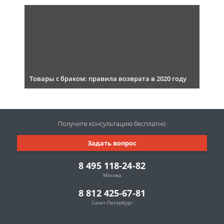
Товары с браком: правила возврата в 2020 году
Получите консультацию
бесплатно
Задать вопрос
8 495 118-24-82
Москва
8 812 425-67-81
Санкт-Петербург