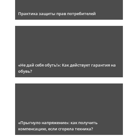
Практика защиты прав потребителей
«Не дай себя обуть!»: Как действует гарантия на
обувь?
«Прыгнуло напряжение»: как получить
компенсацию, если сгорела техника?