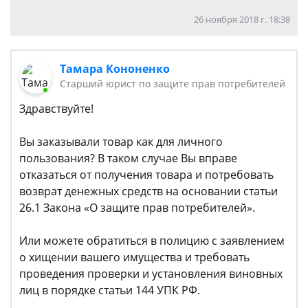
26 ноября 2018 г. 18:38
Тамара Кононенко
Старший юрист по защите прав потребителей
Здравствуйте!
Вы заказывали товар как для личного
пользования? В таком случае Вы вправе
отказаться от получения товара и потребовать
возврат денежных средств на основании статьи
26.1 Закона «О защите прав потребителей».
Или можете обратиться в полицию с заявлением
о хищении вашего имущества и требовать
проведения проверки и установления виновных
лиц в порядке статьи 144 УПК РФ.