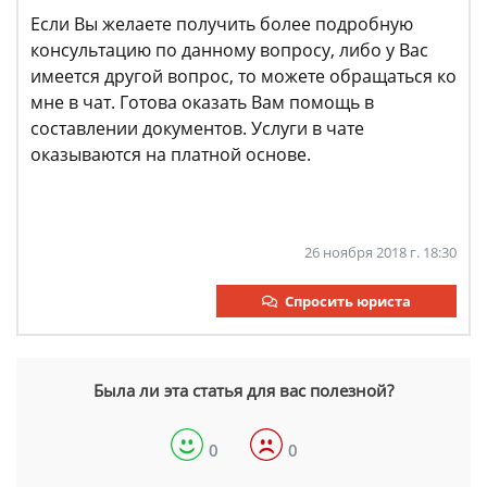
Если Вы желаете получить более подробную
консультацию по данному вопросу, либо у Вас
имеется другой вопрос, то можете обращаться ко
мне в чат. Готова оказать Вам помощь в
составлении документов. Услуги в чате
оказываются на платной основе.
26 ноября 2018 г. 18:30
Спросить юриста
Была ли эта статья для вас полезной?
0
0