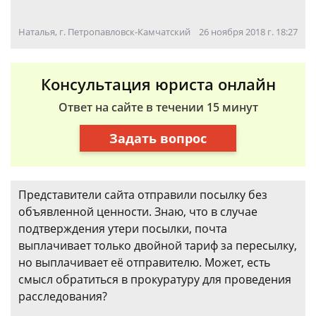
Наталья, г. Петропавловск-Камчатский
26 ноября 2018 г. 18:27
Консультация юриста онлайн
Ответ на сайте в течении 15 минут
Задать вопрос
Представители сайта отправили посылку без
объявленной ценности. Знаю, что в случае
подтверждения утери посылки, почта
выплачивает только двойной тариф за пересылку,
но выплачивает её отправителю. Может, есть
смысл обратиться в прокуратуру для проведения
расследования?