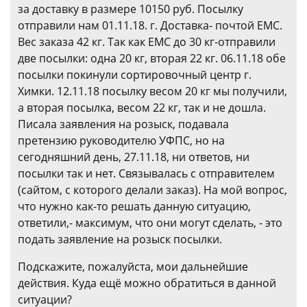
за доставку в размере 10150 руб. Посылку
отправили нам 01.11.18. г. Доставка- почтой ЕМС.
Вес заказа 42 кг. Так как ЕМС до 30 кг-отправили
две посылки: одна 20 кг, вторая 22 кг. 06.11.18 обе
посылки покинули сортировочный центр г.
Химки. 12.11.18 посылку весом 20 кг мы получили,
а вторая посылка, весом 22 кг, так и не дошла.
Писала заявления на розыск, подавала
претензию руководителю УФПС, но на
сегодняшний день, 27.11.18, ни ответов, ни
посылки так и нет. Связывалась с отправителем
(сайтом, с которого делали заказ). На мой вопрос,
что нужно как-то решать данную ситуацию,
ответили,- максимум, что они могут сделать, - это
подать заявление на розыск посылки.
Подскажите, пожалуйста, мои дальнейшие
действия. Куда ещё можно обратиться в данной
ситуации?