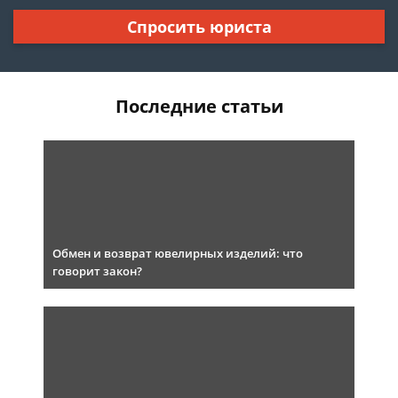
Спросить юриста
Последние статьи
Обмен и возврат ювелирных изделий: что
говорит закон?