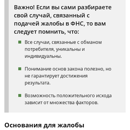
Важно! Если вы сами разбираете
свой случай, связанный с
подачей жалобы в ФНС, то вам
следует помнить, что:
Все случаи, связанные с обманом
потребителя, уникальны и
индивидуальны.
Понимание основ закона полезно, но
не гарантирует достижения
результата.
Возможность положительного исхода
зависит от множества факторов.
Основания для жалобы