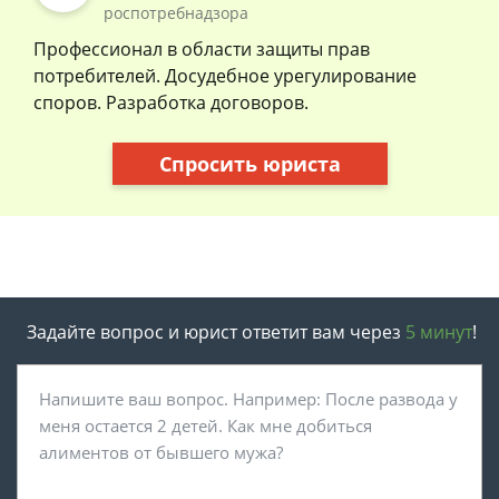
роспотребнадзора
Профессионал в области защиты прав
потребителей. Досудебное урегулирование
споров. Разработка договоров.
Спросить юриста
Задайте вопрос и юрист ответит вам через
5 минут
!