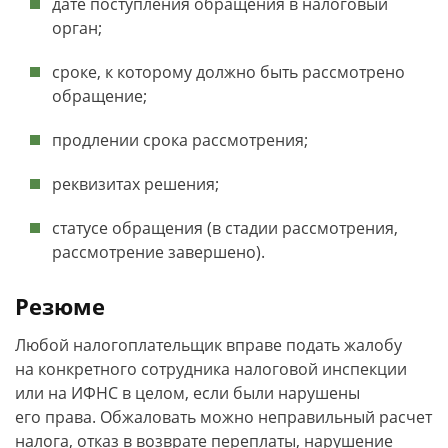
дате поступления обращения в налоговый
орган;
сроке, к которому должно быть рассмотрено
обращение;
продлении срока рассмотрения;
реквизитах решения;
статусе обращения (в стадии рассмотрения,
рассмотрение завершено).
Резюме
Любой налогоплательщик вправе подать жалобу
на конкретного сотрудника налоговой инспекции
или на ИФНС в целом, если были нарушены
его права. Обжаловать можно неправильный расчет
налога, отказ в возврате переплаты, нарушение