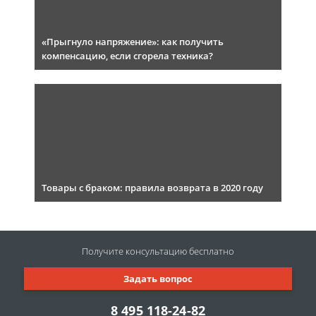
«Прыгнуло напряжение»: как получить
компенсацию, если сгорела техника?
Товары с браком: правила возврата в 2020 году
Получите консультацию
бесплатно
Задать вопрос
8 495 118-24-82