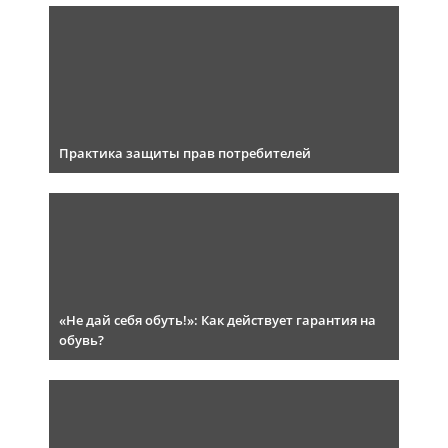
Практика защиты прав потребителей
«Не дай себя обуть!»: Как действует гарантия на
обувь?