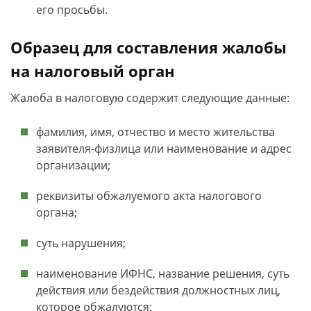
его просьбы.
Образец для составления жалобы
на налоговый орган
Жалоба в налоговую содержит следующие данные:
фамилия, имя, отчество и место жительства
заявителя-физлица или наименование и адрес
организации;
реквизиты обжалуемого акта налогового
органа;
суть нарушения;
наименование ИФНС, название решения, суть
действия или бездействия должностных лиц,
которое обжалуются;