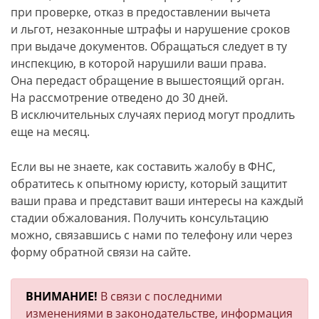
при проверке, отказ в предоставлении вычета
и льгот, незаконные штрафы и нарушение сроков
при выдаче документов. Обращаться следует в ту
инспекцию, в которой нарушили ваши права.
Она передаст обращение в вышестоящий орган.
На рассмотрение отведено до 30 дней.
В исключительных случаях период могут продлить
еще на месяц.
Если вы не знаете, как составить жалобу в ФНС,
обратитесь к опытному юристу, который защитит
ваши права и представит ваши интересы на каждый
стадии обжалования. Получить консультацию
можно, связавшись с нами по телефону или через
форму обратной связи на сайте.
ВНИМАНИЕ!
В связи с последними
изменениями в законодательстве, информация