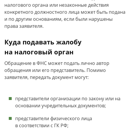
налогового органа или незаконные действия
конкретного должностного лица может быть подана
и по другим основаниям, если были нарушены
права заявителя.
Куда подавать жалобу
на налоговый орган
Обращение в ФНС может подать лично автор
обращения или его представитель. Помимо
заявителя, передать документ могут:
представители организации по закону или на
основании учредительных документов;
представители физического лица
в соответствии с ГК РФ;