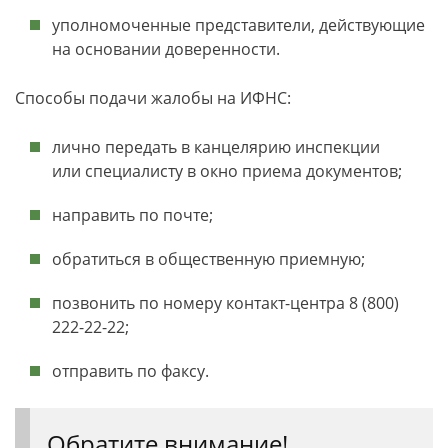
уполномоченные представители, действующие
на основании доверенности.
Способы подачи жалобы на ИФНС:
лично передать в канцелярию инспекции
или специалисту в окно приема документов;
направить по почте;
обратиться в общественную приемную;
позвонить по номеру контакт-центра 8 (800)
222-22-22;
отправить по факсу.
Обратите внимание!