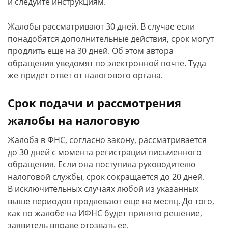
и следуйте инструкциям.
Жалобы рассматривают 30 дней. В случае если
понадобятся дополнительные действия, срок могут
продлить еще на 30 дней. Об этом автора
обращения уведомят по электронной почте. Туда
же придет ответ от налогового органа.
Срок подачи и рассмотрения
жалобы на налоговую
Жалоба в ФНС, согласно закону, рассматривается
до 30 дней с момента регистрации письменного
обращения. Если она поступила руководителю
налоговой службы, срок сокращается до 20 дней.
В исключительных случаях любой из указанных
выше периодов продлевают еще на месяц. До того,
как по жалобе на ИФНС будет принято решение,
заявитель вправе отозвать ее.