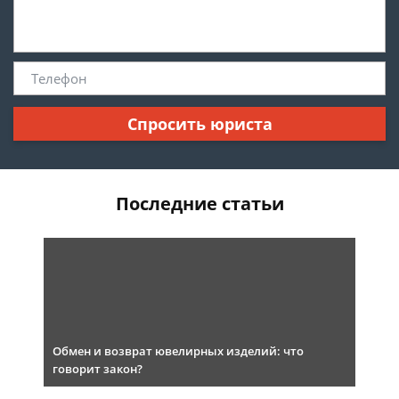
Спросить юриста
Последние статьи
Обмен и возврат ювелирных изделий: что
говорит закон?