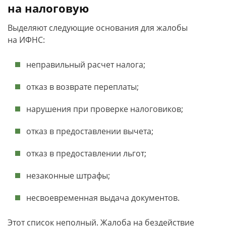
на налоговую
Выделяют следующие основания для жалобы
на ИФНС:
неправильный расчет налога;
отказ в возврате переплаты;
нарушения при проверке налоговиков;
отказ в предоставлении вычета;
отказ в предоставлении льгот;
незаконные штрафы;
несвоевременная выдача документов.
Этот список неполный. Жалоба на бездействие