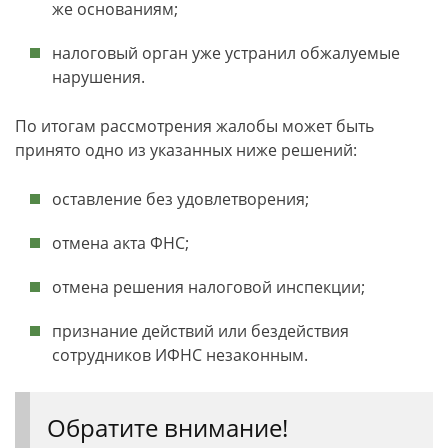
же основаниям;
налоговый орган уже устранил обжалуемые
нарушения.
По итогам рассмотрения жалобы может быть
принято одно из указанных ниже решений:
оставление без удовлетворения;
отмена акта ФНС;
отмена решения налоговой инспекции;
признание действий или бездействия
сотрудников ИФНС незаконным.
Обратите внимание!