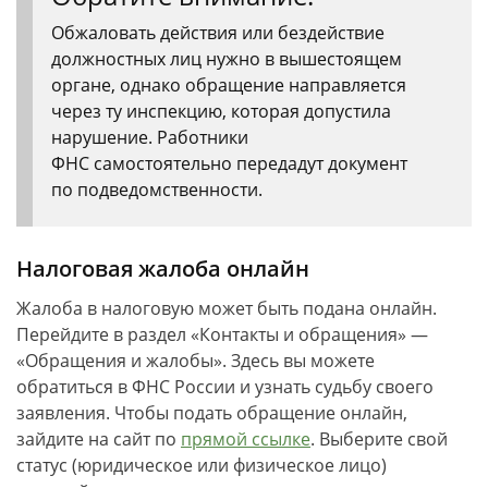
Обжаловать действия или бездействие
должностных лиц нужно в вышестоящем
органе, однако обращение направляется
через ту инспекцию, которая допустила
нарушение. Работники
ФНС самостоятельно передадут документ
по подведомственности.
Налоговая жалоба онлайн
Жалоба в налоговую может быть подана онлайн.
Перейдите в раздел «Контакты и обращения» —
«Обращения и жалобы». Здесь вы можете
обратиться в ФНС России и узнать судьбу своего
заявления. Чтобы подать обращение онлайн,
зайдите на сайт по
прямой ссылке
. Выберите свой
статус (юридическое или физическое лицо)