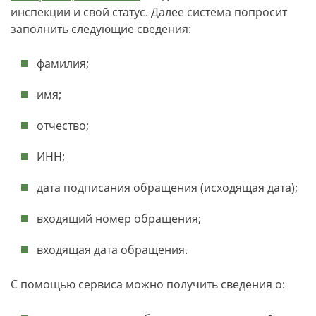
инспекции и свой статус. Далее система попросит
заполнить следующие сведения:
фамилия;
имя;
отчество;
ИНН;
дата подписания обращения (исходящая дата);
входящий номер обращения;
входящая дата обращения.
С помощью сервиса можно получить сведения о: