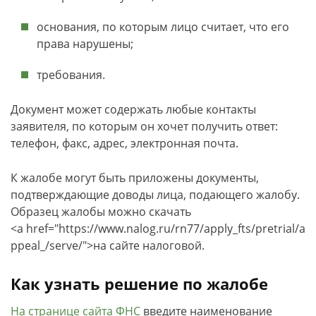
основания, по которым лицо считает, что его
права нарушены;
требования.
Документ может содержать любые контакты
заявителя, по которым он хочет получить ответ:
телефон, факс, адрес, электронная почта.
К жалобе могут быть приложены документы,
подтверждающие доводы лица, подающего жалобу.
Образец жалобы можно скачать
<a href="https://www.nalog.ru/rn77/apply_fts/pretrial/a
ppeal_/serve/">на сайте налоговой.
Как узнать решение по жалобе
На странице сайта ФНС
введите наименование