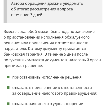
Автора обращения должны уведомить
об итогах рассмотрения вопроса
в течение 3 дней.
Вместе с жалобой может быть подано заявление
о приостановлении исполнения обжалуемого
решения или привлечения к ответственности
нарушителя. К этому документу прилагается
банковская гарантия. В течение 5 дней после
получения комплекта документов, налоговый орган
принимает решение:
приостановить исполнение решения;
отказать в привлечении к ответственности
за совершение налогового правонарушения;
отказать заявителю в удовлетворении