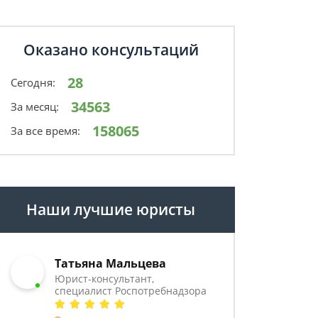
Оказано консультаций
28
Сегодня:
34563
За месяц:
158065
За все время:
Наши лучшие юристы
Татьяна Мальцева
Юрист-консультант,
специалист Роспотребнадзора