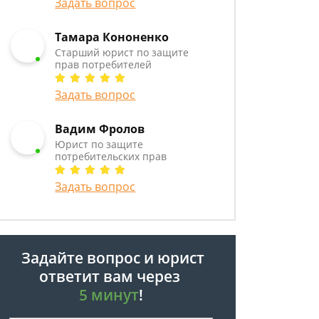
Задать вопрос
Тамара Кононенко
Старший юрист по защите
прав потребителей
Задать вопрос
Вадим Фролов
Юрист по защите
потребительских прав
Задать вопрос
Задайте вопрос и юрист
ответит вам через
5 минут
!