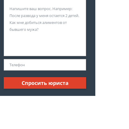
Спросить юриста