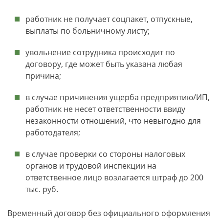
работник не получает соцпакет, отпускные,
выплаты по больничному листу;
увольнение сотрудника происходит по
договору, где может быть указана любая
причина;
в случае причинения ущерба предприятию/ИП,
работник не несет ответственности ввиду
незаконности отношений, что невыгодно для
работодателя;
в случае проверки со стороны налоговых
органов и трудовой инспекции на
ответственное лицо возлагается штраф до 200
тыс. руб.
Временный договор без официального оформления