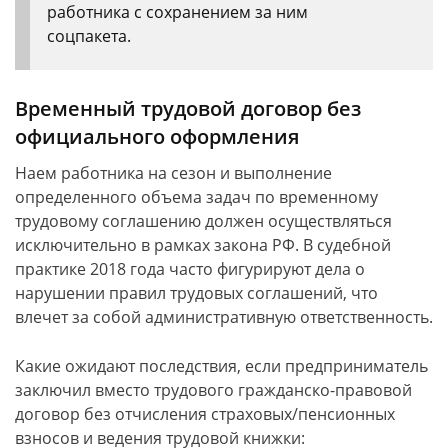
работника с сохранением за ним
соцпакета.
Временный трудовой договор без
официального оформления
Наем работника на сезон и выполнение
определенного объема задач по временному
трудовому соглашению должен осуществляться
исключительно в рамках закона РФ. В судебной
практике 2018 года часто фигурируют дела о
нарушении правил трудовых соглашений, что
влечет за собой административную ответственность.
Какие ожидают последствия, если предприниматель
заключил вместо трудового гражданско-правовой
договор без отчисления страховых/пенсионных
взносов и ведения трудовой книжки: