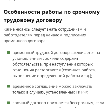
Особенности работы по срочному
трудовому договору
Какие нюансы следует знать сотрудникам и
работодателям перед началом подписания
временного договора:
временный трудовой договор заключается на
установленный срок или содержит
обстоятельства, при наступлении которых
отношения расторгаются (сезонная работа,
выполнение определенной работы и т.д.);
временное соглашение можно заключать
только в случаях, установленных ТК РФ;
срочный договор признается бессрочным, если