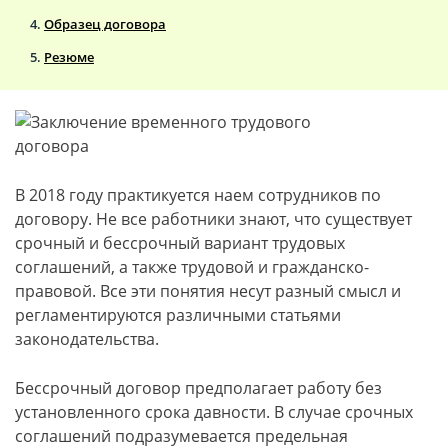
Образец договора
Резюме
В 2018 году практикуется наем сотрудников по
договору. Не все работники знают, что существует
срочный и бессрочный вариант трудовых
соглашений, а также трудовой и гражданско-
правовой. Все эти понятия несут разный смысл и
регламентируются различными статьями
законодательства.
Бессрочный договор предполагает работу без
установленного срока давности. В случае срочных
соглашений подразумевается предельная