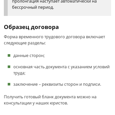
пролонгация наступает автоматически на
бессрочный период.
Образец договора
Форма временного трудового договора включает
следующие разделы:
данные сторон;
основная часть документа с указанием условий
труда;
заключение – реквизиты сторон и подписи.
Получить готовый бланк документа можно на
консультации у наших юристов.