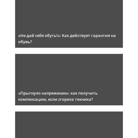
«Не дай себя обуть!»: Как действует гарантия на
обувь?
«Прыгнуло напряжение»: как получить
компенсацию, если сгорела техника?