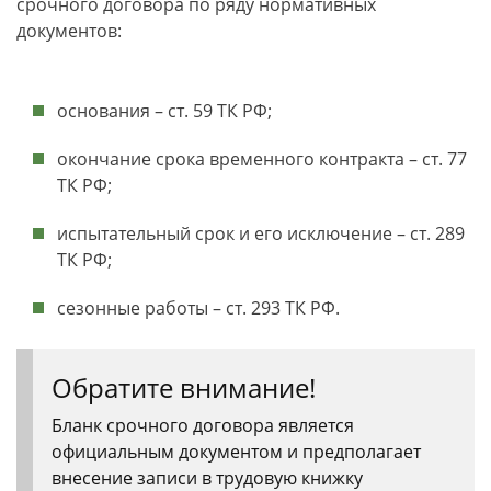
срочного договора по ряду нормативных
документов:
основания – ст. 59 ТК РФ;
окончание срока временного контракта – ст. 77
ТК РФ;
испытательный срок и его исключение – ст. 289
ТК РФ;
сезонные работы – ст. 293 ТК РФ.
Обратите внимание!
Бланк срочного договора является
официальным документом и предполагает
внесение записи в трудовую книжку