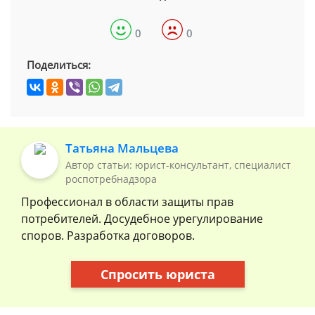
0
0
Поделиться:
Татьяна Мальцева
Автор статьи: юрист-консультант, специалист
роспотребнадзора
Профессионал в области защиты прав
потребителей. Досудебное урегулирование
споров. Разработка договоров.
Спросить юриста