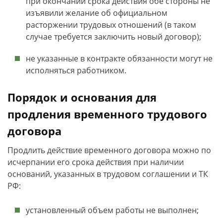
при окончании срока действия обе стороны не
изъявили желание об официальном
расторжении трудовых отношений (в таком
случае требуется заключить новый договор);
не указанные в контракте обязанности могут не
исполняться работником.
Порядок и основания для
продления временного трудового
договора
Продлить действие временного договора можно по
исчерпании его срока действия при наличии
оснований, указанных в трудовом соглашении и ТК
РФ:
установленный объем работы не выполнен;