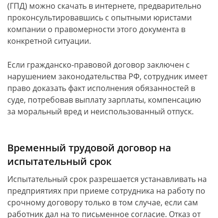
(ГПД) можно скачать в интернете, предварительно
проконсультировавшись с опытными юристами
компании о правомерности этого документа в
конкретной ситуации.
Если гражданско-правовой договор заключен с
нарушением законодательства РФ, сотрудник имеет
право доказать факт исполнения обязанностей в
суде, потребовав выплату зарплаты, компенсацию
за моральный вред и неиспользованный отпуск.
Временный трудовой договор на
испытательный срок
Испытательный срок разрешается устанавливать на
предприятиях при приеме сотрудника на работу по
срочному договору только в том случае, если сам
работник дал на то письменное согласие. Отказ от