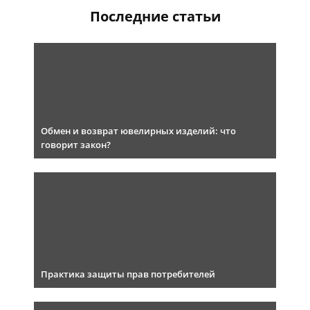
Последние статьи
Обмен и возврат ювелирных изделий: что
говорит закон?
Практика защиты прав потребителей