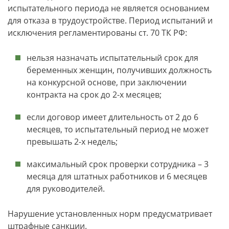
испытательного периода не является основанием
для отказа в трудоустройстве. Период испытаний и
исключения регламентированы ст. 70 ТК РФ:
нельзя назначать испытательный срок для
беременных женщин, получивших должность
на конкурсной основе, при заключении
контракта на срок до 2-х месяцев;
если договор имеет длительность от 2 до 6
месяцев, то испытательный период не может
превышать 2-х недель;
максимальный срок проверки сотрудника – 3
месяца для штатных работников и 6 месяцев
для руководителей.
Нарушение установленных норм предусматривает
штрафные санкции.