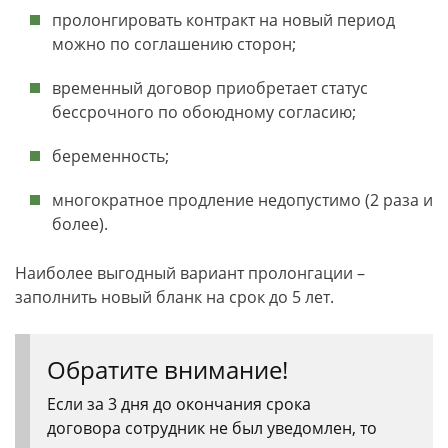
пролонгировать контракт на новый период
можно по соглашению сторон;
временный договор приобретает статус
бессрочного по обоюдному согласию;
беременность;
многократное продление недопустимо (2 раза и
более).
Наиболее выгодный вариант пролонгации –
заполнить новый бланк на срок до 5 лет.
Обратите внимание!
Если за 3 дня до окончания срока
договора сотрудник не был уведомлен, то