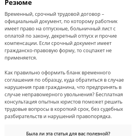
Резюме
Временный, срочный трудовой договор –
официальный документ, по которому работник
имеет право на отпускные, больничный лист с
оплатой по закону, декретный отпуск и прочие
компенсации. Если срочный документ имеет
гражданско-правовую форму, то соцпакет не
применяется.
Как правильно оформить бланк временного
соглашения по образцу, куда обратиться в случае
нарушения прав гражданина, что предпринять в
случае неправомерного увольнения? Бесплатная
консультация опытных юристов поможет решить
трудовые вопросы в короткий срок, без судебных
разбирательств и нарушений правопорядка.
Была ли эта статья для вас полезной?