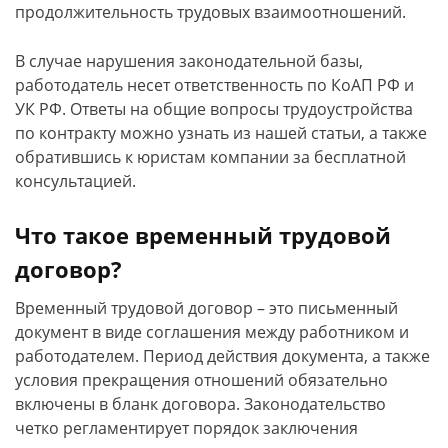
продолжительность трудовых взаимоотношений.
В случае нарушения законодательной базы,
работодатель несет ответственность по КоАП РФ и
УК РФ. Ответы на общие вопросы трудоустройства
по контракту можно узнать из нашей статьи, а также
обратившись к юристам компании за бесплатной
консультацией.
Что такое временный трудовой
договор?
Временный трудовой договор – это письменный
документ в виде соглашения между работником и
работодателем. Период действия документа, а также
условия прекращения отношений обязательно
включены в бланк договора. Законодательство
четко регламентирует порядок заключения