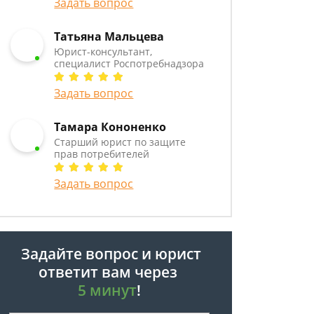
Задать вопрос
Татьяна Мальцева
Юрист-консультант,
специалист Роспотребнадзора
Задать вопрос
Тамара Кононенко
Старший юрист по защите
прав потребителей
Задать вопрос
Задайте вопрос и юрист
ответит вам через
5 минут
!