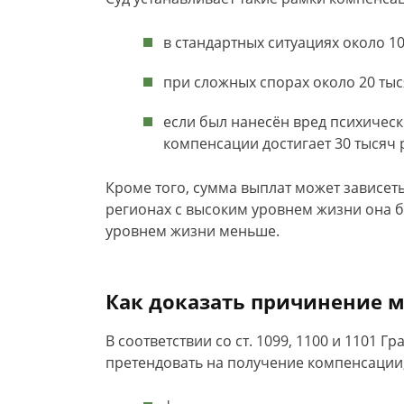
в стандартных ситуациях около 10
при сложных спорах около 20 тыс
если был нанесён вред психичес
компенсации достигает 30 тысяч 
Кроме того, сумма выплат может зависеть
регионах с высоким уровнем жизни она б
уровнем жизни меньше.
Как доказать причинение м
В соответствии со ст. 1099, 1100 и 1101 
претендовать на получение компенсации