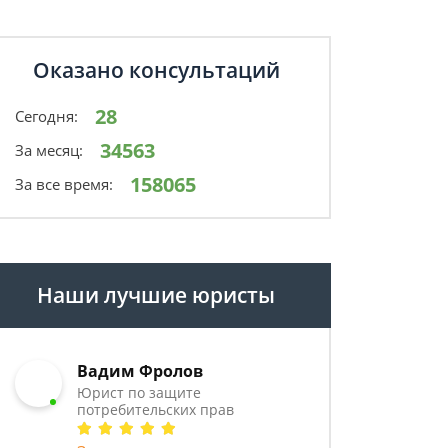
Оказано консультаций
28
Сегодня:
34563
За месяц:
158065
За все время:
Наши лучшие юристы
Вадим Фролов
Юрист по защите
потребительских прав