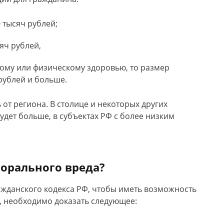
 тысяч рублей;
яч рублей,
кому или физическому здоровью, то размер
рублей и больше.
 от региона. В столице и некоторых других
удет больше, в субъектах РФ с более низким
орального вреда?
Гражданского кодекса РФ, чтобы иметь возможность
, необходимо доказать следующее: