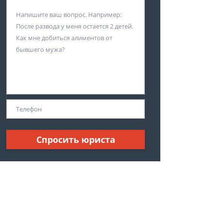
Спросить юриста