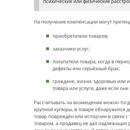
психические или физические расстро
На получение компенсации могут претен
приобретатели товаров;
заказчики услуг;
покупатели товара, когда в пери
дефекты или серьёзный брак;
граждане, жизни, здоровью или 
товара или услуги, даже если они
Рассчитывать на возмещение можно тогда
крупной купюры, в товаре обнаружился д
товар повреждён или испорчен в связи с 
товаром, а продавец не дал надлежащих 