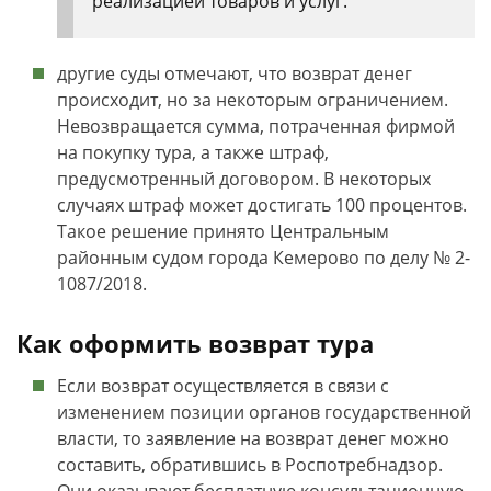
реализацией товаров и услуг.
другие суды отмечают, что возврат денег
происходит, но за некоторым ограничением.
Невозвращается сумма, потраченная фирмой
на покупку тура, а также штраф,
предусмотренный договором. В некоторых
случаях штраф может достигать 100 процентов.
Такое решение принято Центральным
районным судом города Кемерово по делу № 2-
1087/2018.
Как оформить возврат тура
Если возврат осуществляется в связи с
изменением позиции органов государственной
власти, то заявление на возврат денег можно
составить, обратившись в Роспотребнадзор.