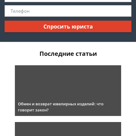
Спросить юриста
Последние статьи
Обмен и возврат ювелирных изделий: что
говорит закон?