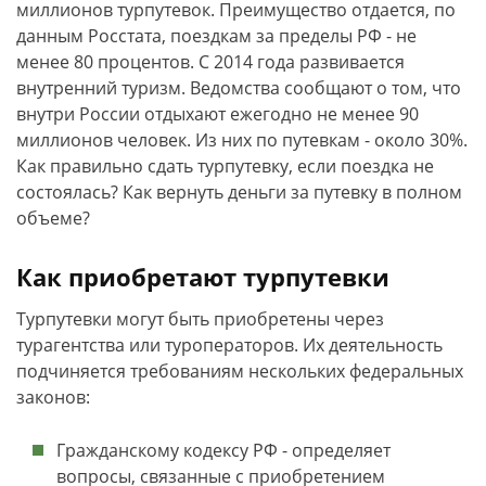
миллионов турпутевок. Преимущество отдается, по
данным Росстата, поездкам за пределы РФ - не
менее 80 процентов. С 2014 года развивается
внутренний туризм. Ведомства сообщают о том, что
внутри России отдыхают ежегодно не менее 90
миллионов человек. Из них по путевкам - около 30%.
Как правильно сдать турпутевку, если поездка не
состоялась? Как вернуть деньги за путевку в полном
объеме?
Как приобретают турпутевки
Турпутевки могут быть приобретены через
турагентства или туроператоров. Их деятельность
подчиняется требованиям нескольких федеральных
законов:
Гражданскому кодексу РФ - определяет
вопросы, связанные с приобретением