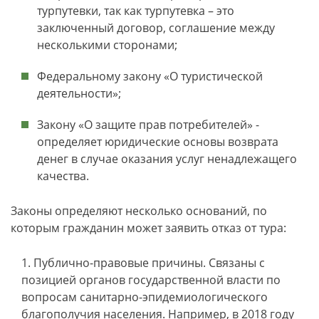
турпутевки, так как турпутевка – это
заключенный договор, соглашение между
несколькими сторонами;
Федеральному закону «О туристической
деятельности»;
Закону «О защите прав потребителей» -
определяет юридические основы возврата
денег в случае оказания услуг ненадлежащего
качества.
Законы определяют несколько оснований, по
которым гражданин может заявить отказ от тура:
Публично-правовые причины. Связаны с
позицией органов государственной власти по
вопросам санитарно-эпидемиологического
благополучия населения. Например, в 2018 году