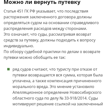
Можно ли вернуть путевку
Статья 451 ГК РФ указывает, что последствия
расторжения заключенного договора должны
определяться судом на основании справедливого
распределения расходов между сторонами.
Это означает, что суды, рассматривая возврат
средств за путевку, должны подходить к вопросу
индивидуально.
По обзору судебной практики по делам о возврате
путевки можно обобщить ее так:
ряд судов считают, что туристу при отказе от
путевки возвращается вся сумма, которая была
уплачена, а также компенсация причиненного
морального вреда. Это мнение установило
Апелляционное определение Новосибирского
областного суда по делу № 33-918/2014. Суды
мотивируют решение ссылкой на заключенный