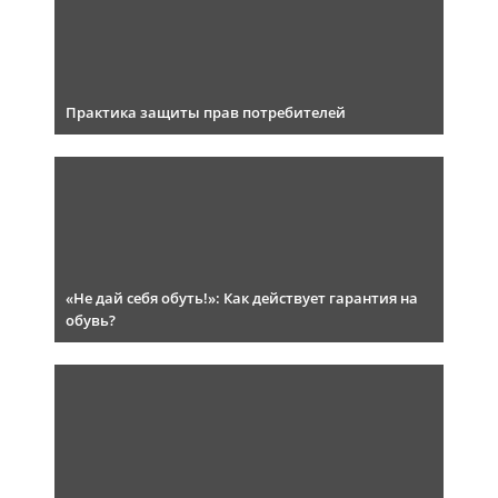
Практика защиты прав потребителей
«Не дай себя обуть!»: Как действует гарантия на
обувь?