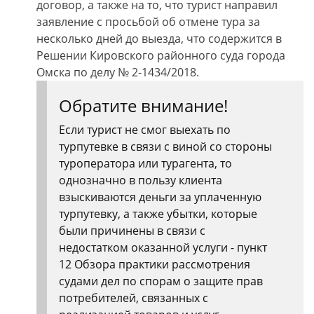
договор, а также на то, что турист направил
заявление с просьбой об отмене тура за
несколько дней до выезда, что содержится в
Решении Кировского районного суда города
Омска по делу № 2-1434/2018.
Обратите внимание!
Если турист не смог выехать по
турпутевке в связи с виной со стороны
туроператора или турагента, то
однозначно в пользу клиента
взыскиваются деньги за уплаченную
турпутевку, а также убытки, которые
были причинены в связи с
недостатком оказанной услуги - пункт
12 Обзора практики рассмотрения
судами дел по спорам о защите прав
потребителей, связанных с