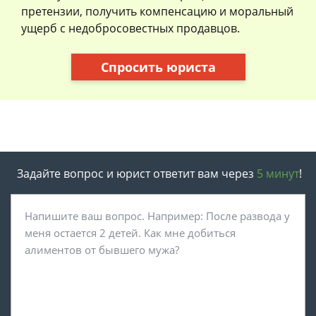
претензии, получить компенсацию и моральный
ущерб с недобросовестных продавцов.
Спросить юриста
Задайте вопрос и юрист ответит вам через
5 минут
!