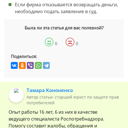
Если фирма отказывается возвращать деньги,
необходимо подать заявление в суд.
Была ли эта статья для вас полезной?
0
0
Поделиться:
Тамара Кононенко
Автор статьи: старший юрист по защите прав
потребителей
Опыт работы 16 лет, 6 из них в качестве
ведущего специалиста Роспотребнадзора.
Помогу составит жалобы, обращения и