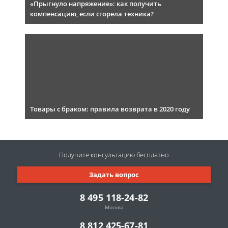
«Прыгнуло напряжение»: как получить
компенсацию, если сгорела техника?
Товары с браком: правила возврата в 2020 году
Получите консультацию
бесплатно
Задать вопрос
8 495 118-24-82
Москва
8 812 425-67-81