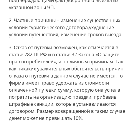
подтверждающими факт досрочного выезда из
указанной зоны ЧП.
Частные причины – изменение существенных
условий туристического договора,ухудшение
условий путешествия, изменение сроков выезда.
Отказ от путевки возможен, как отмечается в
статье 782 ГК РФ и в статье 32 Закона «О защите
прав потребителей», и по личным причинам. Так
как никаких уважительных обстоятельств-причин
отказа от путевки в данном случае не имеется, то
фирма имеет право удержать из стоимости
оплаченной путевки сумму, которую она успела
потратить на организацию поездки, прибавив
штрафные санкции, которые устанавливаются
договором. Размер возвращенной в таким случае
денег может не превышать 10%.