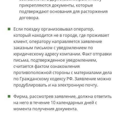
прикрепляются документы, которые
подтверждают основания для расторжения
договора.
Если поездку организовывал оператор,
который находится не в городе, где проживает
клиент, оператору направляется заявление
заказным письмом с уведомлением по
юридическому адресу компании. Факт отправки
письма, подтвержденное уведомлением,
считается фактом ознакомления
противоположной стороны с материалами дела
по Гражданскому кодексу РФ. Заявление можно
продублировать и на электронную почту.
Фирма, рассмотрев заявление, должна ответить
на него в течение 10 календарных дней с
момента получения документа.