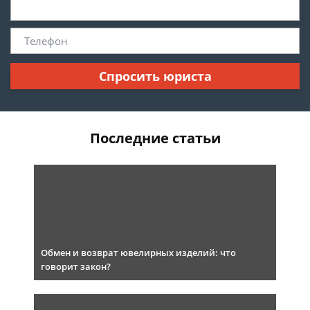
Спросить юриста
Последние статьи
Обмен и возврат ювелирных изделий: что
говорит закон?