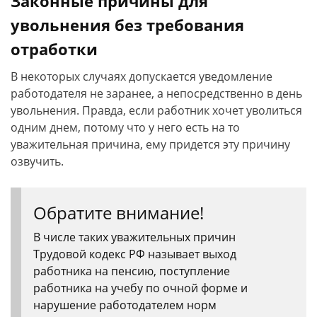
Законные причины для
увольнения без требования
отработки
В некоторых случаях допускается уведомление
работодателя не заранее, а непосредственно в день
увольнения. Правда, если работник хочет уволиться
одним днем, потому что у него есть на то
уважительная причина, ему придется эту причину
озвучить.
Обратите внимание!
В числе таких уважительных причин
Трудовой кодекс РФ называет выход
работника на пенсию, поступление
работника на учебу по очной форме и
нарушение работодателем норм