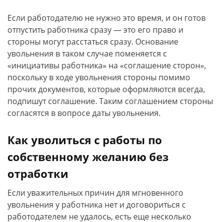
Если работодателю не нужно это время, и он готов
отпустить работника сразу — это его право и
стороны могут расстаться сразу. Основание
увольнения в таком случае поменяется с
«инициативы работника» на «соглашение сторон»,
поскольку в ходе увольнения стороны помимо
прочих документов, которые оформляются всегда,
подпишут соглашение. Таким соглашением стороны
согласятся в вопросе даты увольнения.
Как уволиться с работы по
собственному желанию без
отработки
Если уважительных причин для мгновенного
увольнения у работника нет и договориться с
работодателем не удалось, есть еще несколько