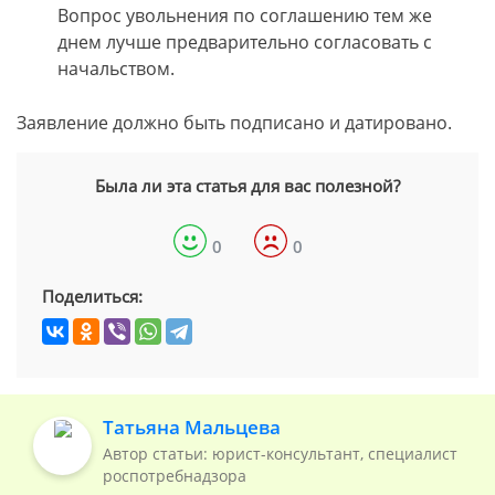
Вопрос увольнения по соглашению тем же
днем лучше предварительно согласовать с
начальством.
Заявление должно быть подписано и датировано.
Была ли эта статья для вас полезной?
0
0
Поделиться:
Татьяна Мальцева
Автор статьи: юрист-консультант, специалист
роспотребнадзора