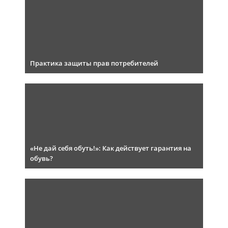
Практика защиты прав потребителей
«Не дай себя обуть!»: Как действует гарантия на
обувь?