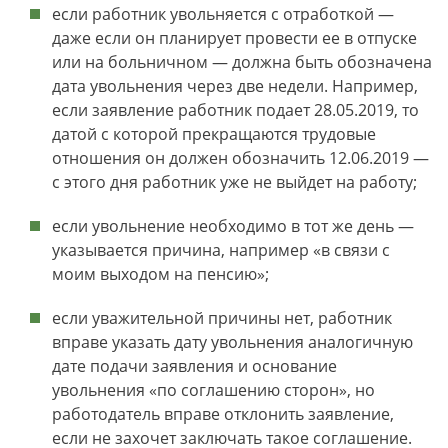
если работник увольняется с отработкой —
даже если он планирует провести ее в отпуске
или на больничном — должна быть обозначена
дата увольнения через две недели. Например,
если заявление работник подает 28.05.2019, то
датой с которой прекращаются трудовые
отношения он должен обозначить 12.06.2019 —
с этого дня работник уже не выйдет на работу;
если увольнение необходимо в тот же день —
указывается причина, например «в связи с
моим выходом на пенсию»;
если уважительной причины нет, работник
вправе указать дату увольнения аналогичную
дате подачи заявления и основание
увольнения «по соглашению сторон», но
работодатель вправе отклонить заявление,
если не захочет заключать такое соглашение.