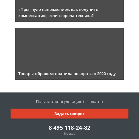
«Прыгнуло напряжение»: как получить
компенсацию, если сгорела техника?
Товары с браком: правила возврата в 2020 году
Получите консультацию
бесплатно
Задать вопрос
8 495 118-24-82
Москва