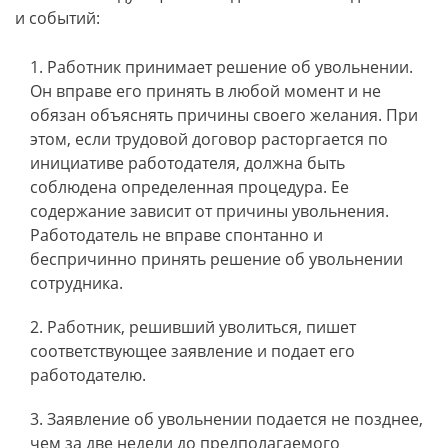
и событий:
Работник принимает решение об увольнении.
Он вправе его принять в любой момент и не
обязан объяснять причины своего желания. При
этом, если трудовой договор расторгается по
инициативе работодателя, должна быть
соблюдена определенная процедура. Ее
содержание зависит от причины увольнения.
Работодатель не вправе спонтанно и
беспричинно принять решение об увольнении
сотрудника.
Работник, решивший уволиться, пишет
соответствующее заявление и подает его
работодателю.
Заявление об увольнении подается не позднее,
чем за две недели до предполагаемого