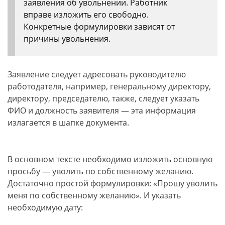
заявления об увольнении. Работник
вправе изложить его свободно.
Конкретные формулировки зависят от
причины увольнения.
Заявление следует адресовать руководителю
работодателя, например, генеральному директору,
директору, председателю, также, следует указать
ФИО и должность заявителя — эта информация
излагается в шапке документа.
В основном тексте необходимо изложить основную
просьбу — уволить по собственному желанию.
Достаточно простой формулировки: «Прошу уволить
меня по собственному желанию». И указать
необходимую дату: