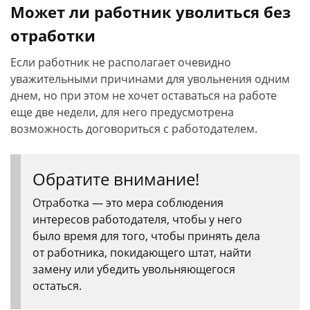
Может ли работник уволиться без
отработки
Если работник не располагает очевидно
уважительными причинами для увольнения одним
днем, но при этом не хочет оставаться на работе
еще две недели, для него предусмотрена
возможность договориться с работодателем.
Обратите внимание!
Отработка — это мера соблюдения
интересов работодателя, чтобы у него
было время для того, чтобы принять дела
от работника, покидающего штат, найти
замену или убедить увольняющегося
остаться.