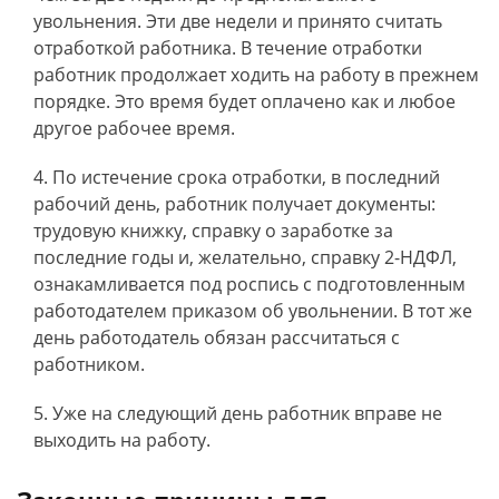
увольнения. Эти две недели и принято считать
отработкой работника. В течение отработки
работник продолжает ходить на работу в прежнем
порядке. Это время будет оплачено как и любое
другое рабочее время.
По истечение срока отработки, в последний
рабочий день, работник получает документы:
трудовую книжку, справку о заработке за
последние годы и, желательно, справку 2-НДФЛ,
ознакамливается под роспись с подготовленным
работодателем приказом об увольнении. В тот же
день работодатель обязан рассчитаться с
работником.
Уже на следующий день работник вправе не
выходить на работу.