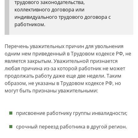
трудового законодательства,
коллективного договора или
индивидуального трудового договора с
работником.
Перечень уважительных причин для увольнения
одним нем приведенный в Трудовом кодексе РФ, не
является закрытым. Уважительной признается
любая причина из-за которой работник не может
продолжать работу даже еще две недели. Таким
образом, не указаны в Трудовом кодексе РФ, но
могут быть признаны уважительными:
присвоение работнику группы инвалидности;
срочный переезд работника в другой регион.