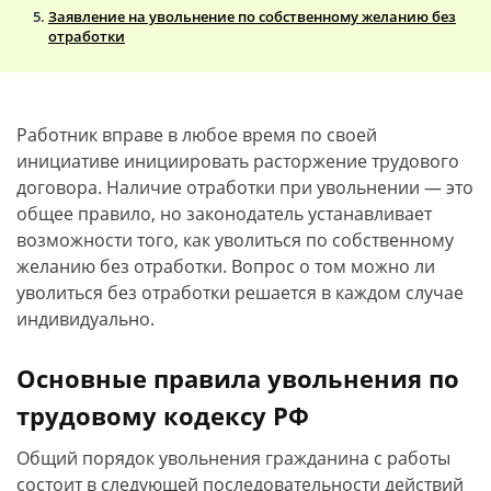
Заявление на увольнение по собственному желанию без
отработки
Работник вправе в любое время по своей
инициативе инициировать расторжение трудового
договора. Наличие отработки при увольнении — это
общее правило, но законодатель устанавливает
возможности того, как уволиться по собственному
желанию без отработки. Вопрос о том можно ли
уволиться без отработки решается в каждом случае
индивидуально.
Основные правила увольнения по
трудовому кодексу РФ
Общий порядок увольнения гражданина с работы
состоит в следующей последовательности действий