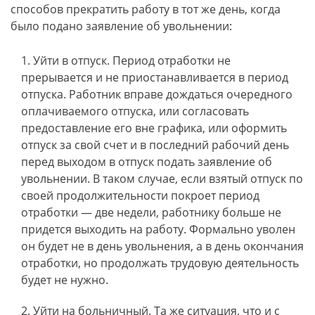
способов прекратить работу в тот же день, когда
было подано заявление об увольнении:
Уйти в отпуск. Период отработки не
прерывается и не приостанавливается в период
отпуска. Работник вправе дождаться очередного
оплачиваемого отпуска, или согласовать
предоставление его вне графика, или оформить
отпуск за свой счет и в последний рабочий день
перед выходом в отпуск подать заявление об
увольнении. В таком случае, если взятый отпуск по
своей продолжительности покроет период
отработки — две недели, работнику больше не
придется выходить на работу. Формально уволен
он будет не в день увольнения, а в день окончания
отработки, но продолжать трудовую деятельность
будет не нужно.
Уйти на больничный. Та же ситуация, что и с