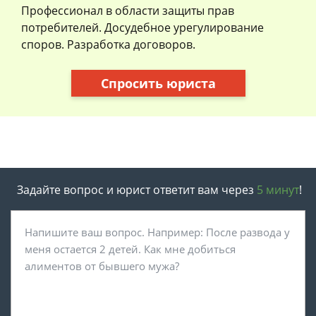
Профессионал в области защиты прав
потребителей. Досудебное урегулирование
споров. Разработка договоров.
Спросить юриста
Задайте вопрос и юрист ответит вам через
5 минут
!