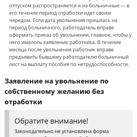
отпуском распространяется и на больничные — в
его течение период отработки идет своим
чередом. Если дата увольнения пришлась на
период больничного, работодатель вправе
оформить приказ об увольнении, главное, чтобы у
него имелось заявление работника. В течение
месяца после увольнения работник вправе
предъявить бывшему работодателю больничный
лист на выплату пособия по нетрудоспособности.
Заявление на увольнение по
собственному желанию без
отработки
Обратите внимание!
Законодательно не установлена форма