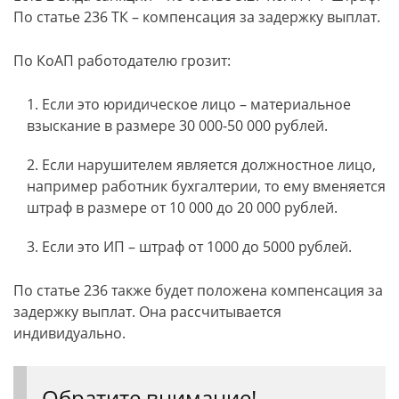
По статье 236 ТК – компенсация за задержку выплат.
По КоАП работодателю грозит:
Если это юридическое лицо – материальное
взыскание в размере 30 000-50 000 рублей.
Если нарушителем является должностное лицо,
например работник бухгалтерии, то ему вменяется
штраф в размере от 10 000 до 20 000 рублей.
Если это ИП – штраф от 1000 до 5000 рублей.
По статье 236 также будет положена компенсация за
задержку выплат. Она рассчитывается
индивидуально.
Обратите внимание!