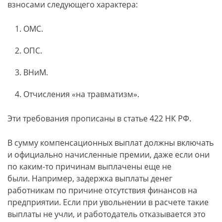
взносами следующего характера:
ОМС.
ОПС.
ВНиМ.
Отчисления «на травматизм».
Эти требования прописаны в статье 422 НК РФ.
В сумму компенсационных выплат должны включать
и официально начисленные премии, даже если они
по каким-то причинам выплачены еще не
были. Например, задержка выплаты денег
работникам по причине отсутствия финансов на
предприятии. Если при увольнении в расчете такие
выплаты не учли, и работодатель отказывается это