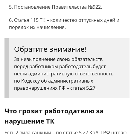
Постановление Правительства №922.
Статья 115 ТК – количество отпускных дней и
порядок их начисления.
Обратите внимание!
За невыполнение своих обязательств
перед работником работодатель будет
нести административную ответственность
по Кодексу об административных
правонарушениях РФ – статья 5.27.
Что грозит работодателю за
нарушение ТК
Есть 2 вида санкций – по статье 5.27 КоАП РФ штраф.