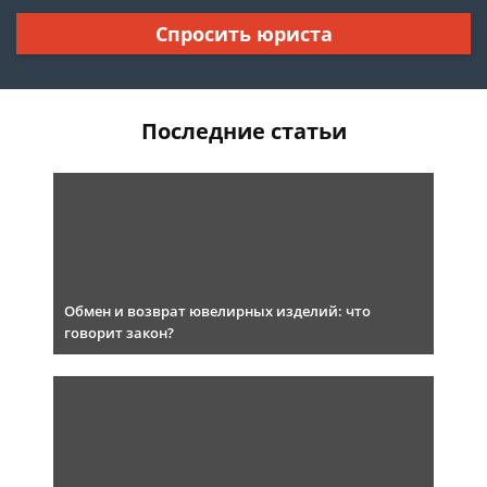
Спросить юриста
Последние статьи
Обмен и возврат ювелирных изделий: что
говорит закон?