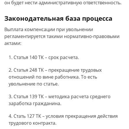
он будет нести административную ответственность.
Законодательная база процесса
Выплата компенсации при увольнении
регламентируется такими нормативно-правовыми
актами:
Статья 140 ТК – срок расчета.
Статья 248 ТК – прекращение трудовых
отношений по вине работника. То есть
увольнение по статье.
Статья 139 ТК – методика расчета среднего
заработка гражданина.
Стать 127 ТК – условия прекращения действия
трудового контракта.