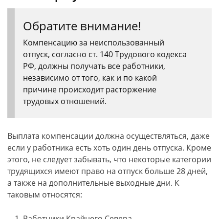
Обратите внимание!
Компенсацию за неиспользованный
отпуск, согласно ст. 140 Трудового кодекса
РФ, должны получать все работники,
независимо от того, как и по какой
причине происходит расторжение
трудовых отношений.
Выплата компенсации должна осуществляться, даже
если у работника есть хоть один день отпуска. Кроме
этого, не следует забывать, что некоторые категории
трудящихся имеют право на отпуск больше 28 дней,
а также на дополнительные выходные дни. К
таковым относятся:
Работники Крайнего Севера.