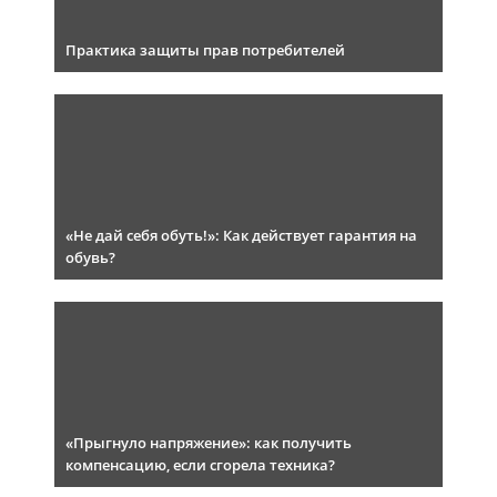
Практика защиты прав потребителей
«Не дай себя обуть!»: Как действует гарантия на
обувь?
«Прыгнуло напряжение»: как получить
компенсацию, если сгорела техника?