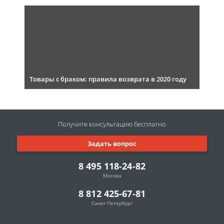
Товары с браком: правила возврата в 2020 году
Получите консультацию
бесплатно
Задать вопрос
8 495 118-24-82
Москва
8 812 425-67-81
Санкт-Петербург