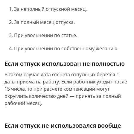
За неполный отпускной месяц.
За полный месяц отпуска.
При увольнении по статье.
При увольнении по собственному желанию.
Если отпуск использован не полностью
В таком случае дата отсчета отпускных берется с
даты приема на работу. Если работник уходит после
15 числа, то при расчете компенсации могут
округлить количество дней — принять за полный
рабочий месяц.
Если отпуск не использовался вообще