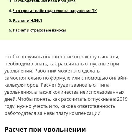
Законодательная база процесса
Что грозит работодателю за нарушение ТК
Расчет и НДФЛ
Расчет и страховые взносы
Чтобы получить положенные по закону выплаты,
необходимо знать, как рассчитать отпускные при
увольнении. Работник может это сделать
самостоятельно по формуле или с помощью онлайн-
калькуляторов. Расчет будет зависеть от типа
увольнения, а также количества неиспользованных
дней. Чтобы понять, как рассчитать отпускные в 2019
году, нужно учесть и то, какова ответственность
работодателя за невыплату компенсации.
Расчет при увольнении