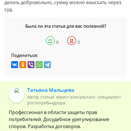
делать добровольно, сумму можно взыскать через
суд.
Была ли эта статья для вас полезной?
0
0
Поделиться:
Татьяна Мальцева
Автор статьи: юрист-консультант, специалист
роспотребнадзора
Профессионал в области защиты прав
потребителей. Досудебное урегулирование
споров. Разработка договоров.