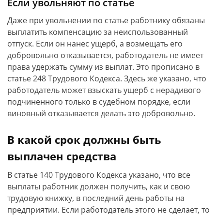
Если увольняют по статье
Даже при увольнении по статье работнику обязаны
выплатить компенсацию за неиспользованный
отпуск. Если он нанес ущерб, а возмещать его
добровольно отказывается, работодатель не имеет
права удержать сумму из выплат. Это прописано в
статье 248 Трудового Кодекса. Здесь же указано, что
работодатель может взыскать ущерб с нерадивого
подчиненного только в судебном порядке, если
виновный отказывается делать это добровольно.
В какой срок должны быть
выплачен средства
В статье 140 Трудового Кодекса указано, что все
выплаты работник должен получить, как и свою
трудовую книжку, в последний день работы на
предприятии. Если работодатель этого не сделает, то