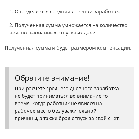
Определяется средний дневной заработок.
Полученная сумма умножается на количество
неиспользованных отпускных дней.
Полученная сумма и будет размером компенсации.
Обратите внимание!
При расчете среднего дневного заработка
не будет приниматься во внимание то
время, когда работник не явился на
рабочее место без уважительной
причины, а также брал отпуск за свой счет.