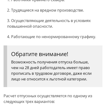
Трудящиеся на вредном производстве.
Осуществляющие деятельность в условиях
повышенной опасности.
Работающие по ненормированному графику.
Обратите внимание!
Возможность получения отпуска больше,
чем на 28 дней работодатель имеет право
прописать в трудовом договоре, даже если
лицо не относится к льготной категории.
Расчет отпускных осуществляется по одному из
следующих трех вариантов: