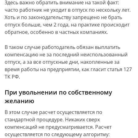
Здесь важно обратить внимание на такой факт:
часто работник не уходит в отпуск по нескольку лет.
Хоть и по законодательству запрещено не брать
отпуск больше, чем 2 года, на практике происходит
обратное, особенно в частных компаниях.
В таком случае работодатель обязан выплатить
компенсацию не за последний неиспользованный
отпуск, а за все отпускные дни, накопленные за
время работы на предприятии, как гласит статья 127
ТК РФ.
При увольнении по собственному
желанию
В этом случае расчет осуществляется по
стандартной процедуре. Никаких сверх
компенсаций не предусматривается. Расчет
осуществляется по следующему алгоритму: