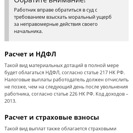
Работник вправе обратиться в суд с
требованием взыскать моральный ущерб
за неправомерные действия своего
начальника.
Расчет и НДФЛ
Такой вид материальных дотаций в полной мере
будет облагаться НДФЛ, согласно статье 217 НК РФ.
Налоговые выплаты работодатель должен отчислить
не позже, чем на следующий день после увольнения
работника, согласно статье 226 НК РФ. Код доходов –
2013.
Расчет и страховые взносы
Такой вид выплат также облагается страховыми