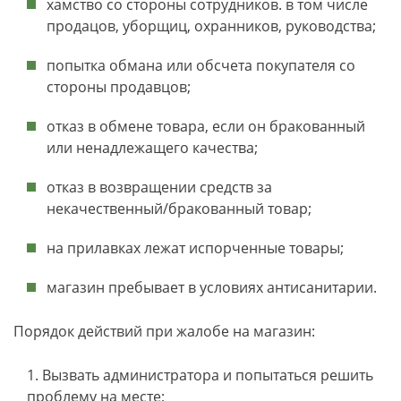
хамство со стороны сотрудников. в том числе
продацов, уборщиц, охранников, руководства;
попытка обмана или обсчета покупателя со
стороны продавцов;
отказ в обмене товара, если он бракованный
или ненадлежащего качества;
отказ в возвращении средств за
некачественный/бракованный товар;
на прилавках лежат испорченные товары;
магазин пребывает в условиях антисанитарии.
Порядок действий при жалобе на магазин:
Вызвать администратора и попытаться решить
проблему на месте;