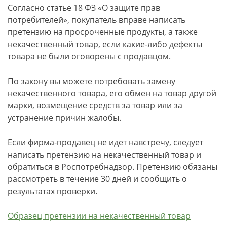
Согласно статье 18 ФЗ «О защите прав
потребителей», покупатель вправе написать
претензию на просроченные продукты, а также
некачественный товар, если какие-либо дефекты
товара не были оговорены с продавцом.
По закону вы можете потребовать замену
некачественного товара, его обмен на товар другой
марки, возмещение средств за товар или за
устранение причин жалобы.
Если фирма-продавец не идет навстречу, следует
написать претензию на некачественный товар и
обратиться в Роспотребнадзор. Претензию обязаны
рассмотреть в течение 30 дней и сообщить о
результатах проверки.
Образец претензии на некачественный товар