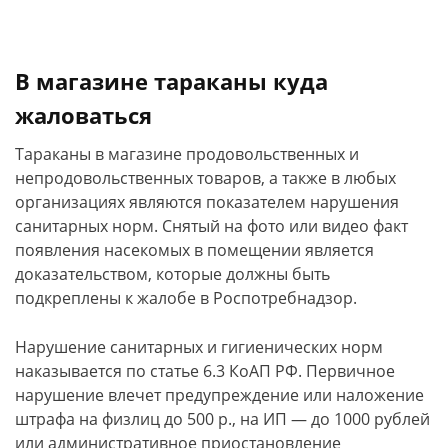
В магазине тараканы куда
жаловаться
Тараканы в магазине продовольственных и
непродовольственных товаров, а также в любых
организациях являются показателем нарушения
санитарных норм. Снятый на фото или видео факт
появления насекомых в помещении является
доказательством, которые должны быть
подкреплены к жалобе в Роспотребнадзор.
Нарушение санитарных и гигиенических норм
наказывается по статье 6.3 КоАП РФ. Первичное
нарушение влечет предупреждение или наложение
штрафа на физлиц до 500 р., на ИП — до 1000 рублей
или административное приостановление