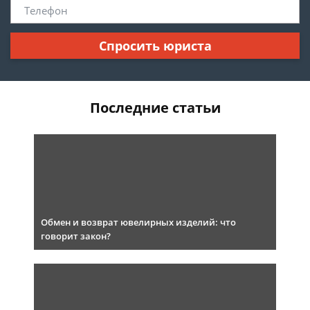
Спросить юриста
Последние статьи
Обмен и возврат ювелирных изделий: что
говорит закон?