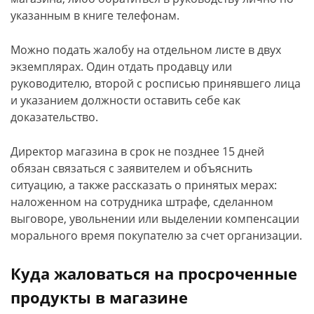
указанным в книге телефонам.
Можно подать жалобу на отдельном листе в двух
экземплярах. Один отдать продавцу или
руководителю, второй с росписью принявшего лица
и указанием должности оставить себе как
доказательство.
Директор магазина в срок не позднее 15 дней
обязан связаться с заявителем и объяснить
ситуацию, а также рассказать о принятых мерах:
наложенном на сотрудника штрафе, сделанном
выговоре, увольнении или выделении компенсации
морального время покупателю за счет организации.
Куда жаловаться на просроченные
продукты в магазине