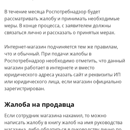
В течение месяца Роспотребнадзор будет
рассматривать жалобу и принимать необходимые
меры. В конце процесса, с заявителем должны
связаться лично и рассказать о принятых мерах.
Интернет-магазин подчиняется тем же правилам,
что и обычный. При подачи жалобы в
Роспотребнадзор необходимо отметить, что данный
магазин работает в интернете и вместо
юридического адреса указать сайт и реквизиты ИП
или юридического лица, если магазин официально
зарегистрирован.
Жалоба на продавца
Если сотрудник магазина нахамил, то можно
написать жалобу в книгу жалоб на имя руководства
магазина, либо обратиться в руководству лично по