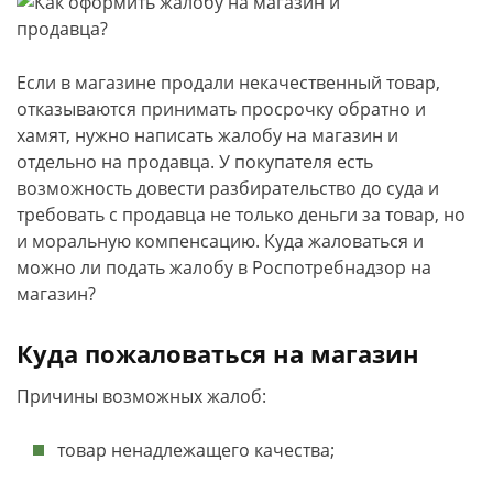
Если в магазине продали некачественный товар,
отказываются принимать просрочку обратно и
хамят, нужно написать жалобу на магазин и
отдельно на продавца. У покупателя есть
возможность довести разбирательство до суда и
требовать с продавца не только деньги за товар, но
и моральную компенсацию. Куда жаловаться и
можно ли подать жалобу в Роспотребнадзор на
магазин?
Куда пожаловаться на магазин
Причины возможных жалоб:
товар ненадлежащего качества;