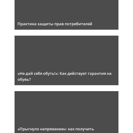
Практика защиты прав потребителей
«Не дай себя обуть!»: Как действует гарантия на
обувь?
«Прыгнуло напряжение»: как получить