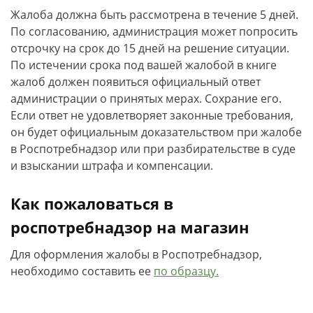
Жалоба должна быть рассмотрена в течение 5 дней.
По согласованию, администрация может попросить
отсрочку на срок до 15 дней на решение ситуации.
По истечении срока под вашей жалобой в книге
жалоб должен появиться официальный ответ
администрации о принятых мерах. Сохрание его.
Если ответ не удовлетворяет законные требования,
он будет официальным доказательством при жалобе
в Роспотребнадзор или при разбирательстве в суде
и взыскании штрафа и компенсации.
Как пожаловаться в
роспотребнадзор на магазин
Для оформления жалобы в Роспотребнадзор,
необходимо составить ее
по образцу.