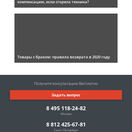
компенсацию, если сгорела техника?
Товары с браком: правила возврата в 2020 году
Получите консультацию
бесплатно
Задать вопрос
8 495 118-24-82
Москва
8 812 425-67-81
Санкт-Петербург