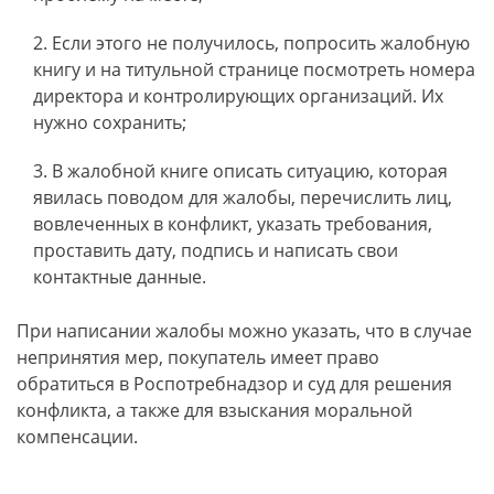
Если этого не получилось, попросить жалобную
книгу и на титульной странице посмотреть номера
директора и контролирующих организаций. Их
нужно сохранить;
В жалобной книге описать ситуацию, которая
явилась поводом для жалобы, перечислить лиц,
вовлеченных в конфликт, указать требования,
проставить дату, подпись и написать свои
контактные данные.
При написании жалобы можно указать, что в случае
непринятия мер, покупатель имеет право
обратиться в Роспотребнадзор и суд для решения
конфликта, а также для взыскания моральной
компенсации.