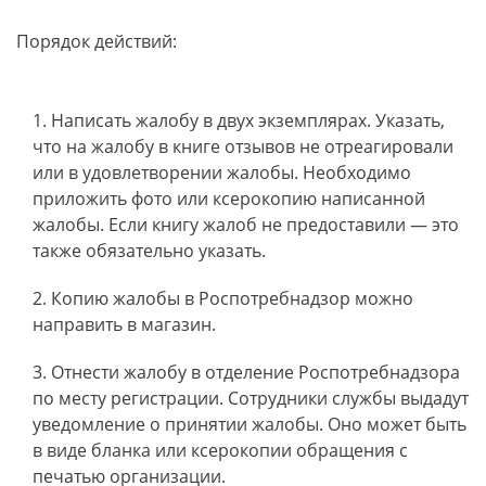
Порядок действий:
Написать жалобу в двух экземплярах. Указать,
что на жалобу в книге отзывов не отреагировали
или в удовлетворении жалобы. Необходимо
приложить фото или ксерокопию написанной
жалобы. Если книгу жалоб не предоставили — это
также обязательно указать.
Копию жалобы в Роспотребнадзор можно
направить в магазин.
Отнести жалобу в отделение Роспотребнадзора
по месту регистрации. Сотрудники службы выдадут
уведомление о принятии жалобы. Оно может быть
в виде бланка или ксерокопии обращения с
печатью организации.