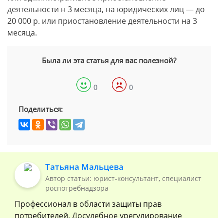
деятельности н 3 месяца, на юридических лиц — до
20 000 р. или приостановление деятельности на 3
месяца.
Была ли эта статья для вас полезной?
0
0
Поделиться:
Татьяна Мальцева
Автор статьи: юрист-консультант, специалист
роспотребнадзора
Профессионал в области защиты прав
потребителей. Досудебное урегулирование