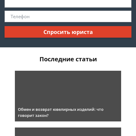
Спросить юриста
Последние статьи
Обмен и возврат ювелирных изделий: что
говорит закон?