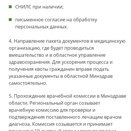
СНИЛС при наличии;
письменное согласие на обработку
персональных данных.
Направление пакета документов в медицинскую
организацию, где будет проводиться
вмешательство и в областное управление
здравоохранения. Для ускорения процесса и
получения квоты гражданин вправе подать
указанные документы в областной Минздрав
самостоятельно.
Прохождение врачебной комиссии в Минздраве
области. Региональный орган созывает
врачебную комиссию для проверки и
подтверждения поставленного лечащим врачом
диагноза. Комиссия созывается и принимает