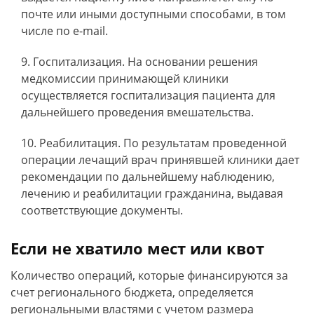
почте или иными доступными способами, в том
числе по e-mail.
Госпитализация. На основании решения
медкомиссии принимающей клиники
осуществляется госпитализация пациента для
дальнейшего проведения вмешательства.
Реабилитация. По результатам проведенной
операции лечащий врач принявшей клиники дает
рекомендации по дальнейшему наблюдению,
лечению и реабилитации гражданина, выдавая
соответствующие документы.
Если не хватило мест или квот
Количество операций, которые финансируются за
счет регионального бюджета, определяется
региональными властями с учетом размера