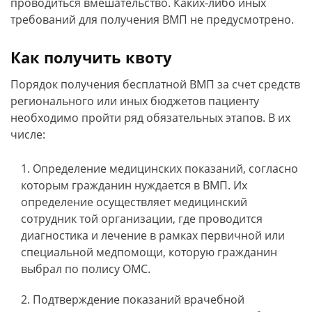
проводиться вмешательство. Каких-либо иных
требований для получения ВМП не предусмотрено.
Как получить квоту
Порядок получения бесплатной ВМП за счет средств
регионального или иных бюджетов пациенту
необходимо пройти ряд обязательных этапов. В их
числе:
Определение медицинских показаний, согласно
которым гражданин нуждается в ВМП. Их
определение осуществляет медицинский
сотрудник той организации, где проводится
диагностика и лечение в рамках первичной или
специальной медпомощи, которую гражданин
выбрал по полису ОМС.
Подтверждение показаний врачебной