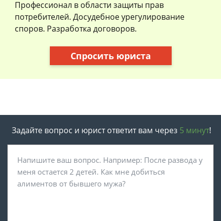
Профессионал в области защиты прав
потребителей. Досудебное урегулирование
споров. Разработка договоров.
Спросить юриста
Задайте вопрос и юрист ответит вам через
5 минут
!