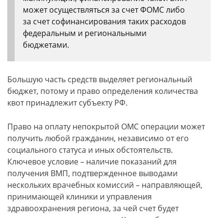
может осуществляться за счет ФОМС либо
за счет софинансирования таких расходов
федеральным и региональными
бюджетами.
Большую часть средств выделяет региональный
бюджет, потому и право определения количества
квот принадлежит субъекту РФ.
Право на оплату непокрытой ОМС операции может
получить любой гражданин, независимо от его
социального статуса и иных обстоятельств.
Ключевое условие – наличие показаний для
получения ВМП, подтвержденное выводами
нескольких врачебных комиссий – направляющей,
принимающей клиники и управления
здравоохранения региона, за чей счет будет