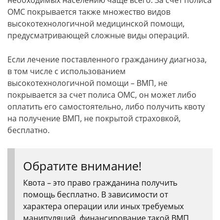
необходимых населению чаще всего. За счет полиса
ОМС покрывается также множество видов
высокотехнологичной медицинской помощи,
предусматривающей сложные виды операций.
Если лечение поставленного гражданину диагноза,
в том числе с использованием
высокотехнологичной помощи – ВМП, не
покрывается за счет полиса ОМС, он может либо
оплатить его самостоятельно, либо получить квоту
на получение ВМП, не покрытой страховкой,
бесплатно.
Обратите внимание!
Квота – это право гражданина получить
помощь бесплатно. В зависимости от
характера операции или иных требуемых
манипуляций, финансирование такой ВМП