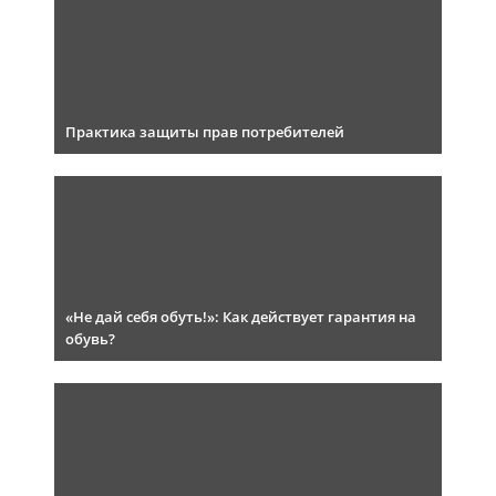
Практика защиты прав потребителей
«Не дай себя обуть!»: Как действует гарантия на
обувь?