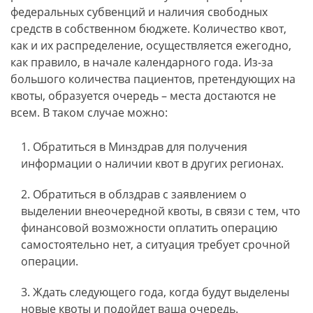
федеральных субвенций и наличия свободных
средств в собственном бюджете. Количество квот,
как и их распределение, осуществляется ежегодно,
как правило, в начале календарного года. Из-за
большого количества пациентов, претендующих на
квоты, образуется очередь – места достаются не
всем. В таком случае можно:
Обратиться в Минздрав для получения
информации о наличии квот в других регионах.
Обратиться в облздрав с заявлением о
выделении внеочередной квоты, в связи с тем, что
финансовой возможности оплатить операцию
самостоятельно нет, а ситуация требует срочной
операции.
Ждать следующего года, когда будут выделены
новые квоты и подойдет ваша очередь.