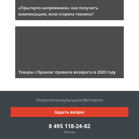
«Прыгнуло напряжение»: как получить
компенсацию, если сгорела техника?
Товары с браком: правила возврата в 2020 году
Получите консультацию
бесплатно
Задать вопрос
8 495 118-24-82
Москва