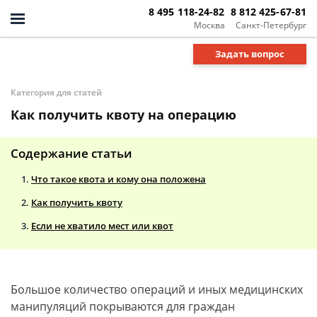
8 495 118-24-82
8 812 425-67-81
Москва
Санкт-Петербург
Задать вопрос
Категория для статей
Как получить квоту на операцию
Содержание статьи
Что такое квота и кому она положена
Как получить квоту
Если не хватило мест или квот
Большое количество операций и иных медицинских
манипуляций покрываются для граждан