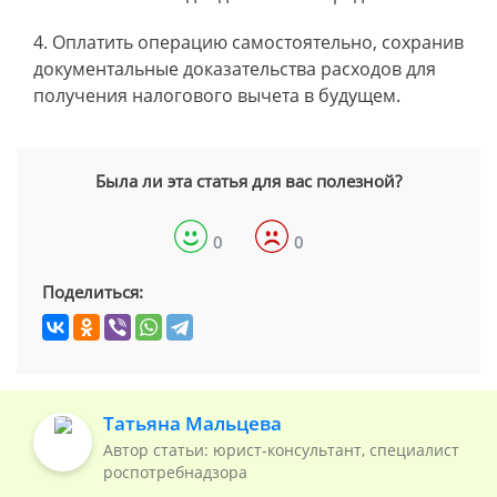
Оплатить операцию самостоятельно, сохранив
документальные доказательства расходов для
получения налогового вычета в будущем.
Была ли эта статья для вас полезной?
0
0
Поделиться:
Татьяна Мальцева
Автор статьи: юрист-консультант, специалист
роспотребнадзора