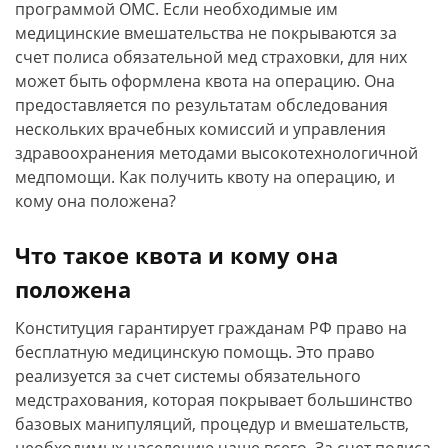
программой ОМС. Если необходимые им
медицинские вмешательства не покрываются за
счет полиса обязательной мед страховки, для них
может быть оформлена квота на операцию. Она
предоставляется по результатам обследования
нескольких врачебных комиссий и управления
здравоохранения методами высокотехнологичной
медпомощи. Как получить квоту на операцию, и
кому она положена?
Что такое квота и кому она
положена
Конституция гарантирует гражданам РФ право на
бесплатную медицинскую помощь. Это право
реализуется за счет системы обязательного
медстрахования, которая покрывает большинство
базовых манипуляций, процедур и вмешательств,