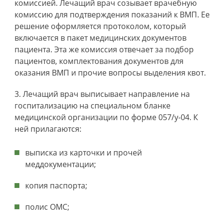
комиссией. Лечащий врач созывает врачебную
комиссию для подтверждения показаний к ВМП. Ее
решение оформляется протоколом, который
включается в пакет медицинских документов
пациента. Эта же комиссия отвечает за подбор
пациентов, комплектования документов для
оказания ВМП и прочие вопросы выделения квот.
Лечащий врач выписывает направление на
госпитализацию на специальном бланке
медицинской организации по форме 057/у-04. К
ней прилагаются:
выписка из карточки и прочей
меддокументации;
копия паспорта;
полис ОМС;