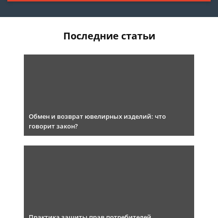
Последние статьи
Обмен и возврат ювелирных изделий: что
говорит закон?
Практика защиты прав потребителей