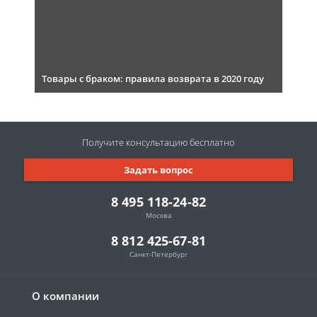
Товары с браком: правила возврата в 2020 году
Получите консультацию
бесплатно
Задать вопрос
8 495 118-24-82
Москва
8 812 425-67-81
Санкт-Петербург
О компании