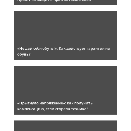
«Не дай себя обуть!»: Как действует гарантия на
обувь?
«Прыгнуло напряжение»: как получить
компенсацию, если сгорела техника?