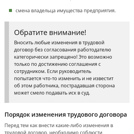
смена владельца имущества предприятия.
Обратите внимание!
Вносить любые изменения в трудовой
договор без согласования работодателю
категорически запрещено! Это возможно
только по достижению соглашения с
сотрудником. Если руководитель
попытается что-то изменить и не известит
об этом работника, пострадавшая сторона
может смело подавать иск в суд.
Порядок изменения трудового договора
Перед тем как внести какие-либо изменения в
трудовой договор, необходимо соблюсти