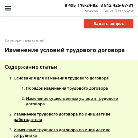
8 495 118-24-82
8 812 425-67-81
Москва
Санкт-Петербург
Задать вопрос
Категория для статей
Изменение условий трудового договора
Содержание статьи
Основания для изменения трудового договора
Порядок изменения трудового договора
Изменение существенных условий трудового
договора
Изменение трудового договора по инициативе
работодателя
Изменение трудового договора по инициативе
сотрудника