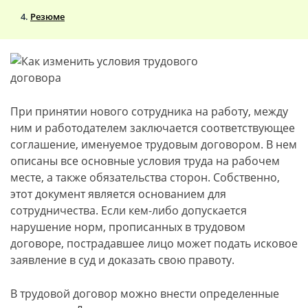
Резюме
При принятии нового сотрудника на работу, между
ним и работодателем заключается соответствующее
соглашение, именуемое трудовым договором. В нем
описаны все основные условия труда на рабочем
месте, а также обязательства сторон. Собственно,
этот документ является основанием для
сотрудничества. Если кем-либо допускается
нарушение норм, прописанных в трудовом
договоре, пострадавшее лицо может подать исковое
заявление в суд и доказать свою правоту.
В трудовой договор можно внести определенные