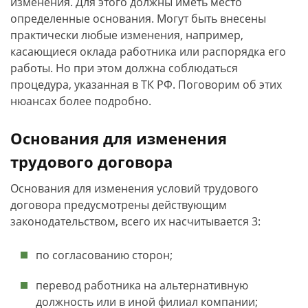
изменения. Для этого должны иметь место
определенные основания. Могут быть внесены
практически любые изменения, например,
касающиеся оклада работника или распорядка его
работы. Но при этом должна соблюдаться
процедура, указанная в ТК РФ. Поговорим об этих
нюансах более подробно.
Основания для изменения
трудового договора
Основания для изменения условий трудового
договора предусмотрены действующим
законодательством, всего их насчитывается 3:
по согласованию сторон;
перевод работника на альтернативную
должность или в иной филиал компании;