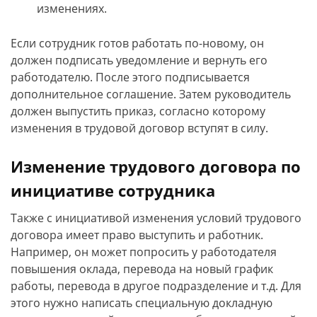
изменениях.
Если сотрудник готов работать по-новому, он
должен подписать уведомление и вернуть его
работодателю. После этого подписывается
дополнительное соглашение. Затем руководитель
должен выпустить приказ, согласно которому
изменения в трудовой договор вступят в силу.
Изменение трудового договора по
инициативе сотрудника
Также с инициативой изменения условий трудового
договора имеет право выступить и работник.
Например, он может попросить у работодателя
повышения оклада, перевода на новый график
работы, перевода в другое подразделение и т.д. Для
этого нужно написать специальную докладную