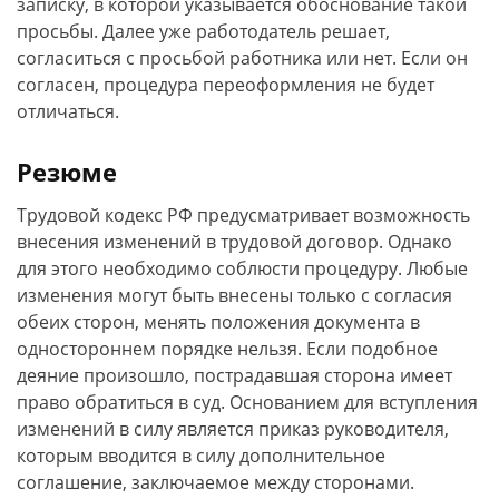
записку, в которой указывается обоснование такой
просьбы. Далее уже работодатель решает,
согласиться с просьбой работника или нет. Если он
согласен, процедура переоформления не будет
отличаться.
Резюме
Трудовой кодекс РФ предусматривает возможность
внесения изменений в трудовой договор. Однако
для этого необходимо соблюсти процедуру. Любые
изменения могут быть внесены только с согласия
обеих сторон, менять положения документа в
одностороннем порядке нельзя. Если подобное
деяние произошло, пострадавшая сторона имеет
право обратиться в суд. Основанием для вступления
изменений в силу является приказ руководителя,
которым вводится в силу дополнительное
соглашение, заключаемое между сторонами.