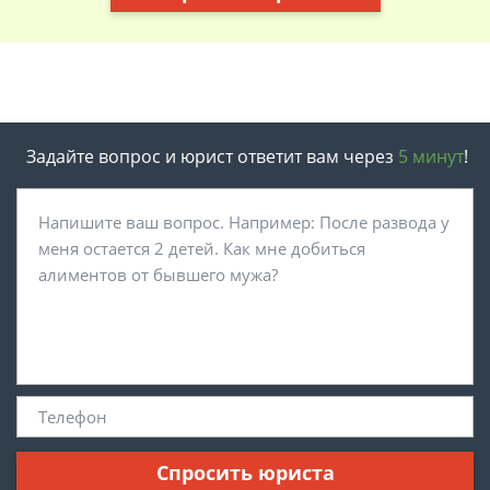
Задайте вопрос и юрист ответит вам через
5 минут
!
Спросить юриста