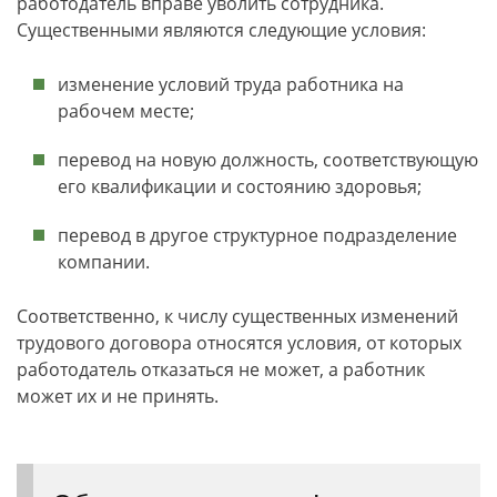
работодатель вправе уволить сотрудника.
Существенными являются следующие условия:
изменение условий труда работника на
рабочем месте;
перевод на новую должность, соответствующую
его квалификации и состоянию здоровья;
перевод в другое структурное подразделение
компании.
Соответственно, к числу существенных изменений
трудового договора относятся условия, от которых
работодатель отказаться не может, а работник
может их и не принять.