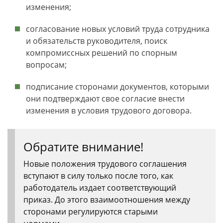
изменения;
согласование новых условий труда сотрудника
и обязательств руководителя, поиск
компромиссных решений по спорным
вопросам;
подписание сторонами документов, которыми
они подтверждают свое согласие внести
изменения в условия трудового договора.
Обратите внимание!
Новые положения трудового соглашения
вступают в силу только после того, как
работодатель издает соответствующий
приказ. До этого взаимоотношения между
сторонами регулируются старыми