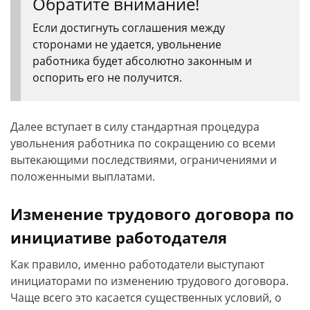
Обратите внимание!
Если достигнуть соглашения между
сторонами не удается, увольнение
работника будет абсолютно законным и
оспорить его не получится.
Далее вступает в силу стандартная процедура
увольнения работника по сокращению со всеми
вытекающими последствиями, ограничениями и
положенными выплатами.
Изменение трудового договора по
инициативе работодателя
Как правило, именно работодатели выступают
инициаторами по изменению трудового договора.
Чаще всего это касается существенных условий, о