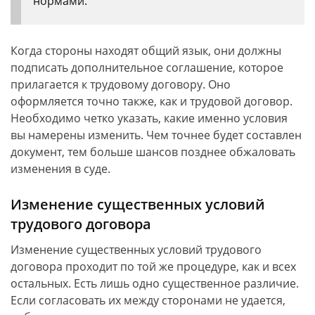
нормами.
Когда стороны находят общий язык, они должны
подписать дополнительное соглашение, которое
прилагается к трудовому договору. Оно
оформляется точно также, как и трудовой договор.
Необходимо четко указать, какие именно условия
вы намерены изменить. Чем точнее будет составлен
документ, тем больше шансов позднее обжаловать
изменения в суде.
Изменение существенных условий
трудового договора
Изменение существенных условий трудового
договора проходит по той же процедуре, как и всех
остальных. Есть лишь одно существенное различие.
Если согласовать их между сторонами не удается,