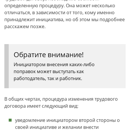
определенную процедуру. Она может несколько
отличаться, в зависимости от того, кому именно
принадлежит инициатива, но об этом мы подробнее
расскажем позже.
Обратите внимание!
Инициатором внесения каких-либо
поправок может выступать как
работодатель, так и работник.
В общих чертах, процедура изменения трудового
договора имеет следующий вид:
уведомление инициатором второй стороны о
своей инициативе и желании внести