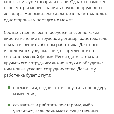
которых мы уже говорили выше. Однако возможен
пересмотр и менее значимых пунктов трудового
договора. Напоминаем: сделать это работодатель в
одностороннем порядке не может.
Соответственно, если требуется внесение каких-
либо изменений в трудовой договор, работодатель
обязан известить об этом работника. Для этого
используется уведомление, оформленное по
соответствующей форме. Руководитель обязан
вручить его сотруднику лично в руки и обсудить с
ним новые условия сотрудничества. Дальше у
работника будет 2 пути:
согласиться, подписать и запустить процедуру
изменения;
отказаться и работать по-старому, либо
уволиться, если речь идет о существенных