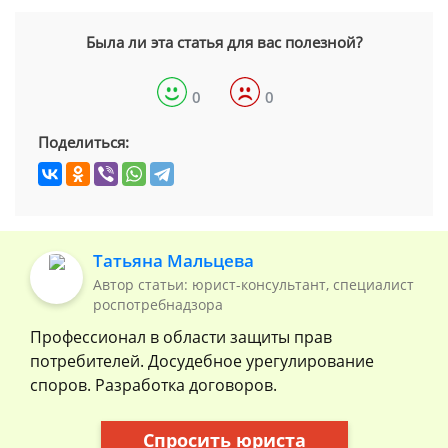
Была ли эта статья для вас полезной?
0
0
Поделиться:
Татьяна Мальцева
Автор статьи: юрист-консультант, специалист
роспотребнадзора
Профессионал в области защиты прав
потребителей. Досудебное урегулирование
споров. Разработка договоров.
Спросить юриста