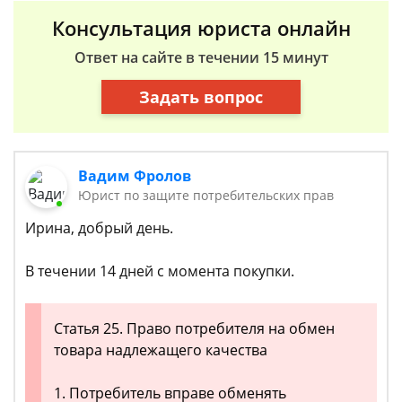
Консультация юриста онлайн
Ответ на сайте в течении 15 минут
Задать вопрос
Вадим Фролов
Юрист по защите потребительских прав
Ирина, добрый день.
В течении 14 дней с момента покупки.
Статья 25. Право потребителя на обмен
товара надлежащего качества
1. Потребитель вправе обменять