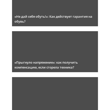
«Не дай себя обуть!»: Как действует гарантия на
обувь?
«Прыгнуло напряжение»: как получить
компенсацию, если сгорела техника?