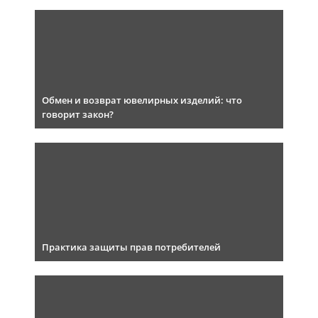
Обмен и возврат ювелирных изделий: что
говорит закон?
Практика защиты прав потребителей