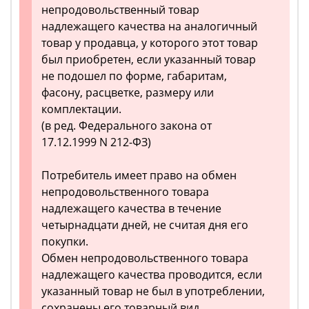
непродовольственный товар
надлежащего качества на аналогичный
товар у продавца, у которого этот товар
был приобретен, если указанный товар
не подошел по форме, габаритам,
фасону, расцветке, размеру или
комплектации.
(в ред. Федерального закона от
17.12.1999 N 212-ФЗ)
Потребитель имеет право на обмен
непродовольственного товара
надлежащего качества в течение
четырнадцати дней, не считая дня его
покупки.
Обмен непродовольственного товара
надлежащего качества проводится, если
указанный товар не был в употреблении,
сохранены его товарный вид,