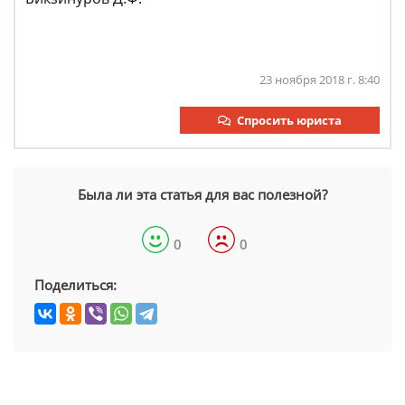
23 ноября 2018 г. 8:40
Спросить юриста
Была ли эта статья для вас полезной?
0
0
Поделиться: