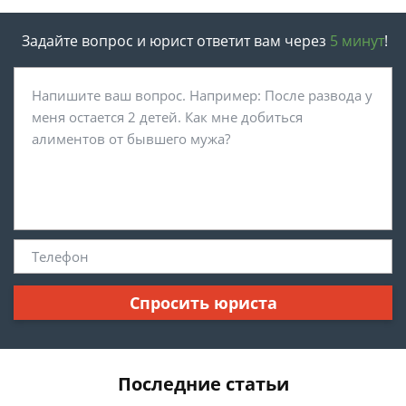
Задайте вопрос и юрист ответит вам через
5 минут
!
Спросить юриста
Последние статьи