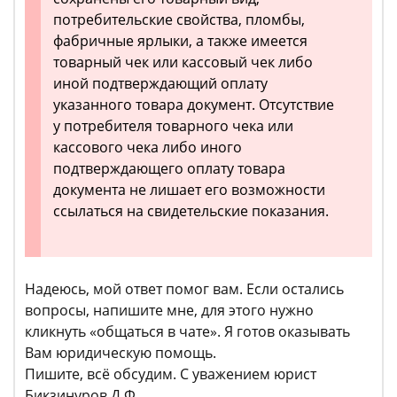
потребительские свойства, пломбы,
фабричные ярлыки, а также имеется
товарный чек или кассовый чек либо
иной подтверждающий оплату
указанного товара документ. Отсутствие
у потребителя товарного чека или
кассового чека либо иного
подтверждающего оплату товара
документа не лишает его возможности
ссылаться на свидетельские показания.
Надеюсь, мой ответ помог вам. Если остались
вопросы, напишите мне, для этого нужно
кликнуть «общаться в чате». Я готов оказывать
Вам юридическую помощь.
Пишите, всё обсудим. С уважением юрист
Бикзинуров Д.Ф.