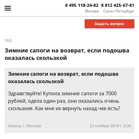
8 495 118-24-82
8 812 425-67-81
Москва
Санкт-Петербург
Задать вопрос
FAQ
Зимние сапоги на возврат, если подошва
оказалась скользкой
Зимние сапоги на возврат, если подошва
оказалась скользкой
Здравствуйте! Купила зимние сапоги за 7000
рублей, одела один раз, они оказались очень
скользкие. Как мне их вернуть назад чек есть?
Ирина, г. Москва
23 ноября 2018 г. 8:30