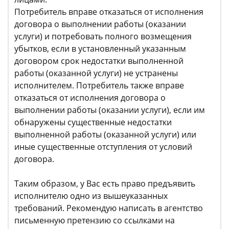
Потребитель вправе отказаться от исполнения
договора о выполнении работы (оказании
услуги) и потребовать полного возмещения
убытков, если в установленный указанным
договором срок недостатки выполненной
работы (оказанной услуги) не устранены
исполнителем. Потребитель также вправе
отказаться от исполнения договора о
выполнении работы (оказании услуги), если им
обнаружены существенные недостатки
выполненной работы (оказанной услуги) или
иные существенные отступления от условий
договора.
Таким образом, у Вас есть право предъявить
исполнителю одно из вышеуказанных
требований. Рекомендую написать в агентство
письменную претензию со ссылками на