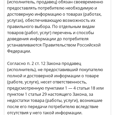
(исполнитель, продавец) обязан своевременно
предоставлять потребителю необходимую и
достоверную информацию о товарах (работах,
услугах), обеспечивающую возможность их
правильного выбора. По отдельным видам
товаров (работ, услуг) перечень и способы
доведения информации до потребителя
устанавливаются Правительством Российской
Федерации.
Согласно п. 2 ст. 12 Закона продавец
(исполнитель), не предоставивший покупателю
полной и достоверной информации о товаре
(работе, услуге), несет ответственность,
предусмотренную пунктами 1 — 4 статьи 18 или
пунктом 1 статьи 29 настоящего Закона, за
недостатки товара (работы, услуги), возникшие
после его передачи потребителю вследствие
отсутствия у него такой информации.