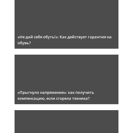
«Не дай себя обуть!»: Как действует гарантия на
обувь?
«Прыгнуло напряжение»: как получить
компенсацию, если сгорела техника?