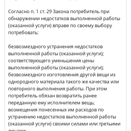
Согласно п. 1 ст. 29 Закона потребитель при
обнаружении недостатков выполненной работы
(оказанной услуги) вправе по своему выбору
потребовать:
безвозмездного устранения недостатков
выполненной работы (оказанной услуги);
соответствующего уменьшения цены
выполненной работы (оказанной услуги);
безвозмездного изготовления другой вещи из
однородного материала такого же качества или
повторного выполнения работы. При этом
потребитель обязан возвратить ранее
переданную ему исполнителем вещь;
возмещения понесенных им расходов по
устранению недостатков выполненной работы
(оказанной услуги) своими силами или третьими
лицами.