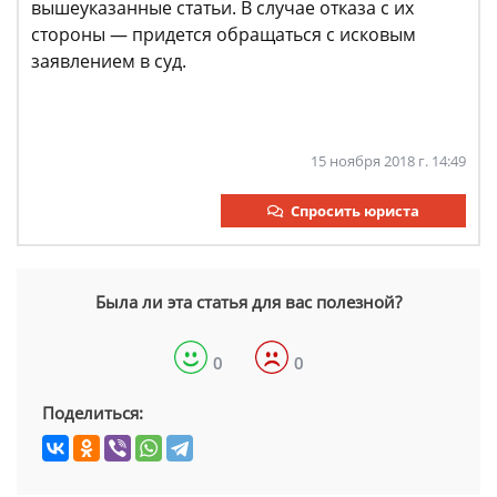
вышеуказанные статьи. В случае отказа с их
стороны — придется обращаться с исковым
заявлением в суд.
15 ноября 2018 г. 14:49
Спросить юриста
Была ли эта статья для вас полезной?
0
0
Поделиться: