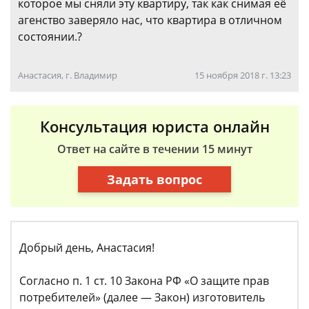
которое мы сняли эту квартиру, так как снимая её
агенство заверяло нас, что квартира в отличном
состоянии.?
Анастасия, г. Владимир
15 ноября 2018 г. 13:23
Консультация юриста онлайн
Ответ на сайте в течении 15 минут
Задать вопрос
Добрый день, Анастасия!
Согласно п. 1 ст. 10 Закона РФ «О защите прав
потребителей» (далее — Закон) изготовитель