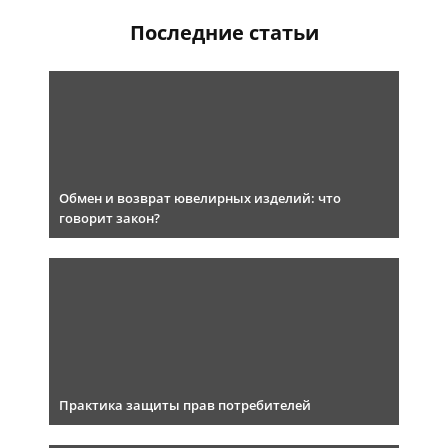
Последние статьи
Обмен и возврат ювелирных изделий: что
говорит закон?
Практика защиты прав потребителей