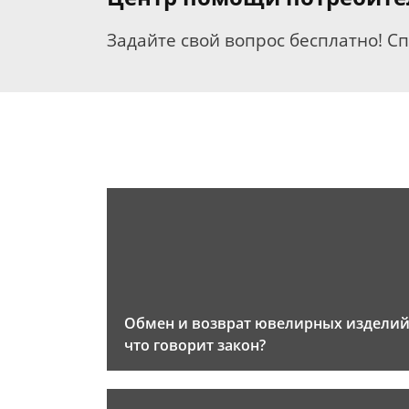
Задайте свой вопрос бесплатно! С
Обмен и возврат ювелирных изделий
что говорит закон?