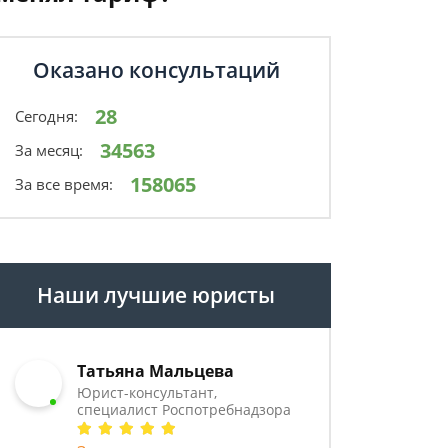
Оказано консультаций
28
Сегодня:
34563
За месяц:
158065
За все время:
Наши лучшие юристы
Татьяна Мальцева
Юрист-консультант,
специалист Роспотребнадзора