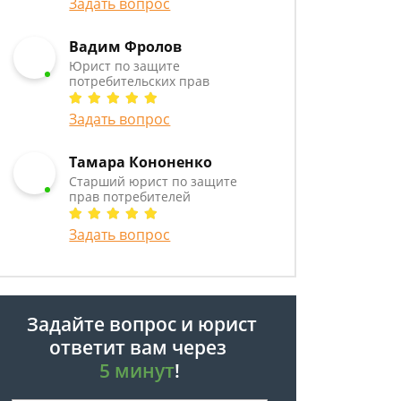
Задать вопрос
Вадим Фролов
Юрист по защите
потребительских прав
Задать вопрос
Тамара Кононенко
Старший юрист по защите
прав потребителей
Задать вопрос
Задайте вопрос и юрист
ответит вам через
5 минут
!