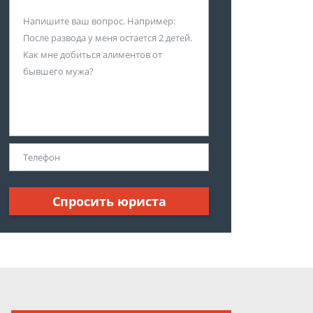
Спросить юриста