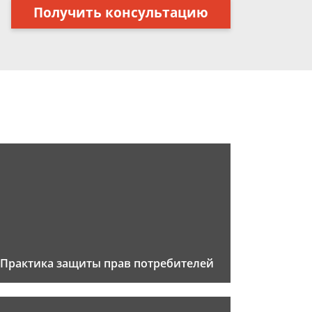
Получить консультацию
Практика защиты прав потребителей