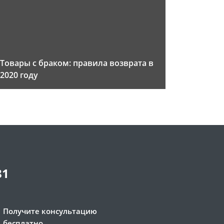
Товары с браком: правила возврата в
2020 году
81
Получите консультацию
бесплатно