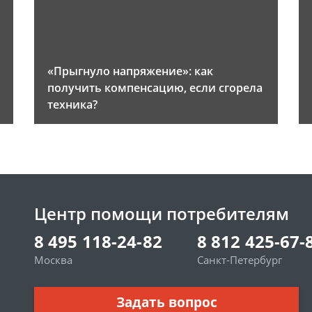
«Прыгнуло напряжение»: как
получить компенсацию, если сгорела
техника?
Центр помощи потребителям
8 495 118-24-82
8 812 425-67-
Москва
Санкт-Петербург
Задать вопрос