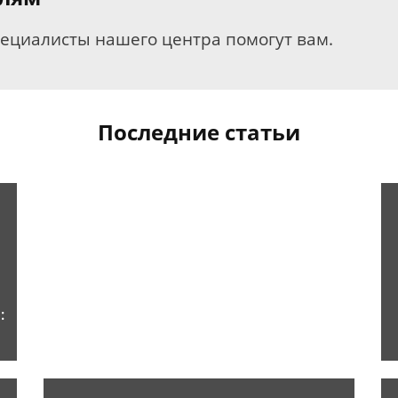
пециалисты нашего центра помогут вам.
Последние статьи
: