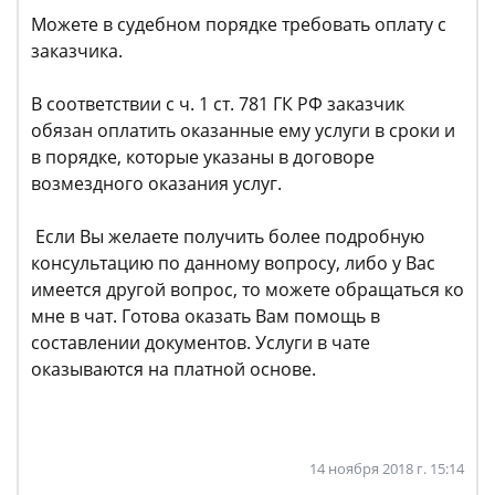
Можете в судебном порядке требовать оплату с
заказчика.
В соответствии с ч. 1 ст. 781 ГК РФ заказчик
обязан оплатить оказанные ему услуги в сроки и
в порядке, которые указаны в договоре
возмездного оказания услуг.
Если Вы желаете получить более подробную
консультацию по данному вопросу, либо у Вас
имеется другой вопрос, то можете обращаться ко
мне в чат. Готова оказать Вам помощь в
составлении документов. Услуги в чате
оказываются на платной основе.
14 ноября 2018 г. 15:14