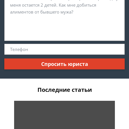
Спросить юриста
Последние статьи