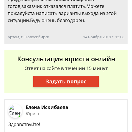
готов,заказчик отказался платить.Можете
пожалуйста написать варианты выхода из этой
ситуации.Буду очень благодарен.
Артём, г. Новосибирск
14 ноября 2018 г. 15:08
Консультация юриста онлайн
Ответ на сайте в течении 15 минут
Задать вопрос
Елена Искибаева
Юрист
Здравствуйте!