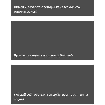
Обмен и возврат ювелирных изделий: что
говорит закон?
Практика защиты прав потребителей
«Не дай себя обуть!»: Как действует гарантия на
обувь?