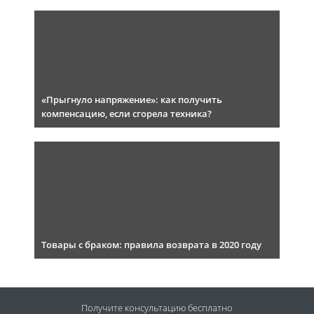
«Прыгнуло напряжение»: как получить
компенсацию, если сгорела техника?
Товары с браком: правила возврата в 2020 году
Получите консультацию
бесплатно