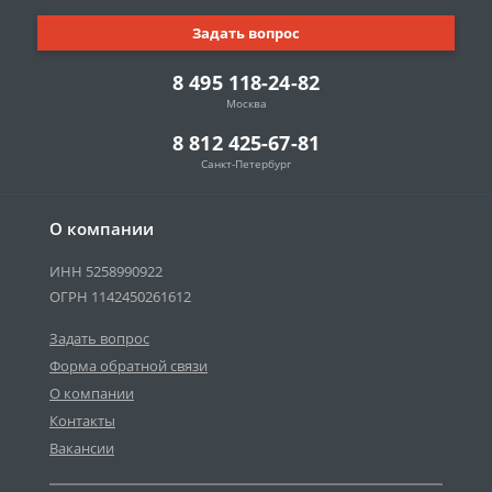
Задать вопрос
8 495 118-24-82
Москва
8 812 425-67-81
Санкт-Петербург
О компании
ИНН 5258990922
ОГРН 1142450261612
Задать вопрос
Форма обратной связи
О компании
Контакты
Вакансии