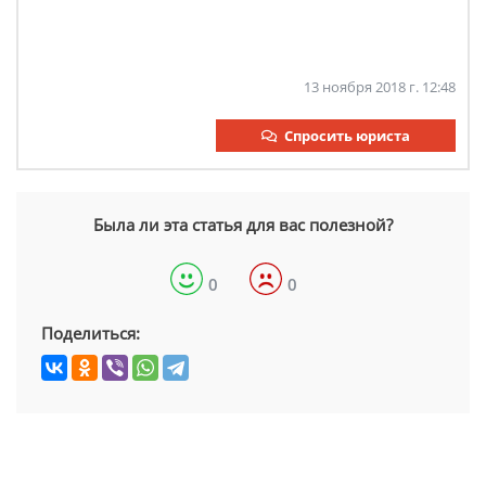
13 ноября 2018 г. 12:48
Спросить юриста
Была ли эта статья для вас полезной?
0
0
Поделиться: