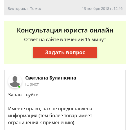
Виктория, г. Томск
13 ноября 2018 г. 12:46
Консультация юриста онлайн
Ответ на сайте в течении 15 минут
Задать вопрос
Светлана Буланкина
Юрист
Здравствуйте.
Имеете право, раз не предоставлена
информация (тем более товар имеет
ограничения к применению).