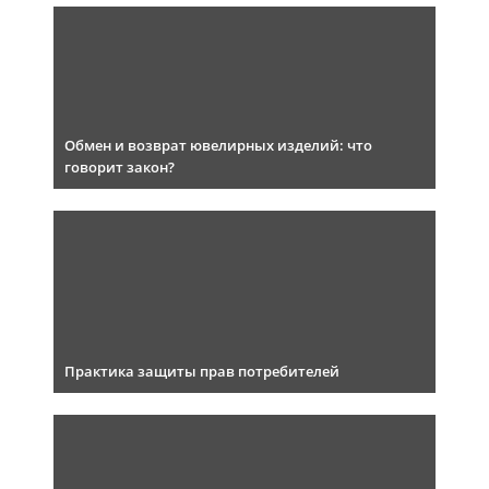
Обмен и возврат ювелирных изделий: что
говорит закон?
Практика защиты прав потребителей