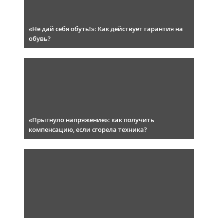
«Не дай себя обуть!»: Как действует гарантия на
обувь?
«Прыгнуло напряжение»: как получить
компенсацию, если сгорела техника?