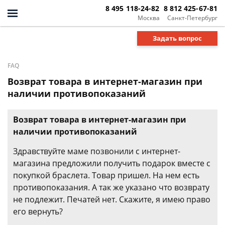
8 495 118-24-82
8 812 425-67-81
Москва
Санкт-Петербург
Задать вопрос
FAQ
Возврат товара в интернет-магазин при
наличии противопоказаний
Возврат товара в интернет-магазин при
наличии противопоказаний
Здравствуйте маме позвонили с интернет-
магазина предложили получить подарок вместе с
покупкой браслета. Товар пришел. На нем есть
противопоказания. А так же указано что возврату
не подлежит. Печатей нет. Скажите, я имею право
его вернуть?