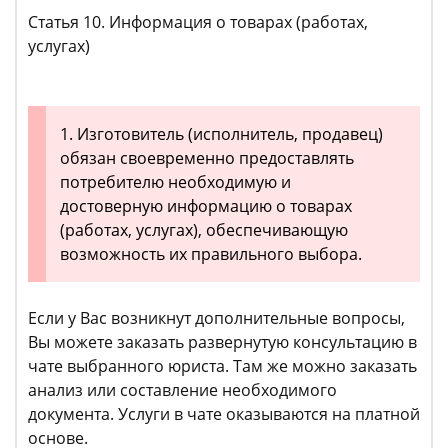
Статья 10. Информация о товарах (работах,
услугах)
1. Изготовитель (исполнитель, продавец)
обязан своевременно предоставлять
потребителю необходимую и
достоверную информацию о товарах
(работах, услугах), обеспечивающую
возможность их правильного выбора.
Если у Вас возникнут дополнительные вопросы,
Вы можете заказать развернутую консультацию в
чате выбранного юриста. Там же можно заказать
анализ или составление необходимого
документа. Услуги в чате оказываются на платной
основе.