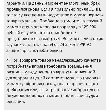
гарантии. На данный момент аналогичный брак
проявился снова. Если я правильно понял ЗОПП,
то это существенный недостаток и можно вернуть
товар в магазин. Проблема в том, что на текущий
момент стоимость товара возросла до 125 000
рублей и купить что то подобное не
представляется возможным. Возможно ли в таких
случаях ссылаться на п4 ст. 24 Закона РФ «О
защите прав потребителей»?
4. При возврате товара ненадлежащего качества
потребитель вправе требовать возмещения
разницы между ценой товара, установленной
договором, и ценой соответствующего товара на
момент добровольного удовлетворения такого
требования или, если требование добровольно
не удовлетворено, на момент вынесения судом
решения.