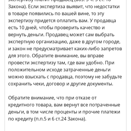
Закона). Если экспертиза выявит, что недостатки
в товаре появились по вашей вине, то эту
экспертизу придется оплатить вам. У продавца
есть 10 дней, чтобы проверить качество и
вернуть деньги. Продавец может сам выбрать
экспертную организацию, даже в другом городе,
и закон не предусматривает каких-либо запретов
для этого. Обратите внимание, вы вправе
провести экспертизу там, где вам удобно. При
положительном исходе затраченные деньги
можно взыскать с продавца, поэтому не забудьте
сохранить чеки, договор и другие документы.
Обратите внимание, что при отказе от
кредитного товара, вам вернут все потраченные
деньги, в том числе проценты и прочие платежи
по кредиту (п.п.5 и 6 ст.24 Закона).