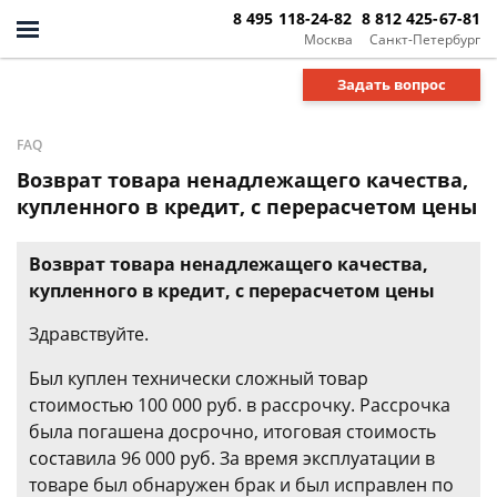
8 495 118-24-82
8 812 425-67-81
Москва
Санкт-Петербург
Задать вопрос
FAQ
Возврат товара ненадлежащего качества,
купленного в кредит, с перерасчетом цены
Возврат товара ненадлежащего качества,
купленного в кредит, с перерасчетом цены
Здравствуйте.
Был куплен технически сложный товар
стоимостью 100 000 руб. в рассрочку. Рассрочка
была погашена досрочно, итоговая стоимость
составила 96 000 руб. За время эксплуатации в
товаре был обнаружен брак и был исправлен по