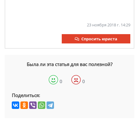
23 ноября 2018 г. 14:29
Спросить юриста
Была ли эта статья для вас полезной?
0
0
Поделиться: