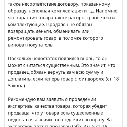
также несоответствие договору, показанному
образцу, неполная комплектация и т.д. Напомню,
что гарантия товара также распространяется на
комплектующие. Продавец не обязан
возвращать деньги, обменивать или
ремонтировать товар, в поломке которого
виноват покупатель.
Поскольку недостаток появился вновь, то он
может считаться существенным. Это значит, что
продавец обязан вернуть вам всю сумму и
доплатить, если теперь товар стоит дороже (ст. 18
Закона).
Рекомендую вам заявить о проведении
экспертизы качества товара, которая убедит
продавца, что у товара есть существенные
недостатки, а значит он подлежит возврату. За
экспертизу платит продавец (абз. 3 ч. 5 ст. 18