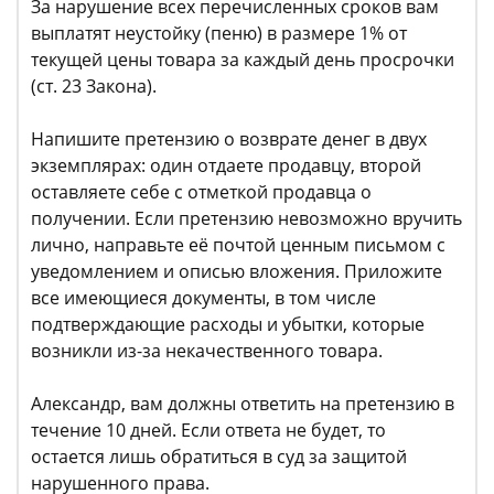
За нарушение всех перечисленных сроков вам
выплатят неустойку (пеню) в размере 1% от
текущей цены товара за каждый день просрочки
(ст. 23 Закона).
Напишите претензию о возврате денег в двух
экземплярах: один отдаете продавцу, второй
оставляете себе с отметкой продавца о
получении. Если претензию невозможно вручить
лично, направьте её почтой ценным письмом с
уведомлением и описью вложения. Приложите
все имеющиеся документы, в том числе
подтверждающие расходы и убытки, которые
возникли из-за некачественного товара.
Александр, вам должны ответить на претензию в
течение 10 дней. Если ответа не будет, то
остается лишь обратиться в суд за защитой
нарушенного права.