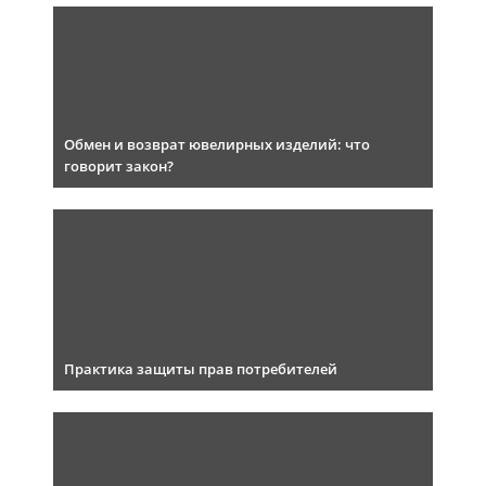
Обмен и возврат ювелирных изделий: что
говорит закон?
Практика защиты прав потребителей