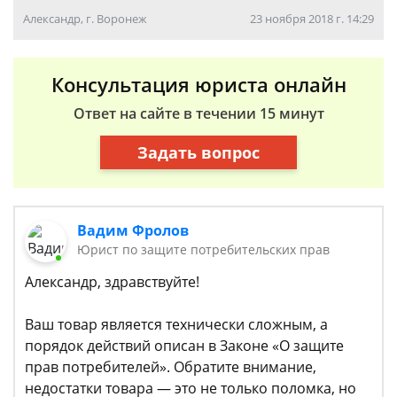
Александр, г. Воронеж
23 ноября 2018 г. 14:29
Консультация юриста онлайн
Ответ на сайте в течении 15 минут
Задать вопрос
Вадим Фролов
Юрист по защите потребительских прав
Александр, здравствуйте!
Ваш товар является технически сложным, а
порядок действий описан в Законе «О защите
прав потребителей». Обратите внимание,
недостатки товара — это не только поломка, но