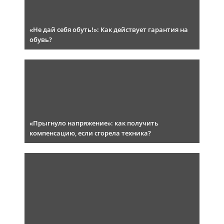
«Не дай себя обуть!»: Как действует гарантия на
обувь?
«Прыгнуло напряжение»: как получить
компенсацию, если сгорела техника?