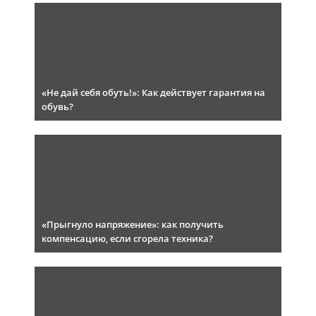
«Не дай себя обуть!»: Как действует гарантия на
обувь?
«Прыгнуло напряжение»: как получить
компенсацию, если сгорела техника?