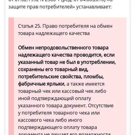
защите прав потребителей» устанавливает:
Статья 25. Право потребителя на обмен
товара надлежащего качества
Обмен непродовольственного товара
надлежащего качества проводится, если
указанный товар не был в употреблении,
сохранены его товарный вид,
потребительские свойства, пломбы,
фабричные ярлыки
, а также имеется
товарный чек или кассовый чек либо
иной подтверждающий оплату
указанного товара документ. Отсутствие
у потребителя товарного чека или
кассового чека либо иного
подтверждающего оплату товара
документа не лишает его возможности