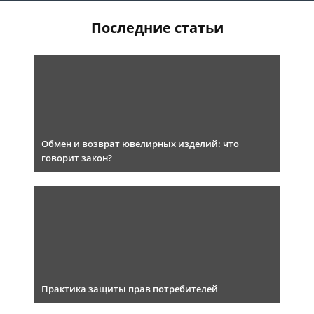
Последние статьи
Обмен и возврат ювелирных изделий: что
говорит закон?
Практика защиты прав потребителей