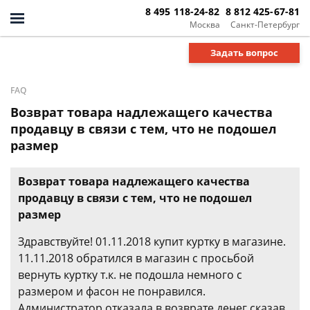
8 495 118-24-82
8 812 425-67-81
Москва
Санкт-Петербург
Задать вопрос
FAQ
Возврат товара надлежащего качества
продавцу в связи с тем, что не подошел
размер
Возврат товара надлежащего качества
продавцу в связи с тем, что не подошел
размер
Здравствуйте! 01.11.2018 купит куртку в магазине.
11.11.2018 обратился в магазин с просьбой
вернуть куртку т.к. не подошла немного с
размером и фасон не понравился.
Администратор отказала в возврате денег сказав