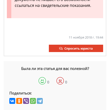
ссылаться на свидетельские показания.
11 ноября 2018 г. 19:44
Спросить юриста
Была ли эта статья для вас полезной?
0
0
Поделиться: