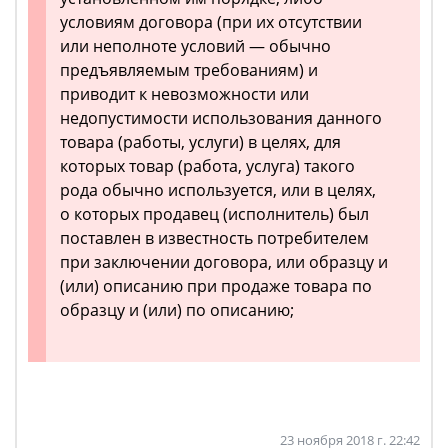
условиям договора (при их отсутствии
или неполноте условий — обычно
предъявляемым требованиям) и
приводит к невозможности или
недопустимости использования данного
товара (работы, услуги) в целях, для
которых товар (работа, услуга) такого
рода обычно используется, или в целях,
о которых продавец (исполнитель) был
поставлен в известность потребителем
при заключении договора, или образцу и
(или) описанию при продаже товара по
образцу и (или) по описанию;
23 ноября 2018 г. 22:42