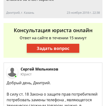
Дмитрий, г. Казань
23 ноября 2018 г. 22:38
Консультация юриста онлайн
Ответ на сайте в течении 15 минут
Задать вопрос
Сергей Мельников
Юрист
Добрый день, Дмитрий.
В силу ст. 18 Закона о защите прав потребителей
потребовать замены телефона , являющегося
технически сложным товаром, можно, в