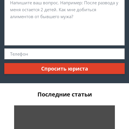
Спросить юриста
Последние статьи