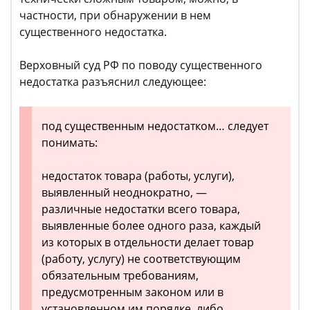
частности, при обнаружении в нем
существенного недостатка.
Верховный суд РФ по поводу существенного
недостатка разъяснил следующее:
под существенным недостатком… следует
понимать:
недостаток товара (работы, услуги),
выявленный неоднократно, —
различные недостатки всего товара,
выявленные более одного раза, каждый
из которых в отдельности делает товар
(работу, услугу) не соответствующим
обязательным требованиям,
предусмотренным законом или в
установленном им порядке, либо