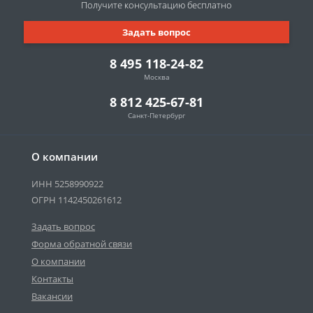
Получите консультацию
бесплатно
Задать вопрос
8 495 118-24-82
Москва
8 812 425-67-81
Санкт-Петербург
О компании
ИНН 5258990922
ОГРН 1142450261612
Задать вопрос
Форма обратной связи
О компании
Контакты
Вакансии