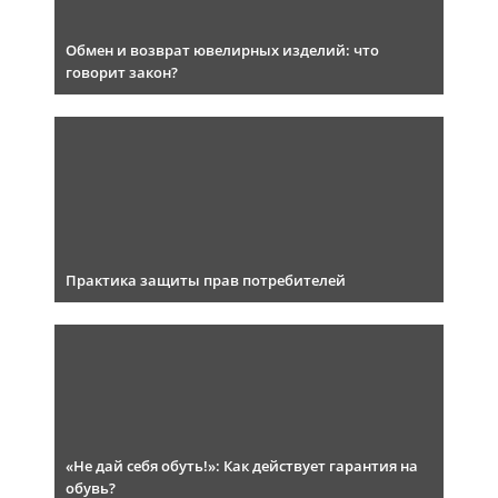
Обмен и возврат ювелирных изделий: что
говорит закон?
Практика защиты прав потребителей
«Не дай себя обуть!»: Как действует гарантия на
обувь?