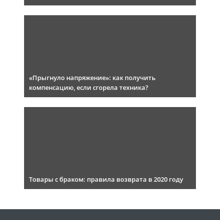
«Прыгнуло напряжение»: как получить
компенсацию, если сгорела техника?
Товары с браком: правила возврата в 2020 году