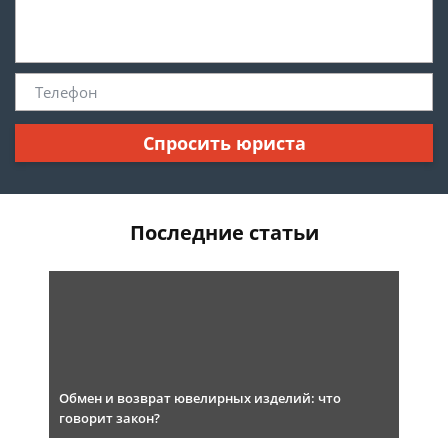
Спросить юриста
Последние статьи
Обмен и возврат ювелирных изделий: что
говорит закон?