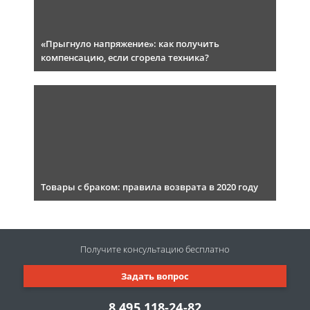
«Прыгнуло напряжение»: как получить
компенсацию, если сгорела техника?
Товары с браком: правила возврата в 2020 году
Получите консультацию
бесплатно
Задать вопрос
8 495 118-24-82