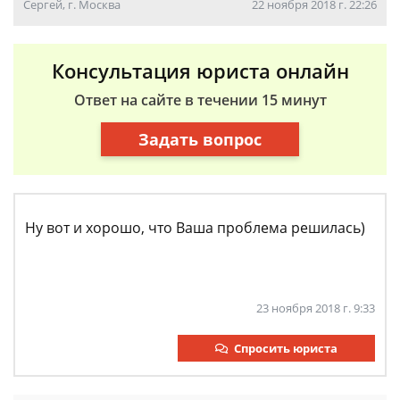
Сергей, г. Москва
22 ноября 2018 г. 22:26
Консультация юриста онлайн
Ответ на сайте в течении 15 минут
Задать вопрос
Ну вот и хорошо, что Ваша проблема решилась)
23 ноября 2018 г. 9:33
Спросить юриста