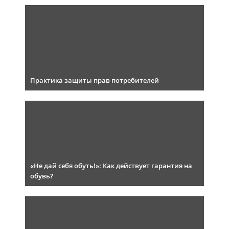
Практика защиты прав потребителей
«Не дай себя обуть!»: Как действует гарантия на
обувь?