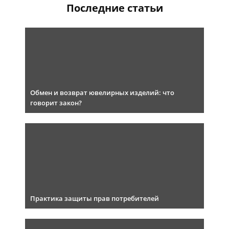
Последние статьи
Обмен и возврат ювелирных изделий: что
говорит закон?
Практика защиты прав потребителей