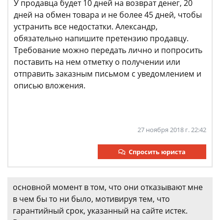
У продавца будет 10 дней на возврат денег, 20
дней на обмен товара и не более 45 дней, чтобы
устранить все недостатки. Александр,
обязательно напишите претензию продавцу.
Требование можно передать лично и попросить
поставить на нем отметку о получении или
отправить заказным письмом с уведомлением и
описью вложения.
27 ноября 2018 г. 22:42
Спросить юриста
основной момент в том, что они отказывают мне
в чем бы то ни было, мотивируя тем, что
гарантийный срок, указанный на сайте истек.