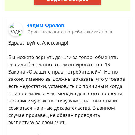
Вадим Фролов
Юрист по защите потребительских прав
Здравствуйте, Александр!
Вы можете вернуть деньги за товар, обменять
его или бесплатно отремонтировать (ст. 19
Закона «О защите прав потребителей»). Но по
закону именно вы должны доказать, что у товара
есть недостатки, установить их причины и когда
они появились. Рекомендую для этого провести
независимую экспертизу качества товара или
ссылаться на иные доказательства. В данном
случае продавец не обязан проводить
экспертизу за свой счет.