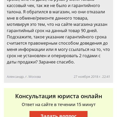
кассовый чек, так же не было и гарантийного
талона. Я обратился в магазин, но они отказали
мне в обмене/ремонте данного товара,
мотивируя это тем, что на сайте магазина указан
гарантийный срок на данный товар 90 дней.
Подскажите, такое указание гарантийного срока
считается правомерным способом доведения до
меня информации или я могу ссылаться на то, что
срок не установлен и оперировать 2 годами с
даты продажи? Заранее спасибо.
Александр, г. Москва
27 ноября 2018 г. 22:41
Консультация юриста онлайн
Ответ на сайте в течении 15 минут
Задать вопрос