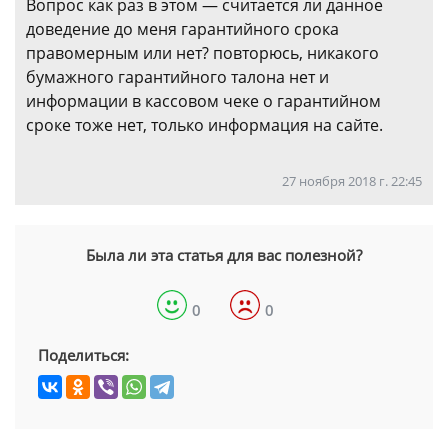
Вопрос как раз в этом — считается ли данное
доведение до меня гарантийного срока
правомерным или нет? повторюсь, никакого
бумажного гарантийного талона нет и
информации в кассовом чеке о гарантийном
сроке тоже нет, только информация на сайте.
27 ноября 2018 г. 22:45
Была ли эта статья для вас полезной?
0
0
Поделиться: