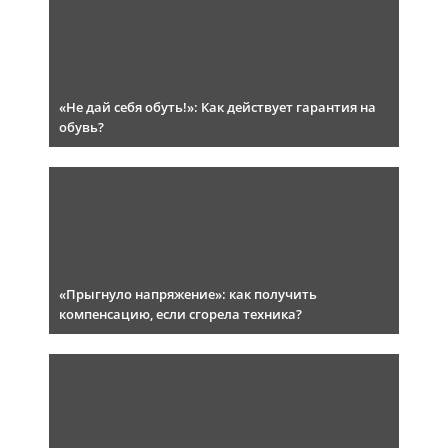
«Не дай себя обуть!»: Как действует гарантия на
обувь?
«Прыгнуло напряжение»: как получить
компенсацию, если сгорела техника?