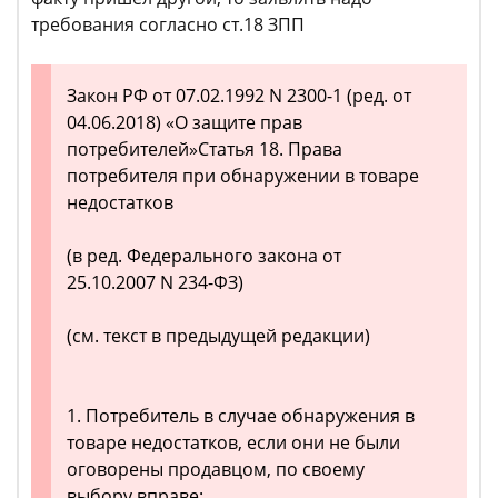
требования согласно ст.18 ЗПП
Закон РФ от 07.02.1992 N 2300-1 (ред. от
04.06.2018) «О защите прав
потребителей»Статья 18. Права
потребителя при обнаружении в товаре
недостатков
(в ред. Федерального закона от
25.10.2007 N 234-ФЗ)
(см. текст в предыдущей редакции)
1. Потребитель в случае обнаружения в
товаре недостатков, если они не были
оговорены продавцом, по своему
выбору вправе: