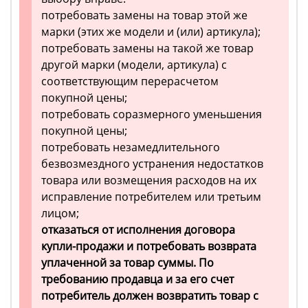
потребовать замены на товар этой же
марки (этих же модели и (или) артикула);
потребовать замены на такой же товар
другой марки (модели, артикула) с
соответствующим перерасчетом
покупной цены;
потребовать соразмерного уменьшения
покупной цены;
потребовать незамедлительного
безвозмездного устранения недостатков
товара или возмещения расходов на их
исправление потребителем или третьим
лицом;
отказаться от исполнения договора
купли-продажи и потребовать возврата
уплаченной за товар суммы. По
требованию продавца и за его счет
потребитель должен возвратить товар с