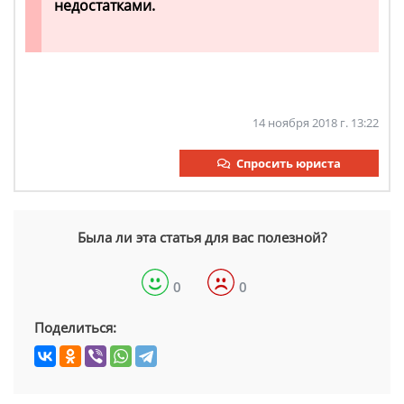
недостатками.
14 ноября 2018 г. 13:22
Спросить юриста
Была ли эта статья для вас полезной?
0
0
Поделиться: