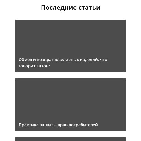
Последние статьи
Обмен и возврат ювелирных изделий: что
говорит закон?
Практика защиты прав потребителей