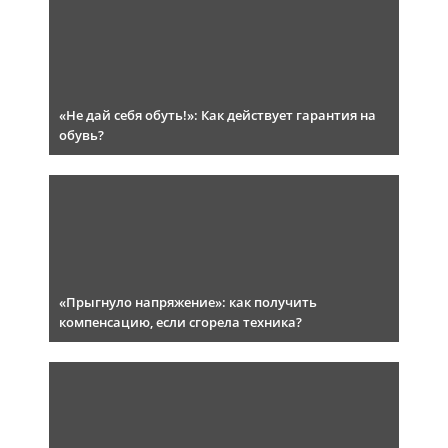
«Не дай себя обуть!»: Как действует гарантия на
обувь?
«Прыгнуло напряжение»: как получить
компенсацию, если сгорела техника?