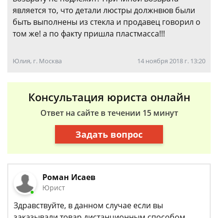
является то, что детали люстры должнвюв были
быть выполнены из стекла и продавец говорил о
том же! а по факту пришла пластмасса!!!
Юлия, г. Москва
14 ноября 2018 г. 13:20
Консультация юриста онлайн
Ответ на сайте в течении 15 минут
Задать вопрос
Роман Исаев
Юрист
Здравствуйте, в данном случае если вы
заказывали товар дистанционным способом,