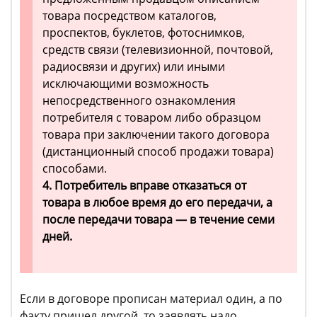
товара посредством каталогов,
проспектов, буклетов, фотоснимков,
средств связи (телевизионной, почтовой,
радиосвязи и других) или иными
исключающими возможность
непосредственного ознакомления
потребителя с товаром либо образцом
товара при заключении такого договора
(дистанционный способ продажи товара)
способами.
4. Потребитель вправе отказаться от
товара в любое время до его передачи, а
после передачи товара — в течение семи
дней.
Если в договоре прописан материал один, а по
факту пришел другой, то заявлять надо