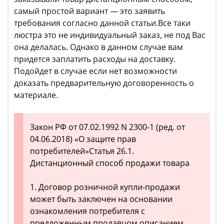
самый простой вариант — это заявить
требования согласно данной статьи.Все таки
люстра это не индивидуальный заказ, не под Вас
она делалась. Однако в данном случае вам
придется заплатить расходы на доставку.
Подойдет в случае если нет возможности
доказать предварительную договоренность о
материале.
Закон РФ от 07.02.1992 N 2300-1 (ред. от
04.06.2018) «О защите прав
потребителей»Статья 26.1.
Дистанционный способ продажи товара
1. Договор розничной купли-продажи
может быть заключен на основании
ознакомления потребителя с
предложенным продавцом описанием