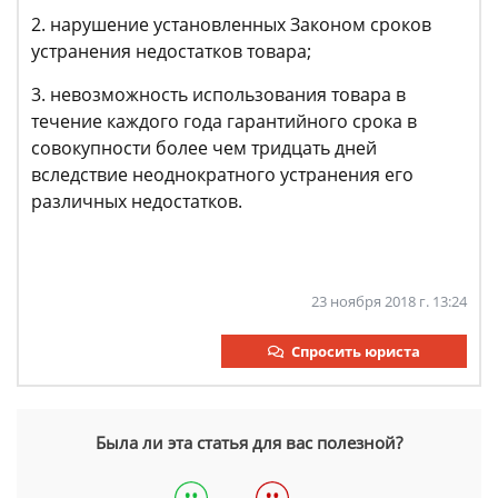
нарушение установленных Законом сроков
устранения недостатков товара;
невозможность использования товара в
течение каждого года гарантийного срока в
совокупности более чем тридцать дней
вследствие неоднократного устранения его
различных недостатков.
23 ноября 2018 г. 13:24
Спросить юриста
Была ли эта статья для вас полезной?