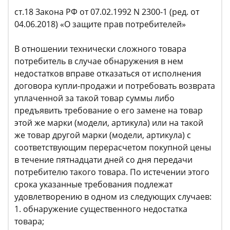
ст.18 Закона РФ от 07.02.1992 N 2300-1 (ред. от
04.06.2018) «О защите прав потребителей»
В отношении технически сложного товара
потребитель в случае обнаружения в нем
недостатков вправе отказаться от исполнения
договора купли-продажи и потребовать возврата
уплаченной за такой товар суммы либо
предъявить требование о его замене на товар
этой же марки (модели, артикула) или на такой
же товар другой марки (модели, артикула) с
соответствующим перерасчетом покупной цены
в течение пятнадцати дней со дня передачи
потребителю такого товара. По истечении этого
срока указанные требования подлежат
удовлетворению в одном из следующих случаев:
обнаружение существенного недостатка
товара;