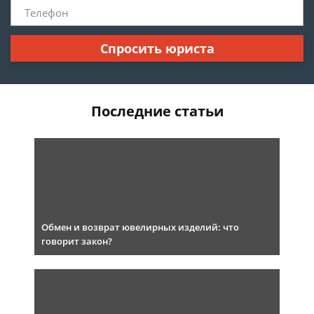
Спросить юриста
Последние статьи
Обмен и возврат ювелирных изделий: что
говорит закон?