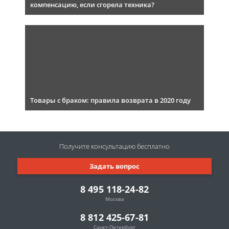
компенсацию, если сгорела техника?
Товары с браком: правила возврата в 2020 году
Получите консультацию
бесплатно
Задать вопрос
8 495 118-24-82
Москва
8 812 425-67-81
Санкт-Петербург