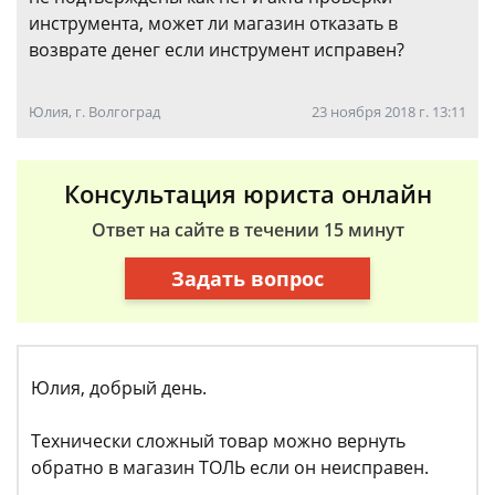
инструмента, может ли магазин отказать в
возврате денег если инструмент исправен?
Юлия, г. Волгоград
23 ноября 2018 г. 13:11
Консультация юриста онлайн
Ответ на сайте в течении 15 минут
Задать вопрос
Юлия, добрый день.
Технически сложный товар можно вернуть
обратно в магазин ТОЛЬ если он неисправен.