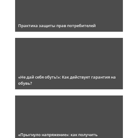
Практика защиты прав потребителей
«Не дай себя обуть!»: Как действует гарантия на
обувь?
«Прыгнуло напряжение»: как получить