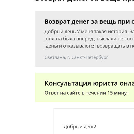
Возврат денег за вещь при
Добрый день,У меня такая история .
,оплата была вперёд , выслали не соо
,деньги отказываются возвращать в 
Светлана, г. Санкт-Петербург
Консультация юриста онл
Ответ на сайте в течении 15 минут
Добрый день!