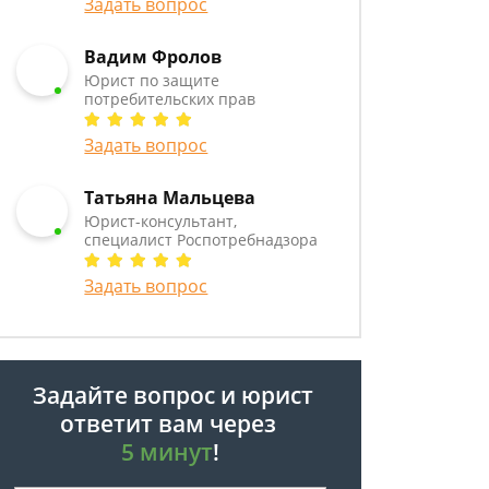
Задать вопрос
Вадим Фролов
Юрист по защите
потребительских прав
Задать вопрос
Татьяна Мальцева
Юрист-консультант,
специалист Роспотребнадзора
Задать вопрос
Задайте вопрос и юрист
ответит вам через
5 минут
!