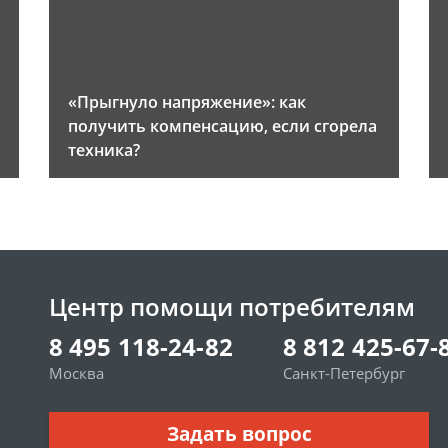
«Прыгнуло напряжение»: как
получить компенсацию, если сгорела
техника?
Центр помощи потребителям
8 495 118-24-82
8 812 425-67-
Москва
Санкт-Петербург
Задать вопрос