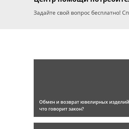
Задайте свой вопрос бесплатно! С
Обмен и возврат ювелирных изделий
что говорит закон?