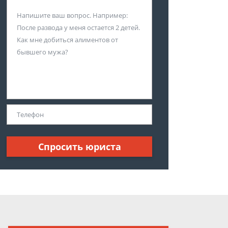
Спросить юриста