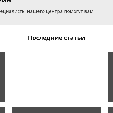
пециалисты нашего центра помогут вам.
Последние статьи
: