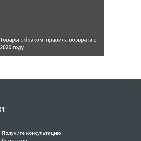
Товары с браком: правила возврата в
2020 году
81
Получите консультацию
бесплатно