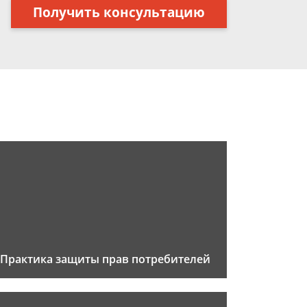
Получить консультацию
Практика защиты прав потребителей