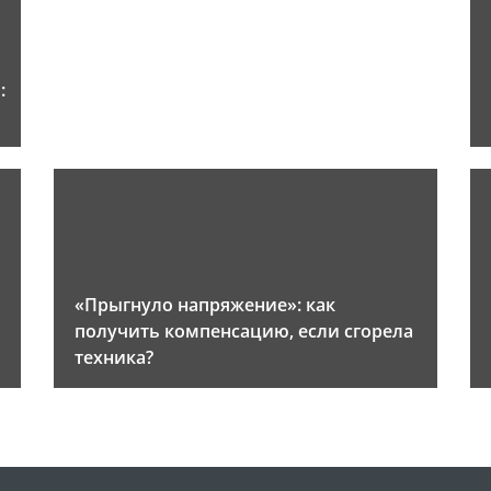
:
«Прыгнуло напряжение»: как
получить компенсацию, если сгорела
техника?