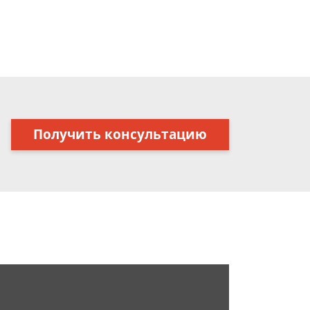
Получить консультацию