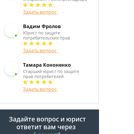
Задать вопрос
Вадим Фролов
Юрист по защите
потребительских прав
Задать вопрос
Тамара Кононенко
Старший юрист по защите
прав потребителей
Задать вопрос
Задайте вопрос и юрист
ответит вам через