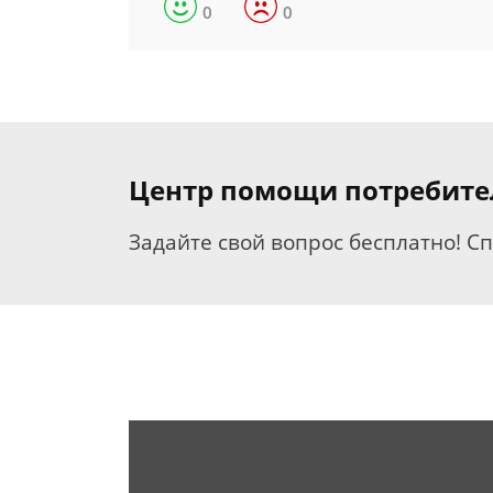
0
0
Центр помощи потребит
Задайте свой вопрос бесплатно! С