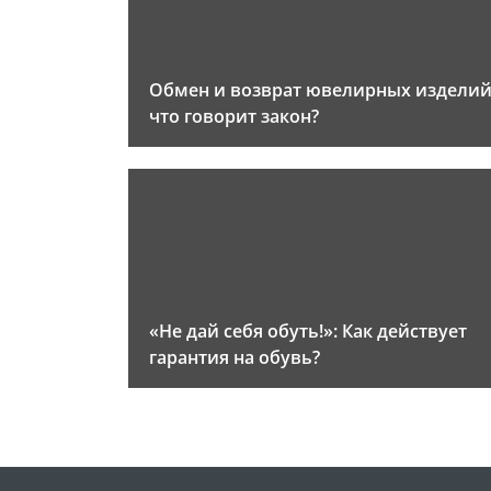
Обмен и возврат ювелирных изделий
что говорит закон?
«Не дай себя обуть!»: Как действует
гарантия на обувь?