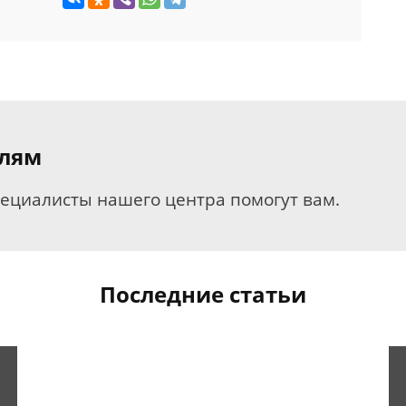
елям
пециалисты нашего центра помогут вам.
Последние статьи