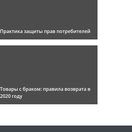
Практика защиты прав потребителей
Товары с браком: правила возврата в
2020 году