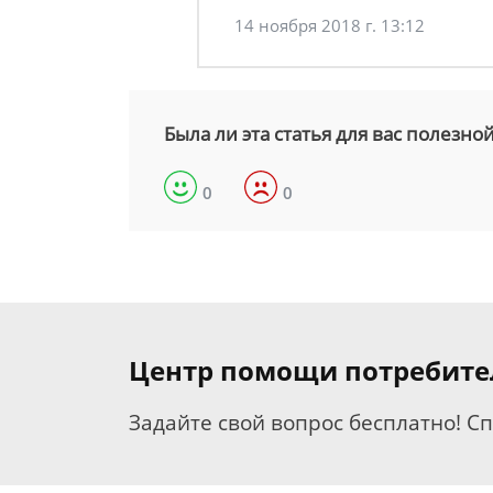
14 ноября 2018 г. 13:12
Была ли эта статья для вас полезно
0
0
Центр помощи потребит
Задайте свой вопрос бесплатно! С