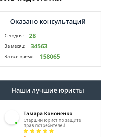
Оказано консультаций
28
Сегодня:
34563
За месяц:
158065
За все время:
Наши лучшие юристы
Тамара Кононенко
Старший юрист по защите
прав потребителей