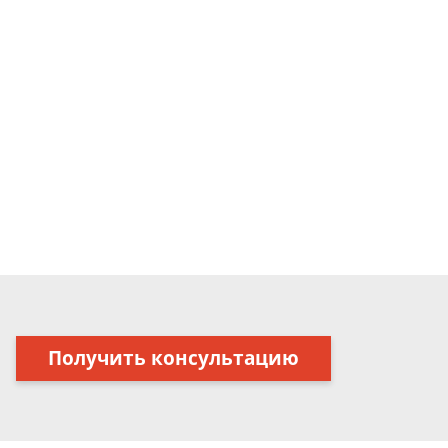
Получить консультацию