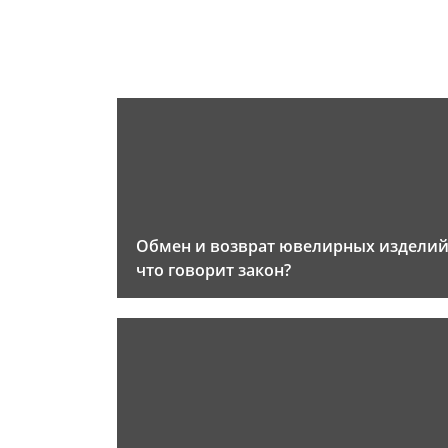
Обмен и возврат ювелирных изделий
что говорит закон?