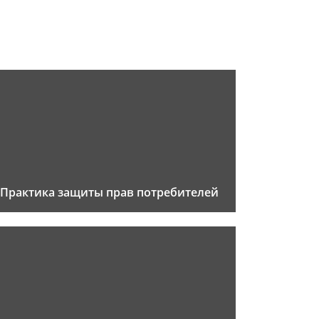
Практика защиты прав потребителей