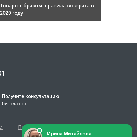
Товары с браком: правила возврата в
2020 году
81
Получите консультацию
бесплатно
та
Политика персональных данных