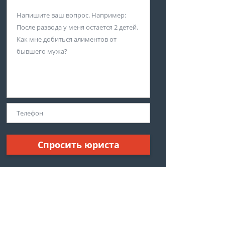
Спросить юриста