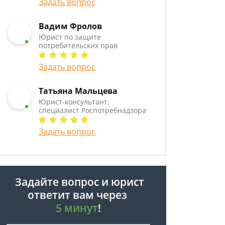
Задать вопрос
Вадим Фролов
Юрист по защите
потребительских прав
Задать вопрос
Татьяна Мальцева
Юрист-консультант,
специалист Роспотребнадзора
Задать вопрос
Задайте вопрос и юрист
ответит вам через
5 минут
!