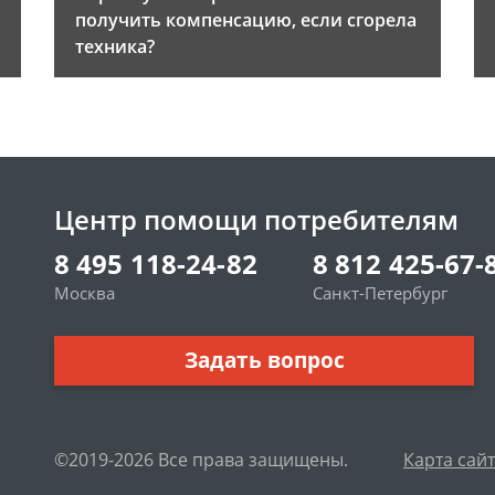
получить компенсацию, если сгорела
техника?
Центр помощи потребителям
8 495 118-24-82
8 812 425-67-
Москва
Санкт-Петербург
Задать вопрос
©2019-2026 Все права защищены.
Карта сай