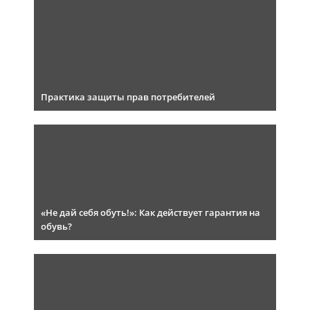
Практика защиты прав потребителей
«Не дай себя обуть!»: Как действует гарантия на
обувь?