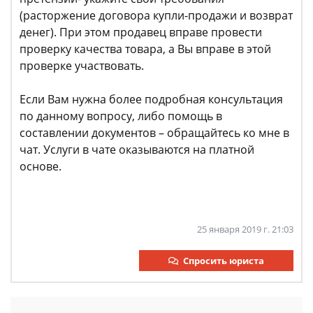
(расторжение договора купли-продажи и возврат
денег). При этом продавец вправе провести
проверку качества товара, а Вы вправе в этой
проверке участвовать.
Если Вам нужна более подробная консультация
по данному вопросу, либо помощь в
составлении документов – обращайтесь ко мне в
чат. Услуги в чате оказываются на платной
основе.
25 января 2019 г. 21:03
Спросить юриста