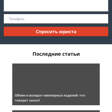
Спросить юриста
Последние статьи
Обмен и возврат ювелирных изделий: что
говорит закон?