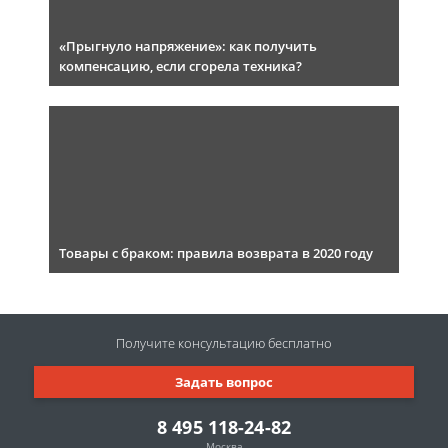
«Прыгнуло напряжение»: как получить
компенсацию, если сгорела техника?
Товары с браком: правила возврата в 2020 году
Получите консультацию
бесплатно
Задать вопрос
8 495 118-24-82
Москва