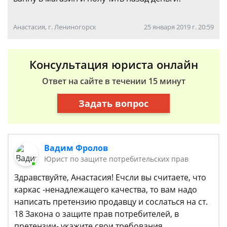
Анастасия, г. Лениногорск
25 января 2019 г. 20:59
Консультация юриста онлайн
Ответ на сайте в течении 15 минут
Задать вопрос
Вадим Фролов
Юрист по защите потребительских прав
Здравствуйте, Анастасия! Ечсли вы считаете, что
каркас -ненадлежащего качества, то вам надо
написать претензию продавцу и сослаться на ст.
18 Закона о защите прав потребителей, в
претензии- укажите свои требования