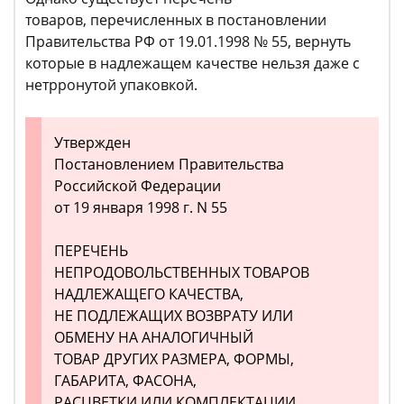
товаров, перечисленных в постановлении
Правительства РФ от 19.01.1998 № 55, вернуть
которые в надлежащем качестве нельзя даже с
нетрронутой упаковкой.
Утвержден
Постановлением Правительства
Российской Федерации
от 19 января 1998 г. N 55
ПЕРЕЧЕНЬ
НЕПРОДОВОЛЬСТВЕННЫХ ТОВАРОВ
НАДЛЕЖАЩЕГО КАЧЕСТВА,
НЕ ПОДЛЕЖАЩИХ ВОЗВРАТУ ИЛИ
ОБМЕНУ НА АНАЛОГИЧНЫЙ
ТОВАР ДРУГИХ РАЗМЕРА, ФОРМЫ,
ГАБАРИТА, ФАСОНА,
РАСЦВЕТКИ ИЛИ КОМПЛЕКТАЦИИ