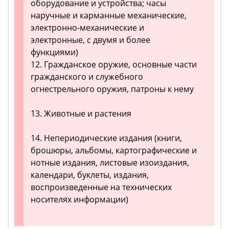
оборудование и устройства; часы
наручные и карманные механические,
электронно-механические и
электронные, с двумя и более
функциями)
12. Гражданское оружие, основные части
гражданского и служебного
огнестрельного оружия, патроны к нему
13. Животные и растения
14. Непериодические издания (книги,
брошюры, альбомы, картографические и
нотные издания, листовые изоиздания,
календари, буклеты, издания,
воспроизведенные на технических
носителях информации)