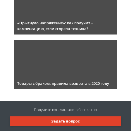
«Прыгнуло напряжение»: как получить
компенсацию, если сгорела техника?
Товары с браком: правила возврата в 2020 году
Получите консультацию
бесплатно
Задать вопрос