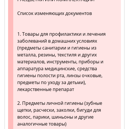
Список изменяющих документов
1. Товары для профилактики и лечения
заболеваний в домашних условиях
(предметы санитарии и гигиены из
металла, резины, текстиля и других
материалов, инструменты, приборы и
аппаратура медицинские, средства
гигиены полости рта, линзы очковые,
предметы по уходу за детьми),
лекарственные препарат
2. Предметы личной гигиены (зубные
щетки, расчески, заколки, бигуди для
волос, парики, шиньоны и другие
аналогичные товары)