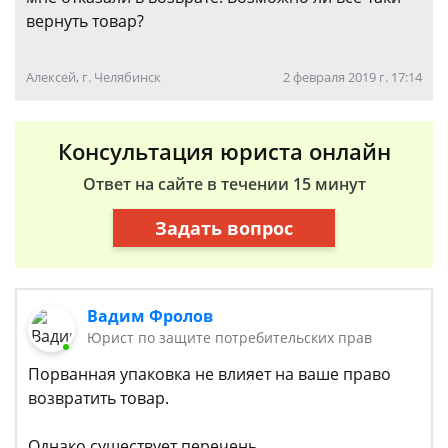
вернуть товар?
Алексей, г. Челябинск
2 февраля 2019 г. 17:14
Консультация юриста онлайн
Ответ на сайте в течении 15 минут
Задать вопрос
Вадим Фролов
Юрист по защите потребительских прав
Порванная упаковка не влияет на ваше право
возвратить товар.
Однако существует перечень