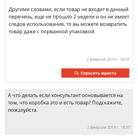
Другими словами, если товар не входит в данный
перечень, еще не прошло 2 недели и он не имеет
следов использования, то вы можете возвратить
товар даже с порванной упаковкой.
2 февраля 2019 г. 18:34
Спросить юриста
А что делать если консультант основывается на
том, что коробка это и есть товар? Подскажите,
пожалуйста.
2 февраля 2019 г. 18:37