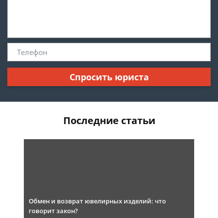
Спросить юриста
Последние статьи
Обмен и возврат ювелирных изделий: что
говорит закон?