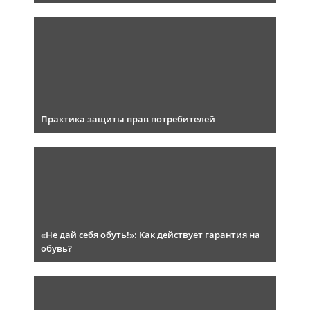
Практика защиты прав потребителей
«Не дай себя обуть!»: Как действует гарантия на
обувь?