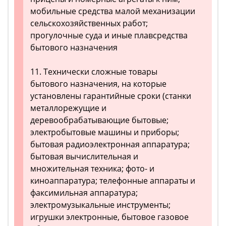
мобильные средства малой механизации
сельскохозяйственных работ;
прогулочные суда и иные плавсредства
бытового назначения
11. Технически сложные товары
бытового назначения, на которые
установлены гарантийные сроки (станки
металлорежущие и
деревообрабатывающие бытовые;
электробытовые машины и приборы;
бытовая радиоэлектронная аппаратура;
бытовая вычислительная и
множительная техника; фото- и
киноаппаратура; телефонные аппараты и
факсимильная аппаратура;
электромузыкальные инструменты;
игрушки электронные, бытовое газовое