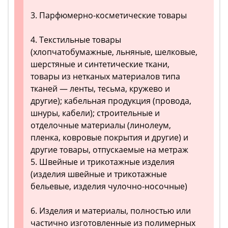
3. Парфюмерно-косметические товары
4. Текстильные товары
(хлопчатобумажные, льняные, шелковые,
шерстяные и синтетические ткани,
товары из нетканых материалов типа
тканей — ленты, тесьма, кружево и
другие); кабельная продукция (провода,
шнуры, кабели); строительные и
отделочные материалы (линолеум,
пленка, ковровые покрытия и другие) и
другие товары, отпускаемые на метраж
5. Швейные и трикотажные изделия
(изделия швейные и трикотажные
бельевые, изделия чулочно-носочные)
6. Изделия и материалы, полностью или
частично изготовленные из полимерных