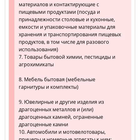
материалов и контактирующие с
пищевыми продуктами (посуда и
принадлежности столовые и кухонные,
емкости и упаковочные материалы для
хранения и транспортирования пищевых
продуктов, в том числе для разового
использования)
7. Товары бытовой химии, пестициды и
агрохимикаты
8. Мебель бытовая (мебельные
гарнитуры и комплекты)
9. Ювелирные и другие изделия из
драгоценных металлов и (или)
драгоценных камней, ограненные
драгоценные камни
10. Автомобили и мотовелотовары,
прицепы и номерные агрегаты к ним;