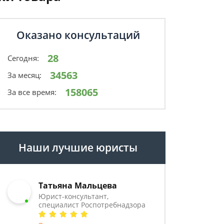
Оказано консультаций
28
Сегодня:
34563
За месяц:
158065
За все время:
Наши лучшие юристы
Татьяна Мальцева
Юрист-консультант,
специалист Роспотребнадзора