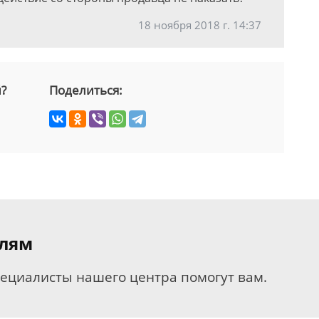
18 ноября 2018 г. 14:37
й?
Поделиться:
елям
пециалисты нашего центра помогут вам.