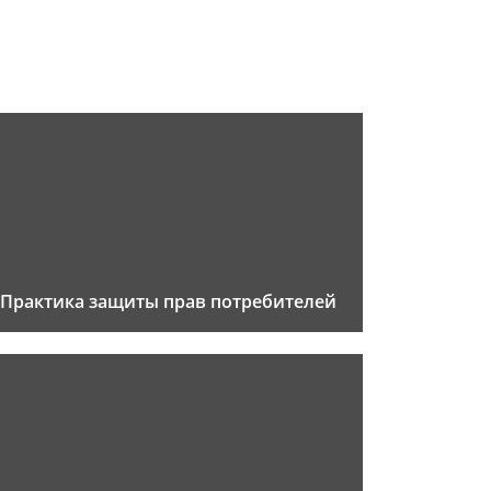
Практика защиты прав потребителей