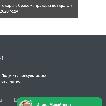
Товары с браком: правила возврата в
2020 году
81
Получите консультацию
бесплатно
та
Политика персональных данных