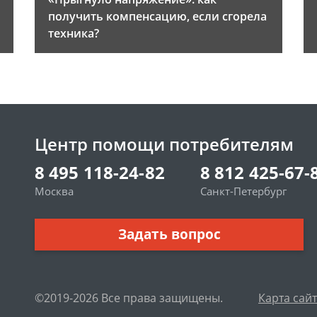
получить компенсацию, если сгорела
техника?
Центр помощи потребителям
8 495 118-24-82
8 812 425-67-
Москва
Санкт-Петербург
Задать вопрос
©2019-2026 Все права защищены.
Карта сай