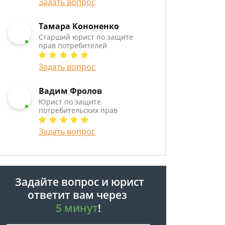
Задать вопрос
Тамара Кононенко
Старший юрист по защите
прав потребителей
Задать вопрос
Вадим Фролов
Юрист по защите
потребительских прав
Задать вопрос
Задайте вопрос и юрист
ответит вам через
5 минут
!