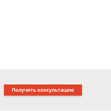
Получить консультацию