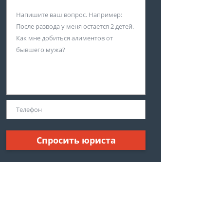
Спросить юриста