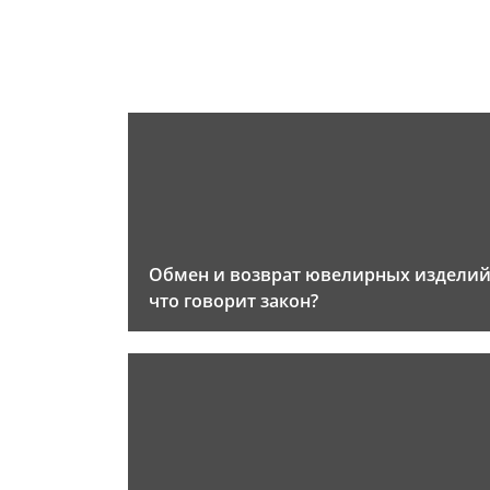
Обмен и возврат ювелирных изделий
что говорит закон?