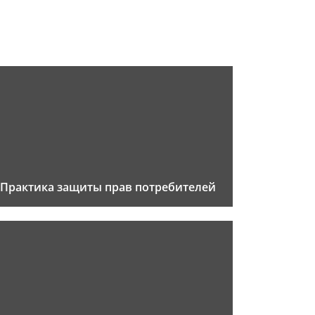
Практика защиты прав потребителей