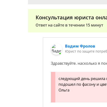
Консультация юриста онл
Ответ на сайте в течении 15 минут
Вадим Фролов
Юрист по защите потреб
Здравствуйте. насколько я по
следующий день решила в
подошел по фасону и цвет
Ольга