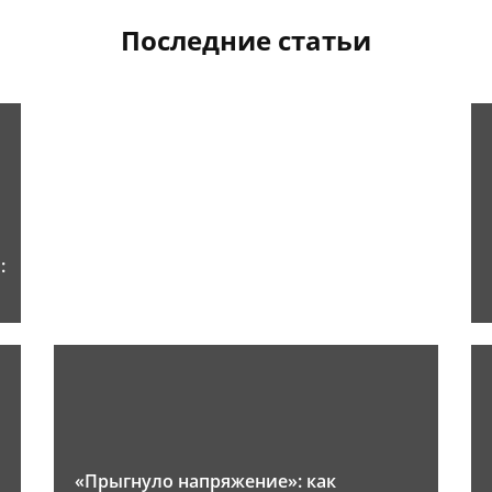
Последние статьи
:
«Прыгнуло напряжение»: как