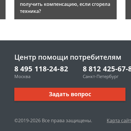
получить компенсацию, если сгорела
техника?
Центр помощи потребителям
8 495 118-24-82
8 812 425-67-
Москва
Санкт-Петербург
Задать вопрос
©2019-2026 Все права защищены.
Карта сай