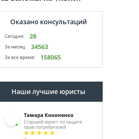
Оказано консультаций
28
Сегодня:
34563
За месяц:
158065
За все время:
Наши лучшие юристы
Тамара Кононенко
Старший юрист по защите
прав потребителей