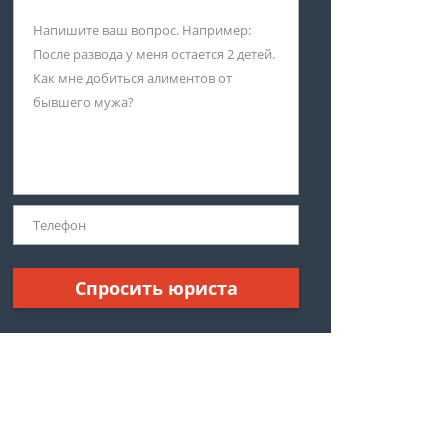
Спросить юриста