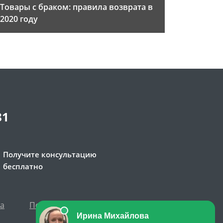
Товары с браком: правила возврата в
2020 году
81
Получите консультацию
бесплатно
та
Политика персональных данных