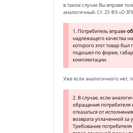
в таком случае Вы вправе тол
аналогичный. Ст. 25 ФЗ «О З
1. Потребитель вправе
об
надлежащего качества на
которого этот товар был 
подошел по форме, габар
комплектации.
Уже если аналогичного нет, 
2. В случае, если аналог
обращения потребителя к
отказаться от исполнени
возврата уплаченной за 
Требование потребителя 