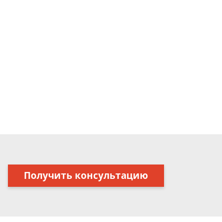
Получить консультацию