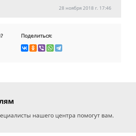
28 ноября 2018 г. 17:46
й?
Поделиться:
елям
пециалисты нашего центра помогут вам.