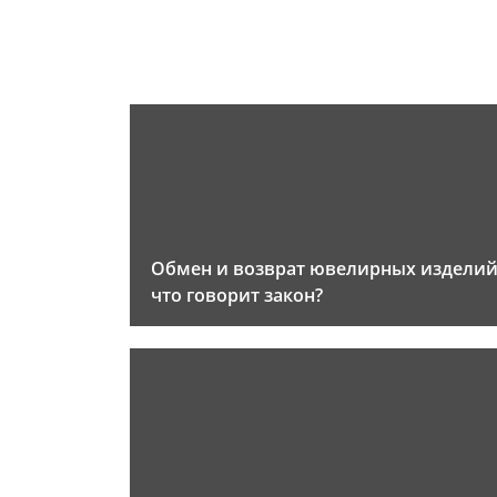
Обмен и возврат ювелирных изделий
что говорит закон?