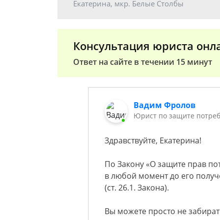
Екатерина, мкр. Белые Столбы
Консультация юриста онл
Ответ на сайте в течении 15 минут
Вадим Фролов
Юрист по защите потреб
Здравствуйте, Екатерина!
По Закону «О защите прав по
в любой момент до его получ
(ст. 26.1. Закона).
Вы можете просто не забирать