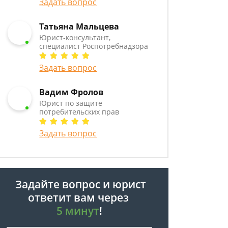
Задать вопрос
Татьяна Мальцева
Юрист-консультант,
специалист Роспотребнадзора
Задать вопрос
Вадим Фролов
Юрист по защите
потребительских прав
Задать вопрос
Задайте вопрос и юрист
ответит вам через
5 минут
!