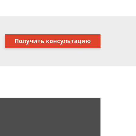
Получить консультацию