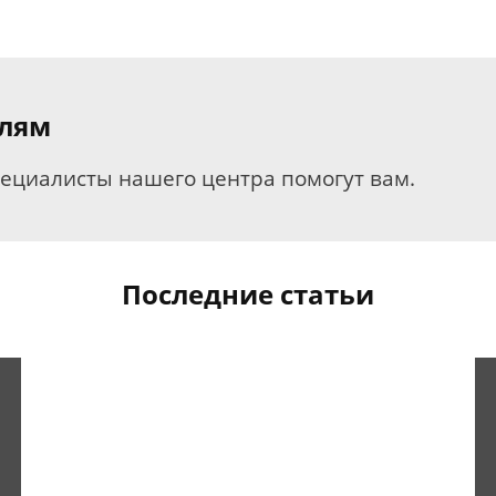
елям
пециалисты нашего центра помогут вам.
Последние статьи