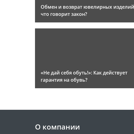
Обмен и возврат ювелирных изделий
что говорит закон?
«Не дай себя обуть!»: Как действует
гарантия на обувь?
О компании