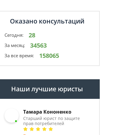
Оказано консультаций
28
Сегодня:
34563
За месяц:
158065
За все время:
Наши лучшие юристы
Тамара Кононенко
Старший юрист по защите
прав потребителей