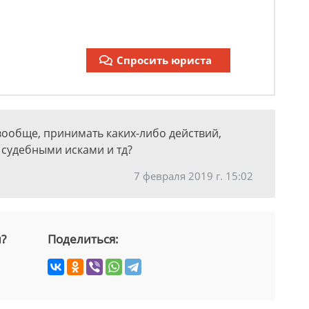
Спросить юриста
 вообще, принимать каких-либо действий,
 судебными исками и тд?
7 февраля 2019 г. 15:02
й?
Поделиться: