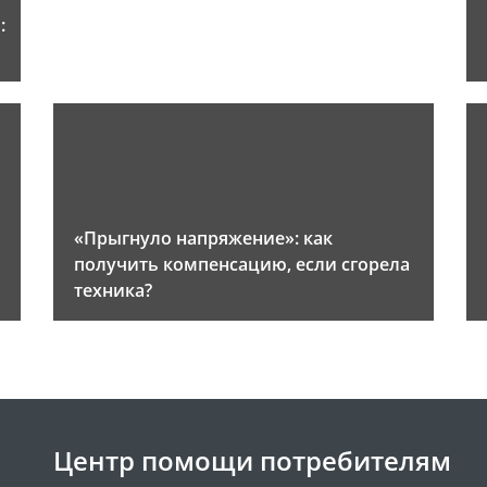
:
«Прыгнуло напряжение»: как
получить компенсацию, если сгорела
техника?
Центр помощи потребителям