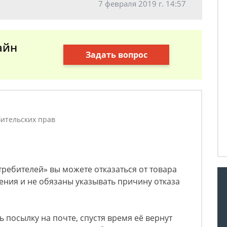
7 февраля 2019 г. 14:57
айн
Задать вопрос
ительских прав
требителей» вы можете отказаться от товара
ения и не обязаны указывать причину отказа
 посылку на почте, спустя время её вернут