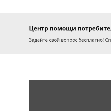
Центр помощи потребит
Задайте свой вопрос бесплатно! С