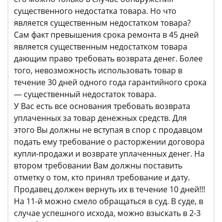
существенного недостатка товара. Но что
является существенным недостатком товара?
Сам факт превышения срока ремонта в 45 дней
является существенным недостатком товара
дающим право требовать возврата денег. Более
того, невозможность использовать товар в
течение 30 дней одного года гарантийного срока
— существенный недостаток товара.
У Вас есть все основания требовать возврата
уплаченных за товар денежных средств. Для
этого Вы должны не вступая в спор с продавцом
подать ему требование о расторжении договора
купли-продажи и возврате уплаченных денег. На
втором требовании Вам должны поставить
отметку о том, кто принял требование и дату.
Продавец должен вернуть их в течение 10 дней!!!
На 11-й можно смело обращаться в суд. В суде, в
случае успешного исхода, можно взыскать в 2-3