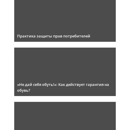
Практика защиты прав потребителей
«Не дай себя обуть!»: Как действует гарантия на
обувь?