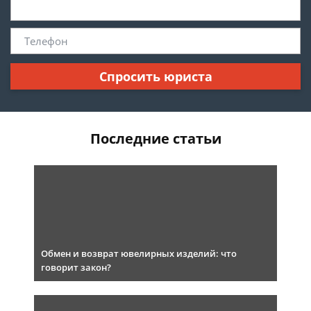
Спросить юриста
Последние статьи
Обмен и возврат ювелирных изделий: что
говорит закон?