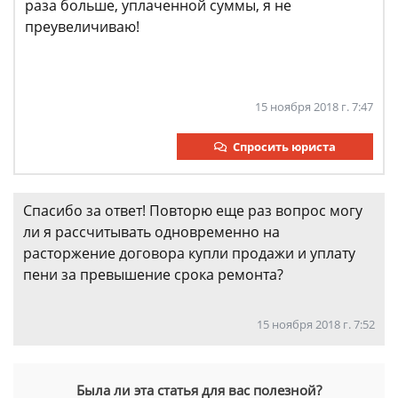
раза больше, уплаченной суммы, я не
преувеличиваю!
15 ноября 2018 г. 7:47
Спросить юриста
Спасибо за ответ! Повторю еще раз вопрос могу
ли я рассчитывать одновременно на
расторжение договора купли продажи и уплату
пени за превышение срока ремонта?
15 ноября 2018 г. 7:52
Была ли эта статья для вас полезной?