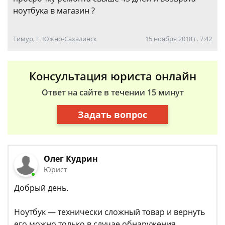
ноутбука в магазин ?
Тимур, г. Южно-Сахалинск
15 ноября 2018 г. 7:42
Консультация юриста онлайн
Ответ на сайте в течении 15 минут
Задать вопрос
Олег Кудрин
Юрист
Добрый день.
Ноутбук — технически сложный товар и вернуть
его можно только в случае обнаружения