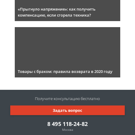
«Прыгнуло напряжение»: как получить
компенсацию, если сгорела техника?
Товары с браком: правила возврата в 2020 году
Получите консультацию
бесплатно
Задать вопрос
8 495 118-24-82
Москва