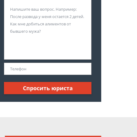
Спросить юриста