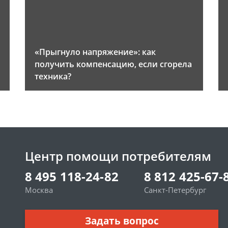
«Прыгнуло напряжение»: как
получить компенсацию, если сгорела
техника?
Центр помощи потребителям
8 495 118-24-82
8 812 425-67-
Москва
Санкт-Петербург
Задать вопрос