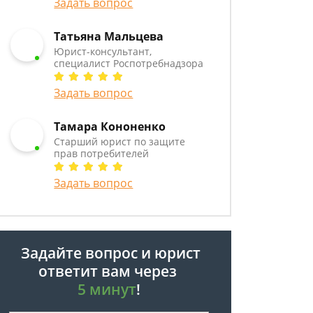
Задать вопрос
Татьяна Мальцева
Юрист-консультант,
специалист Роспотребнадзора
Задать вопрос
Тамара Кононенко
Старший юрист по защите
прав потребителей
Задать вопрос
Задайте вопрос и юрист
ответит вам через
5 минут
!