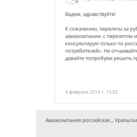
Вадим, здравствуйте!
К сожалению, перелеты за ру
авиакомпании, с перелетом и
консультирую только по росс
потребителей». Не отчаивайт
давайте попробуем решить п
4 февраля 2019 г. 15:52
Авиакомпания российская ,, Уральски