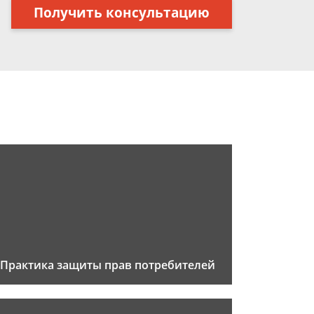
Получить консультацию
Практика защиты прав потребителей