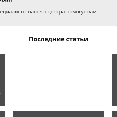
пециалисты нашего центра помогут вам.
Последние статьи
: