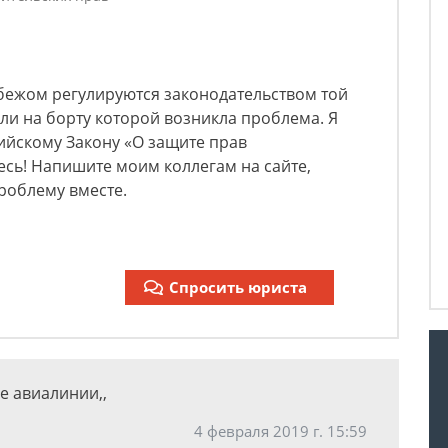
бежом регулируются законодательством той
ли на борту которой возникла проблема. Я
ийскому Закону «О защите прав
есь! Напишите моим коллегам на сайте,
роблему вместе.
Спросить юриста
е авиалинии,,
4 февраля 2019 г. 15:59