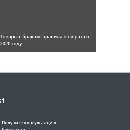
Товары с браком: правила возврата в
2020 году
81
Получите консультацию
бесплатно