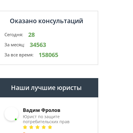
Оказано консультаций
28
Сегодня:
34563
За месяц:
158065
За все время:
Наши лучшие юристы
Вадим Фролов
Юрист по защите
потребительских прав