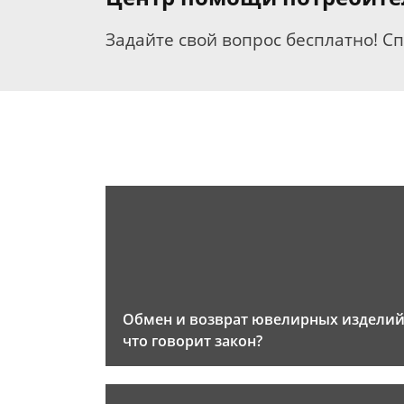
Задайте свой вопрос бесплатно! С
Обмен и возврат ювелирных изделий
что говорит закон?