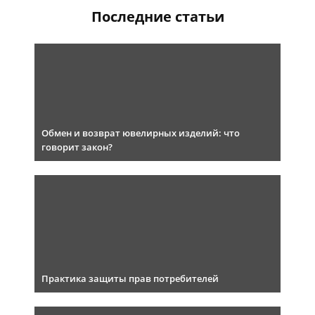
Последние статьи
Обмен и возврат ювелирных изделий: что
говорит закон?
Практика защиты прав потребителей