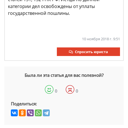
категории дел освобождены от уплаты
государственной пошлины.
10 ноября 2018 г. 9:51
Спросить юриста
Была ли эта статья для вас полезной?
0
0
Поделиться: