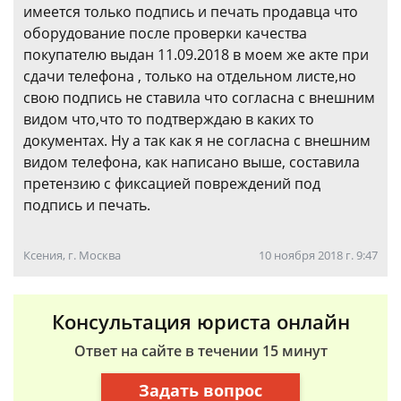
имеется только подпись и печать продавца что
оборудование после проверки качества
покупателю выдан 11.09.2018 в моем же акте при
сдачи телефона , только на отдельном листе,но
свою подпись не ставила что согласна с внешним
видом что,что то подтверждаю в каких то
документах. Ну а так как я не согласна с внешним
видом телефона, как написано выше, составила
претензию с фиксацией повреждений под
подпись и печать.
Ксения, г. Москва
10 ноября 2018 г. 9:47
Консультация юриста онлайн
Ответ на сайте в течении 15 минут
Задать вопрос