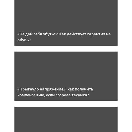
«Не дай себя обуть!»: Как действует гарантия на
обувь?
«Прыгнуло напряжение»: как получить
компенсацию, если сгорела техника?