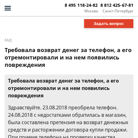
8 495 118-24-82
8 812 425-67-81
Москва
Санкт-Петербург
Задать вопрос
FAQ
Требовала возврат денег за телефон, а его
отремонтировали и на нем появились
повреждения
Требовала возврат денег за телефон, а его
отремонтировали и на нем появились
повреждения
Здравствуйте. 23.08.2018 преобрела телефон.
24.08.2018 с недостатками обратилась в магазин,
была составлена претензия на возврат денежных
средств и расторжении договора купли продажи.
При приеме телефона на проверку качества