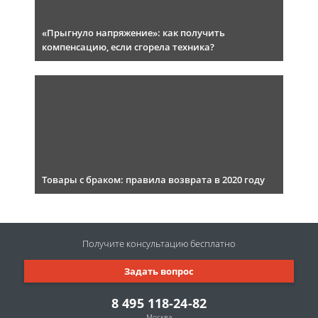
«Прыгнуло напряжение»: как получить
компенсацию, если сгорела техника?
Товары с браком: правила возврата в 2020 году
Получите консультацию
бесплатно
Задать вопрос
8 495 118-24-82
Москва