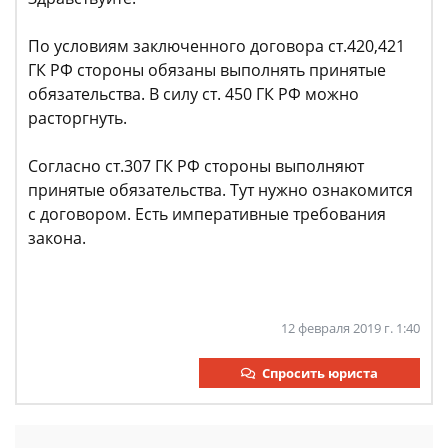
По условиям заключенного договора ст.420,421
ГК РФ стороны обязаны выполнять принятые
обязательства. В силу ст. 450 ГК РФ можно
расторгнуть.
Согласно ст.307 ГК РФ стороны выполняют
принятые обязательства. Тут нужно ознакомится
с договором. Есть императивные требования
закона.
12 февраля 2019 г. 1:40
Спросить юриста