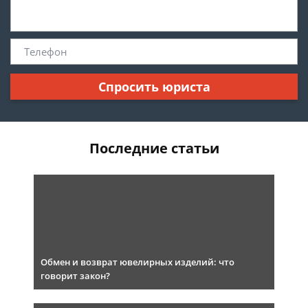
Спросить юриста
Последние статьи
Обмен и возврат ювелирных изделий: что
говорит закон?