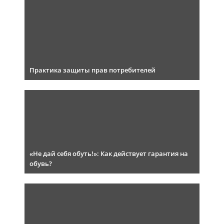
Практика защиты прав потребителей
«Не дай себя обуть!»: Как действует гарантия на
обувь?