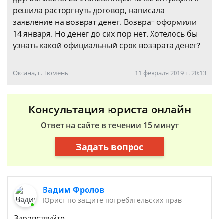
решила расторгнуть договор, написала
заявление на возврат денег. Возврат оформили
14 января. Но денег до сих пор нет. Хотелось бы
узнать какой официальный срок возврата денег?
Оксана, г. Тюмень
11 февраля 2019 г. 20:13
Консультация юриста онлайн
Ответ на сайте в течении 15 минут
Задать вопрос
Вадим Фролов
Юрист по защите потребительских прав
Здравствуйте.